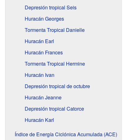
Depresión tropical Seis
Huracán Georges
Tormenta Tropical Danielle
Huracán Earl
Huracán Frances
Tormenta Tropical Hermine
Huracán Ivan
Depresión tropical de octubre
Huracán Jeanne
Depresión tropical Catorce
Huracán Karl
Índice de Energía Ciclónica Acumulada (ACE)