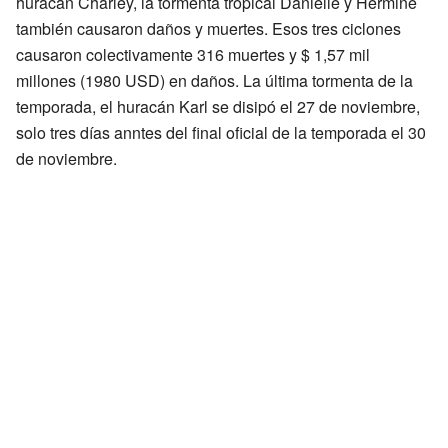
huracán Charley, la tormenta tropical Danielle y Hermine
también causaron daños y muertes. Esos tres ciclones
causaron colectivamente 316 muertes y $ 1,57 mil
millones (1980 USD) en daños. La última tormenta de la
temporada, el huracán Karl se disipó el 27 de noviembre,
solo tres días anntes del final oficial de la temporada el 30
de noviembre.