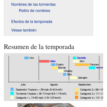
Nombres de las tormentas
Retiro de nombres
Efectos de la temporada
Véase también
Resumen de la temporada