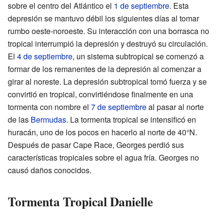
sobre el centro del Atlántico el
1 de septiembre
. Esta
depresión se mantuvo débil los siguientes días al tomar
rumbo oeste-noroeste. Su interacción con una borrasca no
tropical interrumpió la depresión y destruyó su circulación.
El
4 de septiembre
, un sistema subtropical se comenzó a
formar de los remanentes de la depresión al comenzar a
girar al noreste. La depresión subtropical tomó fuerza y se
convirtió en tropical, convirtiéndose finalmente en una
tormenta con nombre el
7 de septiembre
al pasar al norte
de las
Bermudas
. La tormenta tropical se intensificó en
huracán, uno de los pocos en hacerlo al norte de 40°N.
Después de pasar Cape Race, Georges perdió sus
características tropicales sobre el agua fría. Georges no
causó daños conocidos.
Tormenta Tropical Danielle