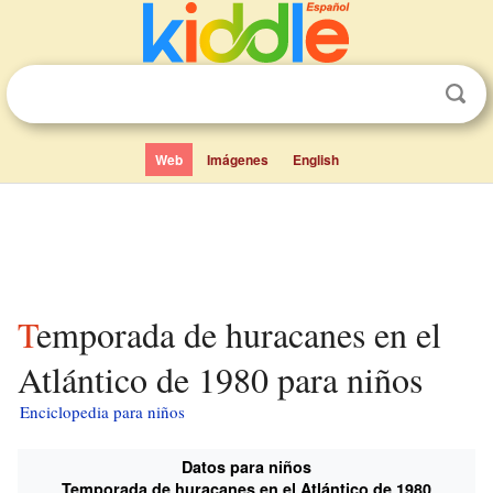
Web
Imágenes
English
Temporada de huracanes en el
Atlántico de 1980 para niños
Enciclopedia para niños
Datos para niños
Temporada de huracanes en el Atlántico de 1980