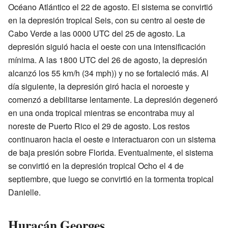
Océano Atlántico el 22 de agosto. El sistema se convirtió
en la depresión tropical Seis, con su centro al oeste de
Cabo Verde a las 0000 UTC del 25 de agosto. La
depresión siguió hacia el oeste con una intensificación
mínima. A las 1800 UTC del 26 de agosto, la depresión
alcanzó los 55 km/h (34 mph)) y no se fortaleció más. Al
día siguiente, la depresión giró hacia el noroeste y
comenzó a debilitarse lentamente. La depresión degeneró
en una onda tropical mientras se encontraba muy al
noreste de Puerto Rico el 29 de agosto. Los restos
continuaron hacia el oeste e interactuaron con un sistema
de baja presión sobre Florida. Eventualmente, el sistema
se convirtió en la depresión tropical Ocho el 4 de
septiembre, que luego se convirtió en la tormenta tropical
Danielle.
Huracán Georges