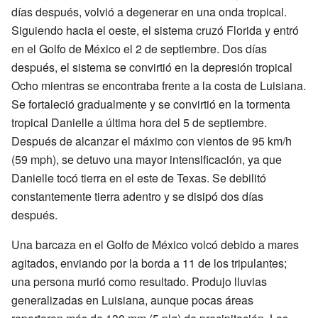
días después, volvió a degenerar en una onda tropical.
Siguiendo hacia el oeste, el sistema cruzó Florida y entró
en el Golfo de México el 2 de septiembre. Dos días
después, el sistema se convirtió en la depresión tropical
Ocho mientras se encontraba frente a la costa de Luisiana.
Se fortaleció gradualmente y se convirtió en la tormenta
tropical Danielle a última hora del 5 de septiembre.
Después de alcanzar el máximo con vientos de 95 km/h
(59 mph), se detuvo una mayor intensificación, ya que
Danielle tocó tierra en el este de Texas. Se debilitó
constantemente tierra adentro y se disipó dos días
después.
Una barcaza en el Golfo de México volcó debido a mares
agitados, enviando por la borda a 11 de los tripulantes;
una persona murió como resultado. Produjo lluvias
generalizadas en Luisiana, aunque pocas áreas