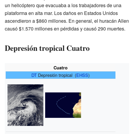
un helicóptero que evacuaba a los trabajadores de una
plataforma en alta mar. Los daños en Estados Unidos
ascendieron a $860 millones. En general, el huracán Allen
causó $1.570 millones en pérdidas y causó 290 muertes.
Depresión tropical Cuatro
Cuatro
DT
Depresión tropical (
EHSS
)