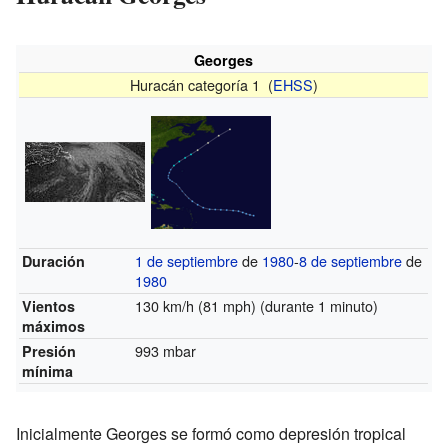
Georges
Huracán categoría 1 (
EHSS
)
1 de septiembre
de
1980
-
8 de septiembre
de
Duración
1980
130 km/h (81 mph)
(durante 1 minuto)
Vientos
máximos
993 mbar
Presión
mínima
Inicialmente Georges se formó como depresión tropical