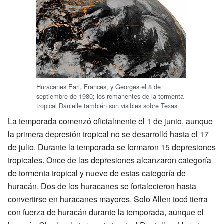
Huracanes Earl, Frances, y Georges el 8 de
septiembre de 1980; los remanentes de la tormenta
tropical Danielle también son visibles sobre Texas
La temporada comenzó oficialmente el 1 de junio, aunque
la primera depresión tropical no se desarrolló hasta el 17
de julio. Durante la temporada se formaron 15 depresiones
tropicales. Once de las depresiones alcanzaron categoría
de tormenta tropical y nueve de estas categoría de
huracán. Dos de los huracanes se fortalecieron hasta
convertirse en huracanes mayores. Solo Allen tocó tierra
con fuerza de huracán durante la temporada, aunque el