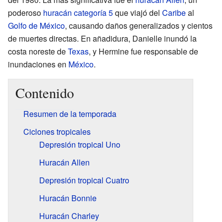
poderoso
huracán categoría 5
que viajó del
Caribe
al
Golfo de México
, causando daños generalizados y cientos
de muertes directas. En añadidura, Danielle inundó la
costa noreste de
Texas
, y Hermine fue responsable de
inundaciones en
México
.
Contenido
Resumen de la temporada
Ciclones tropicales
Depresión tropical Uno
Huracán Allen
Depresión tropical Cuatro
Huracán Bonnie
Huracán Charley