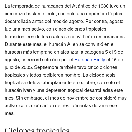
La temporada de huracanes del Atlántico de 1980 tuvo un
comienzo bastante lento, con solo una depresión tropical
desarrollada antes del mes de agosto. Por contra, agosto
fue una mes activo, con cinco ciclones tropicales
formados, tres de los cuales se convirtieron en huracanes.
Durante este mes, el huracán Allen se convirtió en el
huracán más temprano en alcanzar la categoría 5 el 5 de
agosto, un record solo roto por el
Huracán Emily
el 16 de
julio de 2005. Septiembre también tuvo cinco ciclones
tropicales y todos recibieron nombre. La ciclogénesis
tropical se detuvo abruptamente en octubre, con solo el
huracán Ivan y una depresión tropical desarrolladas este
mes. Sin embargo, el mes de noviembre se consideró muy
activo, con la formación de tres tormentas durante ese
mes.
Ciclones tropicales