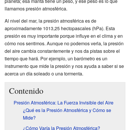
planeta; esa manta tiene un peso, y ese peso es lo que
llamamos presión atmosférica.
Al nivel del mar, la presión atmosférica es de
aproximadamente 1013,25 hectopascales (hPa). Esta
presión es muy importante porque influye en el clima y en
cómo nos sentimos. Aunque no podemos verla, la presión
del aire cambia constantemente y nos da pistas sobre el
tiempo que hará. Por ejemplo, un barómetro es un
instrumento que mide la presión y nos ayuda a saber si se
acerca un día soleado o una tormenta.
Contenido
Presión Atmosférica: La Fuerza Invisible del Aire
¿Qué es la Presión Atmosférica y Cómo se
Mide?
¿Cómo Varía la Presión Atmosférica?