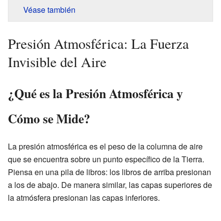
Véase también
Presión Atmosférica: La Fuerza
Invisible del Aire
¿Qué es la Presión Atmosférica y
Cómo se Mide?
La presión atmosférica es el peso de la columna de aire
que se encuentra sobre un punto específico de la Tierra.
Piensa en una pila de libros: los libros de arriba presionan
a los de abajo. De manera similar, las capas superiores de
la atmósfera presionan las capas inferiores.