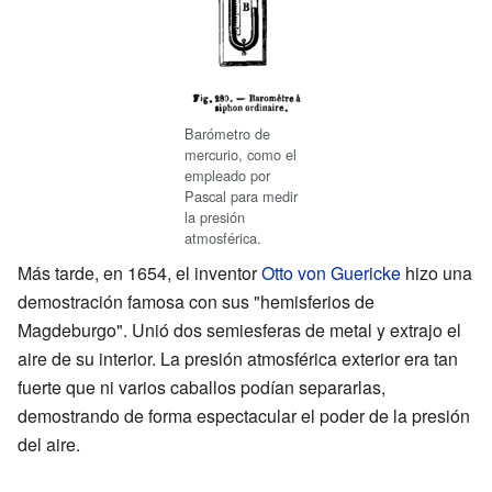
Barómetro de
mercurio, como el
empleado por
Pascal para medir
la presión
atmosférica.
Más tarde, en 1654, el inventor
Otto von Guericke
hizo una
demostración famosa con sus "hemisferios de
Magdeburgo". Unió dos semiesferas de metal y extrajo el
aire de su interior. La presión atmosférica exterior era tan
fuerte que ni varios caballos podían separarlas,
demostrando de forma espectacular el poder de la presión
del aire.