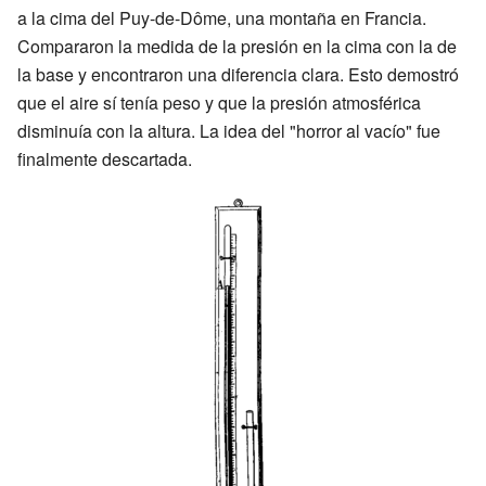
a la cima del Puy-de-Dôme, una montaña en Francia.
Compararon la medida de la presión en la cima con la de
la base y encontraron una diferencia clara. Esto demostró
que el aire sí tenía peso y que la presión atmosférica
disminuía con la altura. La idea del "horror al vacío" fue
finalmente descartada.