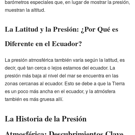
barómetros especiales que, en lugar de mostrar la presión,
muestran la altitud.
La Latitud y la Presión: ¿Por Qué es
Diferente en el Ecuador?
La presión atmosférica también varía según la latitud, es
decir, qué tan cerca o lejos estamos del ecuador. La
presión más baja al nivel del mar se encuentra en las
zonas cercanas al ecuador. Esto se debe a que la Tierra
es un poco más ancha en el ecuador, y la atmósfera
también es más gruesa allí.
La Historia de la Presión
Atmosférica: Descubrimientos Clave