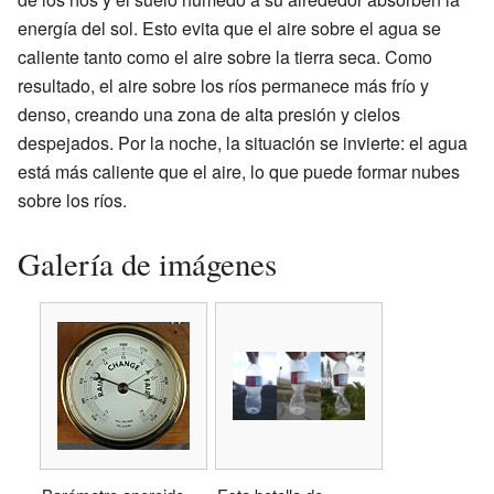
energía del sol. Esto evita que el aire sobre el agua se
caliente tanto como el aire sobre la tierra seca. Como
resultado, el aire sobre los ríos permanece más frío y
denso, creando una zona de alta presión y cielos
despejados. Por la noche, la situación se invierte: el agua
está más caliente que el aire, lo que puede formar nubes
sobre los ríos.
Galería de imágenes