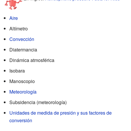
Aire
Altímetro
Convección
Diatermancia
Dinámica atmosférica
Isobara
Manoscopio
Meteorología
Subsidencia (meteorología)
Unidades de medida de presión y sus factores de
conversión