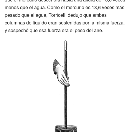
menos que el agua. Como el mercurio es 13,6 veces más
pesado que el agua, Torricelli dedujo que ambas
columnas de líquido eran sostenidas por la misma fuerza,
y sospechó que esa fuerza era el peso del aire.