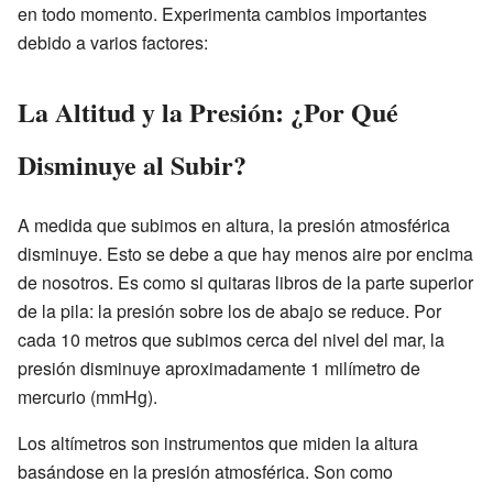
en todo momento. Experimenta cambios importantes
debido a varios factores:
La Altitud y la Presión: ¿Por Qué
Disminuye al Subir?
A medida que subimos en altura, la presión atmosférica
disminuye. Esto se debe a que hay menos aire por encima
de nosotros. Es como si quitaras libros de la parte superior
de la pila: la presión sobre los de abajo se reduce. Por
cada 10 metros que subimos cerca del nivel del mar, la
presión disminuye aproximadamente 1 milímetro de
mercurio (mmHg).
Los altímetros son instrumentos que miden la altura
basándose en la presión atmosférica. Son como