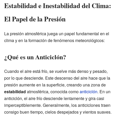
Estabilidad e Inestabilidad del Clima:
El Papel de la Presión
La presión atmosférica juega un papel fundamental en el
clima y en la formación de fenómenos meteorológicos:
¿Qué es un Anticiclón?
Cuando el aire está frío, se vuelve más denso y pesado,
por lo que desciende. Este descenso del aire hace que la
presión aumente en la superficie, creando una zona de
estabilidad
atmosférica, conocida como
anticiclón
. En un
anticiclón, el aire frío desciende lentamente y gira casi
imperceptiblemente. Generalmente, los anticiclones traen
consigo buen tiempo, cielos despejados y vientos suaves.