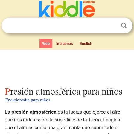
Web
Imágenes
English
Presión atmosférica para niños
Enciclopedia para niños
La
presión atmosférica
es la fuerza que ejerce el aire
que nos rodea sobre la superficie de la Tierra. Imagina
que el aire es como una gran manta que cubre todo el