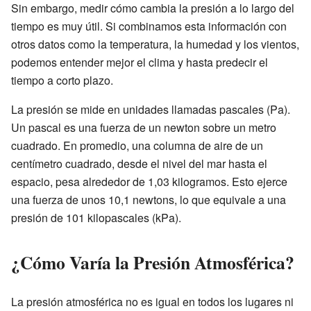
Sin embargo, medir cómo cambia la presión a lo largo del
tiempo es muy útil. Si combinamos esta información con
otros datos como la temperatura, la humedad y los vientos,
podemos entender mejor el clima y hasta predecir el
tiempo a corto plazo.
La presión se mide en unidades llamadas pascales (Pa).
Un pascal es una fuerza de un newton sobre un metro
cuadrado. En promedio, una columna de aire de un
centímetro cuadrado, desde el nivel del mar hasta el
espacio, pesa alrededor de 1,03 kilogramos. Esto ejerce
una fuerza de unos 10,1 newtons, lo que equivale a una
presión de 101 kilopascales (kPa).
¿Cómo Varía la Presión Atmosférica?
La presión atmosférica no es igual en todos los lugares ni