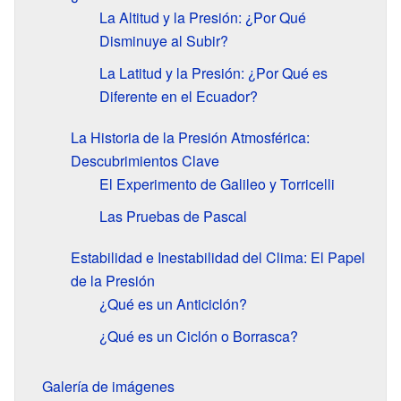
La Altitud y la Presión: ¿Por Qué
Disminuye al Subir?
La Latitud y la Presión: ¿Por Qué es
Diferente en el Ecuador?
La Historia de la Presión Atmosférica:
Descubrimientos Clave
El Experimento de Galileo y Torricelli
Las Pruebas de Pascal
Estabilidad e Inestabilidad del Clima: El Papel
de la Presión
¿Qué es un Anticiclón?
¿Qué es un Ciclón o Borrasca?
Galería de imágenes