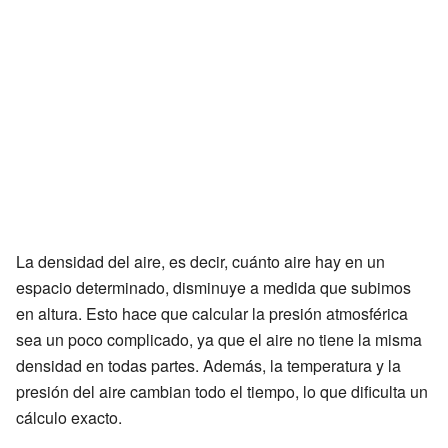
La densidad del aire, es decir, cuánto aire hay en un
espacio determinado, disminuye a medida que subimos
en altura. Esto hace que calcular la presión atmosférica
sea un poco complicado, ya que el aire no tiene la misma
densidad en todas partes. Además, la temperatura y la
presión del aire cambian todo el tiempo, lo que dificulta un
cálculo exacto.