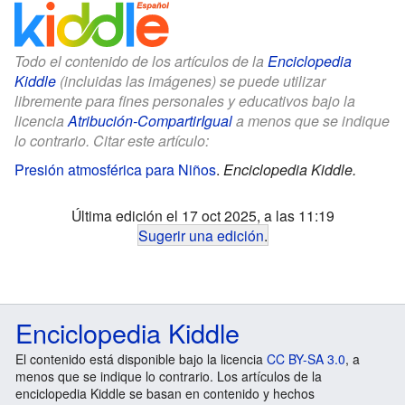
Todo el contenido de los artículos de la
Enciclopedia
Kiddle
(incluidas las imágenes) se puede utilizar
libremente para fines personales y educativos bajo la
licencia
Atribución-CompartirIgual
a menos que se indique
lo contrario. Citar este artículo:
Presión atmosférica para Niños
.
Enciclopedia Kiddle.
Última edición el 17 oct 2025, a las 11:19
Sugerir una edición
.
Enciclopedia Kiddle
El contenido está disponible bajo la licencia
CC BY-SA 3.0
, a
menos que se indique lo contrario. Los artículos de la
enciclopedia Kiddle se basan en contenido y hechos