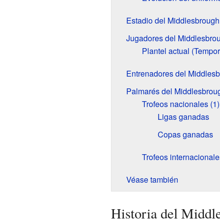
Estadio del Middlesbrough
Jugadores del Middlesbrou
Plantel actual (Tempo
Entrenadores del Middlesb
Palmarés del Middlesbroug
Trofeos nacionales (1)
Ligas ganadas
Copas ganadas
Trofeos internacionale
Véase también
Historia del Middl