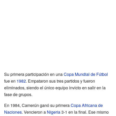
Su primera participación en una
Copa Mundial de Fútbol
fue en
1982
. Empataron sus tres partidos y fueron
eliminados, siendo el único equipo invicto en salir en la
fase de grupos.
En 1984, Camerún ganó su primera
Copa Africana de
Naciones
. Vencieron a
Nigeria
3-1 en la final. Ese mismo