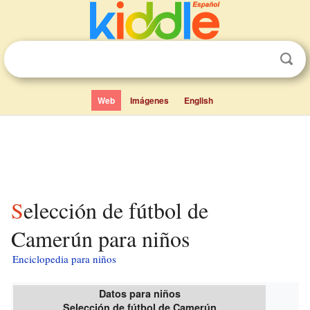
Web
Imágenes
English
Selección de fútbol de
Camerún para niños
Enciclopedia para niños
Datos para niños
Selección de fútbol de Camerún