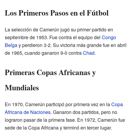
Los Primeros Pasos en el Fútbol
La selección de Camerún jugó su primer partido en
septiembre de 1953. Fue contra el equipo del
Congo
Belga
y perdieron 3-2. Su victoria más grande fue en abril
de 1965, cuando ganaron 9-0 contra
Chad
.
Primeras Copas Africanas y
Mundiales
En 1970, Camerún participó por primera vez en la
Copa
Africana de Naciones
. Ganaron dos partidos, pero no
lograron pasar de la primera fase. En 1972, Camerún fue
sede de la Copa Africana y terminó en tercer lugar.