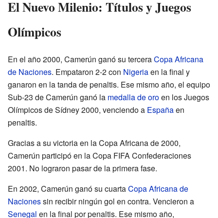
El Nuevo Milenio: Títulos y Juegos
Olímpicos
En el año 2000, Camerún ganó su tercera
Copa Africana
de Naciones
. Empataron 2-2 con
Nigeria
en la final y
ganaron en la tanda de penaltis. Ese mismo año, el equipo
Sub-23 de Camerún ganó la
medalla de oro
en los Juegos
Olímpicos de Sídney 2000, venciendo a
España
en
penaltis.
Gracias a su victoria en la Copa Africana de 2000,
Camerún participó en la Copa FIFA Confederaciones
2001. No lograron pasar de la primera fase.
En 2002, Camerún ganó su cuarta
Copa Africana de
Naciones
sin recibir ningún gol en contra. Vencieron a
Senegal
en la final por penaltis. Ese mismo año,