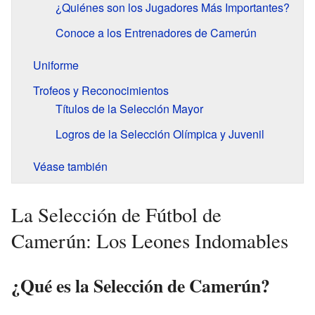
¿Quiénes son los Jugadores Más Importantes?
Conoce a los Entrenadores de Camerún
Uniforme
Trofeos y Reconocimientos
Títulos de la Selección Mayor
Logros de la Selección Olímpica y Juvenil
Véase también
La Selección de Fútbol de
Camerún: Los Leones Indomables
¿Qué es la Selección de Camerún?