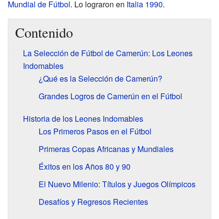
Mundial de Fútbol
. Lo lograron en
Italia 1990
.
Contenido
La Selección de Fútbol de Camerún: Los Leones
Indomables
¿Qué es la Selección de Camerún?
Grandes Logros de Camerún en el Fútbol
Historia de los Leones Indomables
Los Primeros Pasos en el Fútbol
Primeras Copas Africanas y Mundiales
Éxitos en los Años 80 y 90
El Nuevo Milenio: Títulos y Juegos Olímpicos
Desafíos y Regresos Recientes