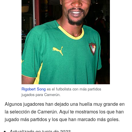
Rigobert Song
es el futbolista con más partidos
jugados para Camerún.
Algunos jugadores han dejado una huella muy grande en
la selección de Camerún. Aquí te mostramos los que han
jugado más partidos y los que han marcado más goles.
Actualizado en junio de 2023.