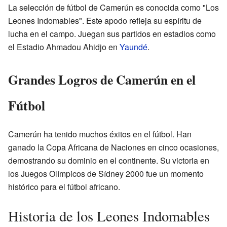
La selección de fútbol de Camerún es conocida como "Los
Leones Indomables". Este apodo refleja su espíritu de
lucha en el campo. Juegan sus partidos en estadios como
el Estadio Ahmadou Ahidjo en
Yaundé
.
Grandes Logros de Camerún en el
Fútbol
Camerún ha tenido muchos éxitos en el fútbol. Han
ganado la Copa Africana de Naciones en cinco ocasiones,
demostrando su dominio en el continente. Su victoria en
los Juegos Olímpicos de Sídney 2000 fue un momento
histórico para el fútbol africano.
Historia de los Leones Indomables