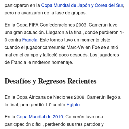
participaron en la
Copa Mundial de Japón y Corea del Sur
,
pero no avanzaron de la fase de grupos.
En la Copa FIFA Confederaciones 2003, Camerún tuvo
una gran actuación. Llegaron a la final, donde perdieron 1-
0 contra
Francia
. Este torneo tuvo un momento triste
cuando el jugador camerunés Marc-Vivien Foé se sintió
mal en el campo y falleció poco después. Los jugadores
de Francia le rindieron homenaje.
Desafíos y Regresos Recientes
En la Copa Africana de Naciones 2008, Camerún llegó a
la final, pero perdió 1-0 contra
Egipto
.
En la
Copa Mundial de 2010
, Camerún tuvo una
participación difícil, perdiendo sus tres partidos y