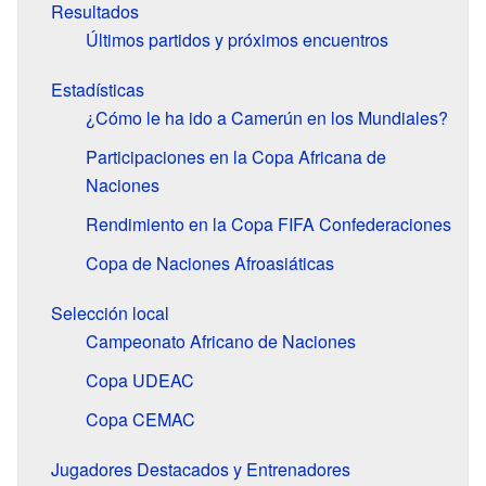
Resultados
Últimos partidos y próximos encuentros
Estadísticas
¿Cómo le ha ido a Camerún en los Mundiales?
Participaciones en la Copa Africana de
Naciones
Rendimiento en la Copa FIFA Confederaciones
Copa de Naciones Afroasiáticas
Selección local
Campeonato Africano de Naciones
Copa UDEAC
Copa CEMAC
Jugadores Destacados y Entrenadores