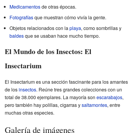
Medicamentos
de otras épocas.
Fotografías
que muestran cómo vivía la gente.
Objetos relacionados con la
playa
, como sombrillas y
baldes
que se usaban hace mucho tiempo.
El Mundo de los Insectos: El
Insectarium
El Insectarium es una sección fascinante para los amantes
de los
insectos
. Reúne tres grandes colecciones con un
total de 38.000 ejemplares. La mayoría son
escarabajos
,
pero también hay polillas, cigarras y
saltamontes
, entre
muchas otras especies.
Galería de imágenes