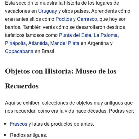
Esta sección te muestra la historia de los lugares de
vacaciones en
Uruguay
y otros países. Aprenderás cómo
eran antes sitios como
Pocitos
y
Carrasco
, que hoy son
barrios. También verás cómo se desarrollaron destinos
turísticos famosos como
Punta del Este
,
La Paloma
,
Piriápolis
,
Atlántida
,
Mar del Plata
en Argentina y
Copacabana
en Brasil.
Objetos con Historia: Museo de los
Recuerdos
Aquí se exhiben colecciones de objetos muy antiguos que
nos recuerdan cómo era la vida hace décadas. Podrás ver:
Frascos
y latas de productos de antes.
Radios antiguas.