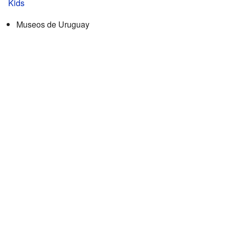
Kids
Museos de Uruguay