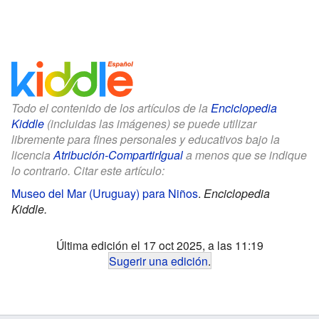
Todo el contenido de los artículos de la
Enciclopedia
Kiddle
(incluidas las imágenes) se puede utilizar
libremente para fines personales y educativos bajo la
licencia
Atribución-CompartirIgual
a menos que se indique
lo contrario. Citar este artículo:
Museo del Mar (Uruguay) para Niños
.
Enciclopedia
Kiddle.
Última edición el 17 oct 2025, a las 11:19
Sugerir una edición
.