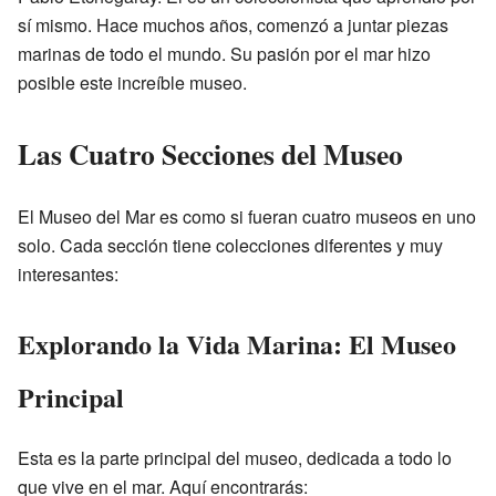
sí mismo. Hace muchos años, comenzó a juntar piezas
marinas de todo el mundo. Su pasión por el mar hizo
posible este increíble museo.
Las Cuatro Secciones del Museo
El Museo del Mar es como si fueran cuatro museos en uno
solo. Cada sección tiene colecciones diferentes y muy
interesantes:
Explorando la Vida Marina: El Museo
Principal
Esta es la parte principal del museo, dedicada a todo lo
que vive en el mar. Aquí encontrarás: