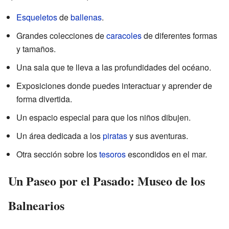
Esqueletos
de
ballenas
.
Grandes colecciones de
caracoles
de diferentes formas
y tamaños.
Una sala que te lleva a las profundidades del océano.
Exposiciones donde puedes interactuar y aprender de
forma divertida.
Un espacio especial para que los niños dibujen.
Un área dedicada a los
piratas
y sus aventuras.
Otra sección sobre los
tesoros
escondidos en el mar.
Un Paseo por el Pasado: Museo de los
Balnearios