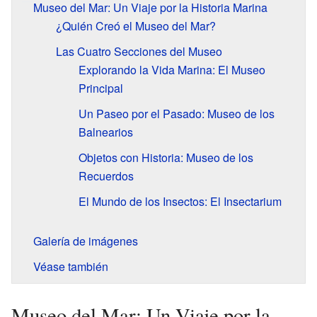
Museo del Mar: Un Viaje por la Historia Marina
¿Quién Creó el Museo del Mar?
Las Cuatro Secciones del Museo
Explorando la Vida Marina: El Museo
Principal
Un Paseo por el Pasado: Museo de los
Balnearios
Objetos con Historia: Museo de los
Recuerdos
El Mundo de los Insectos: El Insectarium
Galería de imágenes
Véase también
Museo del Mar: Un Viaje por la