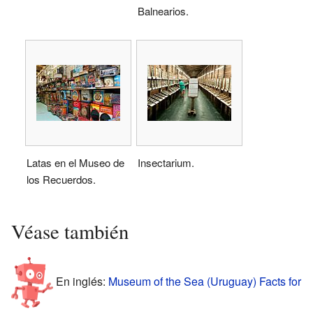
Balnearios.
Latas en el Museo de
Insectarium.
los Recuerdos.
Véase también
En inglés:
Museum of the Sea (Uruguay) Facts for