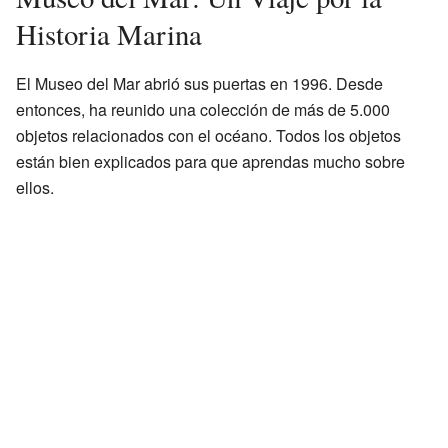
Historia Marina
El Museo del Mar abrió sus puertas en 1996. Desde
entonces, ha reunido una colección de más de 5.000
objetos relacionados con el océano. Todos los objetos
están bien explicados para que aprendas mucho sobre
ellos.