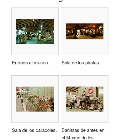
Entrada al museo.
Sala de los piratas.
Sala de los caracoles.
Bañistas de antes en
el Museo de los