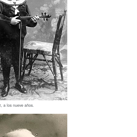
z, a los nueve años.