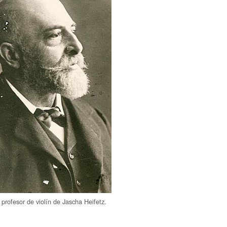
profesor de violín de Jascha Heifetz.