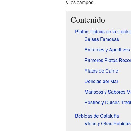
y los campos.
Contenido
Platos Típicos de la Cocin
Salsas Famosas
Entrantes y Aperitivos
Primeros Platos Recon
Platos de Carne
Delicias del Mar
Mariscos y Sabores M
Postres y Dulces Trad
Bebidas de Cataluña
Vinos y Otras Bebidas