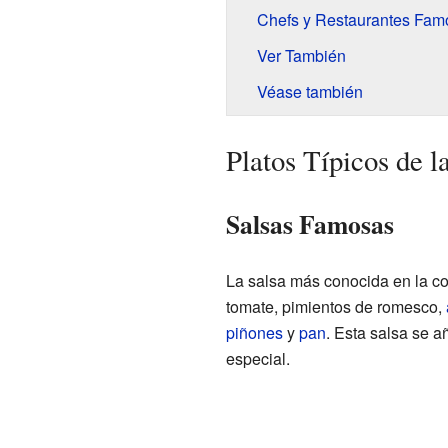
Chefs y Restaurantes Fam
Ver También
Véase también
Platos Típicos de l
Salsas Famosas
La salsa más conocida en la co
tomate, pimientos de romesco,
piñones
y
pan
. Esta salsa se 
especial.