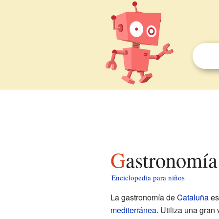
Gastronomía
Enciclopedia para niños
La gastronomía de
Cataluña
es
mediterránea
. Utiliza una gran