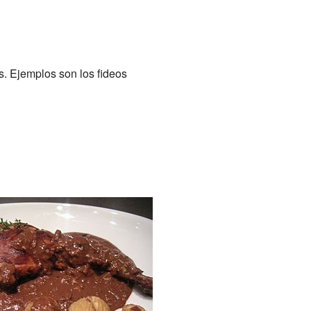
. Ejemplos son los fideos