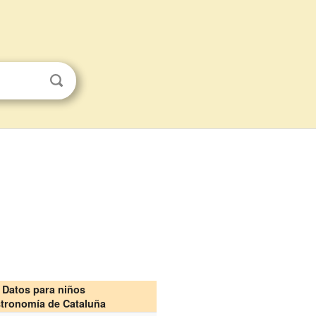
Datos para niños
tronomía de Cataluña