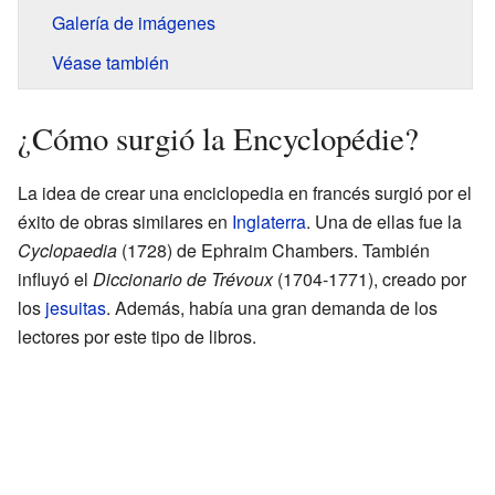
Galería de imágenes
Véase también
¿Cómo surgió la Encyclopédie?
La idea de crear una enciclopedia en francés surgió por el
éxito de obras similares en
Inglaterra
. Una de ellas fue la
Cyclopaedia
(1728) de Ephraim Chambers. También
influyó el
Diccionario de Trévoux
(1704-1771), creado por
los
jesuitas
. Además, había una gran demanda de los
lectores por este tipo de libros.