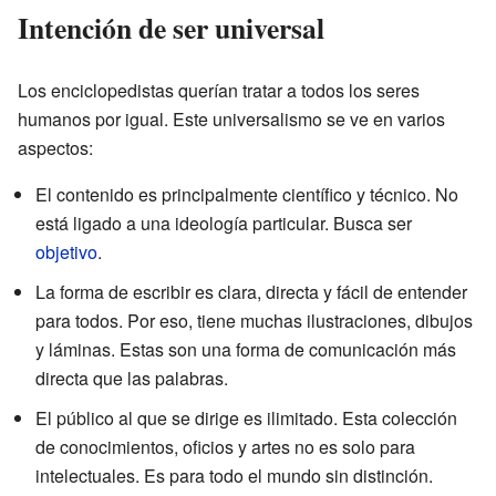
Intención de ser universal
Los enciclopedistas querían tratar a todos los seres
humanos por igual. Este universalismo se ve en varios
aspectos:
El contenido es principalmente científico y técnico. No
está ligado a una ideología particular. Busca ser
objetivo
.
La forma de escribir es clara, directa y fácil de entender
para todos. Por eso, tiene muchas ilustraciones, dibujos
y láminas. Estas son una forma de comunicación más
directa que las palabras.
El público al que se dirige es ilimitado. Esta colección
de conocimientos, oficios y artes no es solo para
intelectuales. Es para todo el mundo sin distinción.