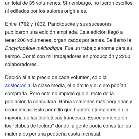
un total de 35 volúmenes. Sin embargo, no fueron escritos
ni editados por los autores originales.
Entre 1782 y 1832, Panckoucke y sus sucesores
publicaron una edición ampliada. Esta edición llegó a
tener 206 volúmenes, organizados por temas. Se llamó la
Encyclopédie méthodique
. Fue un trabajo enorme para su
tiempo. Contó con mil trabajadores en producción y 2250
colaboradores.
Debido al alto precio de cada volumen, solo la
aristocracia
, la clase media, el ejército y el clero podían
comprarla. Pero esto no impidió que el resto de la
población la consultara. Había versiones más pequeñas y
económicas. Esto permitió que hubiera ejemplares en la
mayoría de las bibliotecas francesas. Especialmente en
los "clubes de lectura" donde la gente podía consultar los
materiales por una pequeña cuota mensual.