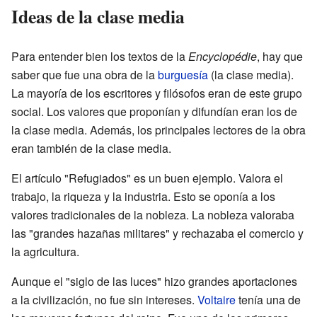
Ideas de la clase media
Para entender bien los textos de la
Encyclopédie
, hay que
saber que fue una obra de la
burguesía
(la clase media).
La mayoría de los escritores y filósofos eran de este grupo
social. Los valores que proponían y difundían eran los de
la clase media. Además, los principales lectores de la obra
eran también de la clase media.
El artículo "Refugiados" es un buen ejemplo. Valora el
trabajo, la riqueza y la industria. Esto se oponía a los
valores tradicionales de la nobleza. La nobleza valoraba
las "grandes hazañas militares" y rechazaba el comercio y
la agricultura.
Aunque el "siglo de las luces" hizo grandes aportaciones
a la civilización, no fue sin intereses.
Voltaire
tenía una de