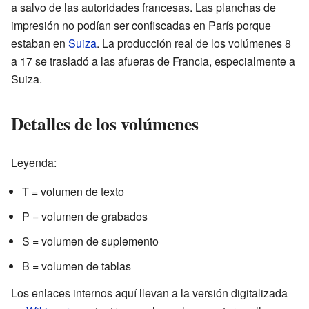
a salvo de las autoridades francesas. Las planchas de
impresión no podían ser confiscadas en París porque
estaban en
Suiza
. La producción real de los volúmenes 8
a 17 se trasladó a las afueras de Francia, especialmente a
Suiza.
Detalles de los volúmenes
Leyenda:
T = volumen de texto
P = volumen de grabados
S = volumen de suplemento
B = volumen de tablas
Los enlaces internos aquí llevan a la versión digitalizada