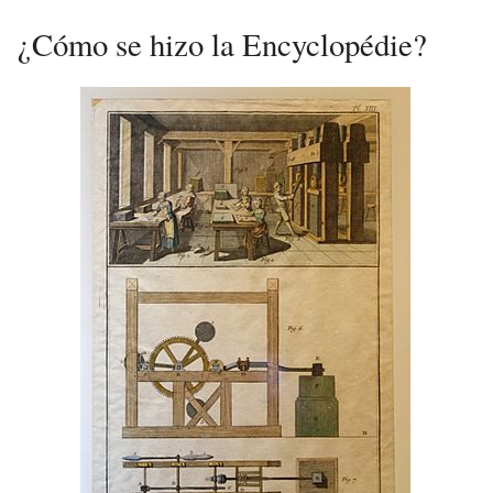
¿Cómo se hizo la Encyclopédie?