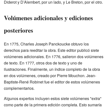
Diderot y D’Alembert, por un lado, y Le Breton, por el otro.
Volúmenes adicionales y ediciones
posteriores
En 1775, Charles Joseph Panckoucke obtuvo los
derechos para reeditar la obra. Este editor publicó siete
volúmenes adicionales. En 1776, salieron dos volúmenes
de texto. En 1777, otros dos de texto y uno de
ilustraciones. Finalmente, un índice completo de la obra
en dos volúmenes, creado por Pierre Mouchon. Jean-
Baptiste-René Robinet fue el editor de estos volúmenes
complementarios.
Algunos expertos incluyen estos siete volúmenes "extra"
como parte de la primera edición completa. Esto sumaría