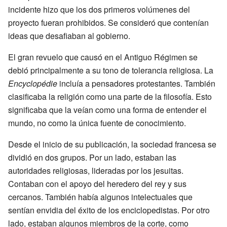
incidente hizo que los dos primeros volúmenes del
proyecto fueran prohibidos. Se consideró que contenían
ideas que desafiaban al gobierno.
El gran revuelo que causó en el Antiguo Régimen se
debió principalmente a su tono de tolerancia religiosa. La
Encyclopédie
incluía a pensadores protestantes. También
clasificaba la religión como una parte de la filosofía. Esto
significaba que la veían como una forma de entender el
mundo, no como la única fuente de conocimiento.
Desde el inicio de su publicación, la sociedad francesa se
dividió en dos grupos. Por un lado, estaban las
autoridades religiosas, lideradas por los jesuitas.
Contaban con el apoyo del heredero del rey y sus
cercanos. También había algunos intelectuales que
sentían envidia del éxito de los enciclopedistas. Por otro
lado, estaban algunos miembros de la corte, como