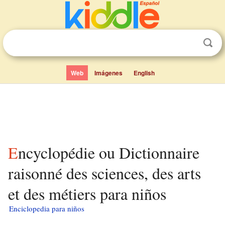
Web
Imágenes
English
Encyclopédie ou Dictionnaire
raisonné des sciences, des arts
et des métiers para niños
Enciclopedia para niños