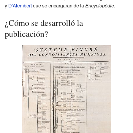
y
D’Alembert
que se encargaran de la
Encyclopédie
.
¿Cómo se desarrolló la
publicación?