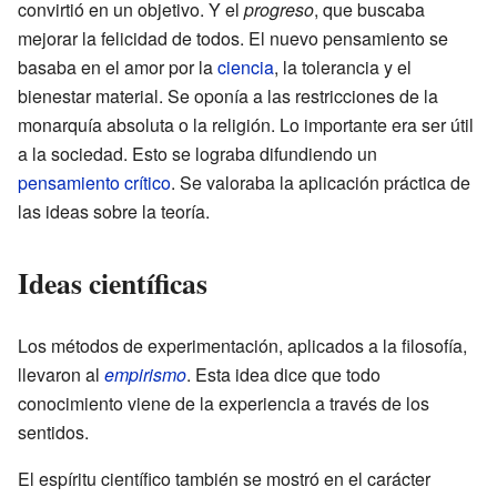
convirtió en un objetivo. Y el
progreso
, que buscaba
mejorar la felicidad de todos. El nuevo pensamiento se
basaba en el amor por la
ciencia
, la tolerancia y el
bienestar material. Se oponía a las restricciones de la
monarquía absoluta o la religión. Lo importante era ser útil
a la sociedad. Esto se lograba difundiendo un
pensamiento crítico
. Se valoraba la aplicación práctica de
las ideas sobre la teoría.
Ideas científicas
Los métodos de experimentación, aplicados a la filosofía,
llevaron al
empirismo
. Esta idea dice que todo
conocimiento viene de la experiencia a través de los
sentidos.
El espíritu científico también se mostró en el carácter