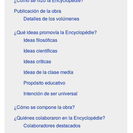
¿Cómo se hizo la Encyclopédie?
Publicación de la obra
Detalles de los volúmenes
¿Qué ideas promovía la Encyclopédie?
Ideas filosóficas
Ideas científicas
Ideas críticas
Ideas de la clase media
Propósito educativo
Intención de ser universal
¿Cómo se compone la obra?
¿Quiénes colaboraron en la Encyclopédie?
Colaboradores destacados