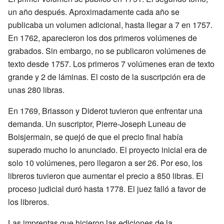
un año después. Aproximadamente cada año se
publicaba un volumen adicional, hasta llegar a 7 en 1757.
En 1762, aparecieron los dos primeros volúmenes de
grabados. Sin embargo, no se publicaron volúmenes de
texto desde 1757. Los primeros 7 volúmenes eran de texto
grande y 2 de láminas. El costo de la suscripción era de
unas 280 libras.
En 1769, Briasson y Diderot tuvieron que enfrentar una
demanda. Un suscriptor, Pierre-Joseph Luneau de
Boisjermain, se quejó de que el precio final había
superado mucho lo anunciado. El proyecto inicial era de
solo 10 volúmenes, pero llegaron a ser 26. Por eso, los
libreros tuvieron que aumentar el precio a 850 libras. El
proceso judicial duró hasta 1778. El juez falló a favor de
los libreros.
Las imprentas que hicieron las ediciones de la