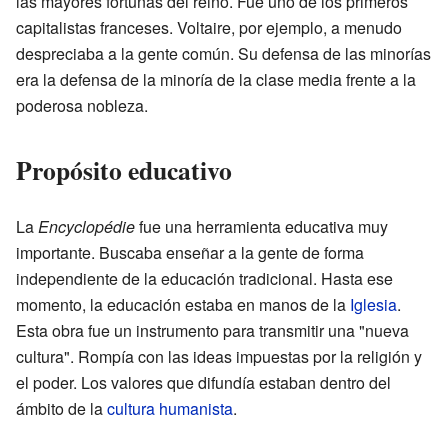
las mayores fortunas del reino. Fue uno de los primeros
capitalistas franceses. Voltaire, por ejemplo, a menudo
despreciaba a la gente común. Su defensa de las minorías
era la defensa de la minoría de la clase media frente a la
poderosa nobleza.
Propósito educativo
La
Encyclopédie
fue una herramienta educativa muy
importante. Buscaba enseñar a la gente de forma
independiente de la educación tradicional. Hasta ese
momento, la educación estaba en manos de la
Iglesia
.
Esta obra fue un instrumento para transmitir una "nueva
cultura". Rompía con las ideas impuestas por la religión y
el poder. Los valores que difundía estaban dentro del
ámbito de la
cultura humanista
.