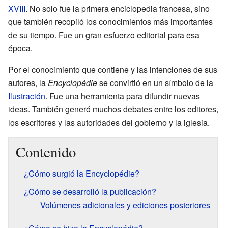
XVIII
. No solo fue la primera enciclopedia francesa, sino
que también recopiló los conocimientos más importantes
de su tiempo. Fue un gran esfuerzo editorial para esa
época.
Por el conocimiento que contiene y las intenciones de sus
autores, la
Encyclopédie
se convirtió en un símbolo de la
Ilustración
. Fue una herramienta para difundir nuevas
ideas. También generó muchos debates entre los editores,
los escritores y las autoridades del gobierno y la iglesia.
Contenido
¿Cómo surgió la Encyclopédie?
¿Cómo se desarrolló la publicación?
Volúmenes adicionales y ediciones posteriores