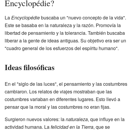
Encyclopédie?
La
Encyclopédie
buscaba un "nuevo concepto de la vida".
Este se basaba en la naturaleza y la razón. Promovía la
libertad de pensamiento y la tolerancia. También buscaba
liberar a la gente de ideas antiguas. Su objetivo era ser un
"cuadro general de los esfuerzos del espíritu humano".
Ideas filosóficas
En el "siglo de las luces", el pensamiento y las costumbres
cambiaron. Los relatos de viajes mostraban que las
costumbres variaban en diferentes lugares. Esto llevó a
pensar que la moral y las costumbres no eran fijas.
Surgieron nuevos valores: la
naturaleza
, que influye en la
actividad humana. La
felicidad en la Tierra
, que se