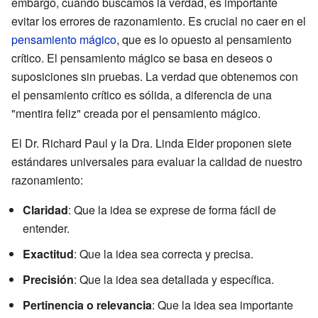
embargo, cuando buscamos la verdad, es importante
evitar los errores de razonamiento. Es crucial no caer en el
pensamiento mágico
, que es lo opuesto al pensamiento
crítico. El pensamiento mágico se basa en deseos o
suposiciones sin pruebas. La verdad que obtenemos con
el pensamiento crítico es sólida, a diferencia de una
"mentira feliz" creada por el pensamiento mágico.
El Dr. Richard Paul y la Dra. Linda Elder proponen siete
estándares universales para evaluar la calidad de nuestro
razonamiento:
Claridad
: Que la idea se exprese de forma fácil de
entender.
Exactitud
: Que la idea sea correcta y precisa.
Precisión
: Que la idea sea detallada y específica.
Pertinencia o relevancia
: Que la idea sea importante