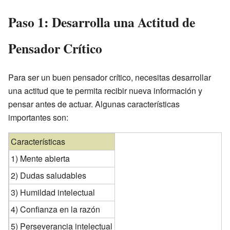
Paso 1: Desarrolla una Actitud de
Pensador Crítico
Para ser un buen pensador crítico, necesitas desarrollar
una actitud que te permita recibir nueva información y
pensar antes de actuar. Algunas características
importantes son:
Características
1) Mente abierta
2) Dudas saludables
3) Humildad intelectual
4) Confianza en la razón
5) Perseverancia intelectual