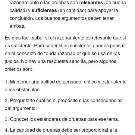
razonamiento o las pruebas son
relevantes
(de buena
calidad) y
suficientes
(en cantidad) para apoyar la
conclusión. Los buenos argumentos deben tener
ambas.
Es más fácil saber si el razonamiento es relevante que si
es suficiente. Para saber si es suficiente, puedes pensar
en el concepto de "duda razonable" que se usa en los
juicios. No hay una respuesta sencilla, pero algunos
criterios son:
Mantener una actitud de pensador crítico y estar atento
a los obstáculos.
Preguntarte cuál es el propósito o las consecuencias
del argumento.
Conocer los estándares de pruebas para ese tema.
La cantidad de pruebas debe ser proporcional a la