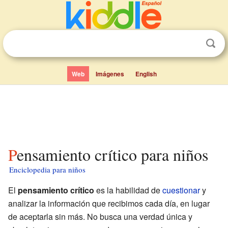
Web
Imágenes
English
Pensamiento crítico para niños
Enciclopedia para niños
El
pensamiento crítico
es la habilidad de
cuestionar
y
analizar la información que recibimos cada día, en lugar
de aceptarla sin más. No busca una verdad única y