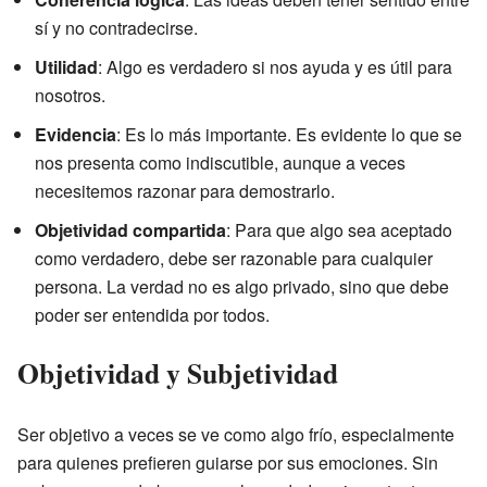
sí y no contradecirse.
Utilidad
: Algo es verdadero si nos ayuda y es útil para
nosotros.
Evidencia
: Es lo más importante. Es evidente lo que se
nos presenta como indiscutible, aunque a veces
necesitemos razonar para demostrarlo.
Objetividad compartida
: Para que algo sea aceptado
como verdadero, debe ser razonable para cualquier
persona. La verdad no es algo privado, sino que debe
poder ser entendida por todos.
Objetividad y Subjetividad
Ser objetivo a veces se ve como algo frío, especialmente
para quienes prefieren guiarse por sus emociones. Sin