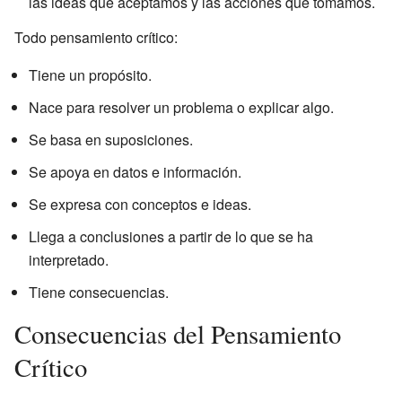
las ideas que aceptamos y las acciones que tomamos.
Todo pensamiento crítico:
Tiene un propósito.
Nace para resolver un problema o explicar algo.
Se basa en suposiciones.
Se apoya en datos e información.
Se expresa con conceptos e ideas.
Llega a conclusiones a partir de lo que se ha
interpretado.
Tiene consecuencias.
Consecuencias del Pensamiento
Crítico