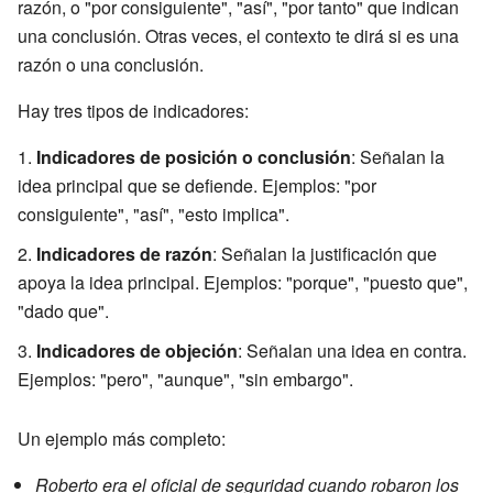
razón, o "por consiguiente", "así", "por tanto" que indican
una conclusión. Otras veces, el contexto te dirá si es una
razón o una conclusión.
Hay tres tipos de indicadores:
Indicadores de posición o conclusión
: Señalan la
idea principal que se defiende. Ejemplos: "por
consiguiente", "así", "esto implica".
Indicadores de razón
: Señalan la justificación que
apoya la idea principal. Ejemplos: "porque", "puesto que",
"dado que".
Indicadores de objeción
: Señalan una idea en contra.
Ejemplos: "pero", "aunque", "sin embargo".
Un ejemplo más completo:
Roberto era el oficial de seguridad cuando robaron los