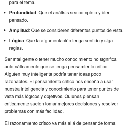
para el tema.
Profundidad
: Que el análisis sea completo y bien
pensado.
Amplitud
: Que se consideren diferentes puntos de vista.
Lógica
: Que la argumentación tenga sentido y siga
reglas.
Ser inteligente o tener mucho conocimiento no significa
automáticamente que se tenga pensamiento crítico.
Alguien muy inteligente podría tener ideas poco
razonables. El pensamiento crítico nos enseña a usar
nuestra inteligencia y conocimiento para tener puntos de
vista más lógicos y objetivos. Quienes piensan
críticamente suelen tomar mejores decisiones y resolver
problemas con más facilidad.
El razonamiento crítico va más allá de pensar de forma