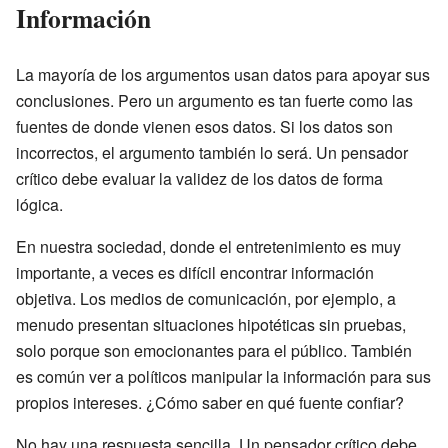
Información
La mayoría de los argumentos usan datos para apoyar sus
conclusiones. Pero un argumento es tan fuerte como las
fuentes de donde vienen esos datos. Si los datos son
incorrectos, el argumento también lo será. Un pensador
crítico debe evaluar la validez de los datos de forma
lógica.
En nuestra sociedad, donde el entretenimiento es muy
importante, a veces es difícil encontrar información
objetiva. Los medios de comunicación, por ejemplo, a
menudo presentan situaciones hipotéticas sin pruebas,
solo porque son emocionantes para el público. También
es común ver a políticos manipular la información para sus
propios intereses. ¿Cómo saber en qué fuente confiar?
No hay una respuesta sencilla. Un pensador crítico debe