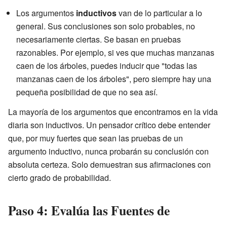
Los argumentos
inductivos
van de lo particular a lo
general. Sus conclusiones son solo probables, no
necesariamente ciertas. Se basan en pruebas
razonables. Por ejemplo, si ves que muchas manzanas
caen de los árboles, puedes inducir que "todas las
manzanas caen de los árboles", pero siempre hay una
pequeña posibilidad de que no sea así.
La mayoría de los argumentos que encontramos en la vida
diaria son inductivos. Un pensador crítico debe entender
que, por muy fuertes que sean las pruebas de un
argumento inductivo, nunca probarán su conclusión con
absoluta certeza. Solo demuestran sus afirmaciones con
cierto grado de probabilidad.
Paso 4: Evalúa las Fuentes de