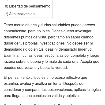
6) Libertad de pensamiento
7) Alta motivación
Tener mente abierta y dudas saludables puede parecer
contradictorio, pero no lo es. Debes querer investigar
diferentes puntos de vista, pero también saber cuándo
dudar de tus propias investigaciones. No debes ser ni
demasiado rígido en tus ideas ni demasiado ingenuo.
Examina muchas ideas, escúchalas por completo y luego
razona sobre lo bueno y lo malo de cada una. Acepta que
puedes equivocarte y busca la verdad.
El pensamiento crítico es un proceso reflexivo que
examina, evalúa y analiza un tema. Después de
considerar y comparar tus observaciones, aplicas la lógica
para llegar a una conclusión válida y objetiva.