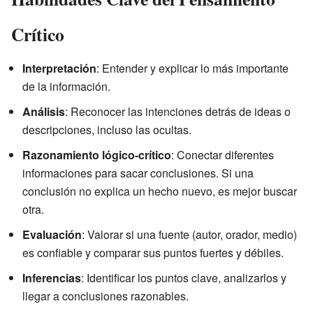
Crítico
Interpretación
: Entender y explicar lo más importante
de la información.
Análisis
: Reconocer las intenciones detrás de ideas o
descripciones, incluso las ocultas.
Razonamiento lógico-crítico
: Conectar diferentes
informaciones para sacar conclusiones. Si una
conclusión no explica un hecho nuevo, es mejor buscar
otra.
Evaluación
: Valorar si una fuente (autor, orador, medio)
es confiable y comparar sus puntos fuertes y débiles.
Inferencias
: Identificar los puntos clave, analizarlos y
llegar a conclusiones razonables.