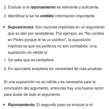
Evaluar si el
razonamiento
es relevante y suficiente.
Identificar si se ha
omitido
información importante.
Suposiciones
: Son razones implícitas en un argumento
que se dan por verdaderas. Por ejemplo, en "No confíes
en Pedro porque él es un político", la suposición
implícita es que los políticos no son confiables. Una
suposición es válida si:
Se sabe que es verdadera.
Es razonable aceptarla sin necesidad de más pruebas.
Si una suposición no es válida y es necesaria para la
conclusión del argumento, entonces hay una buena razón
para dudar de todo el argumento.
Razonamiento
: El segundo paso es evaluar si el