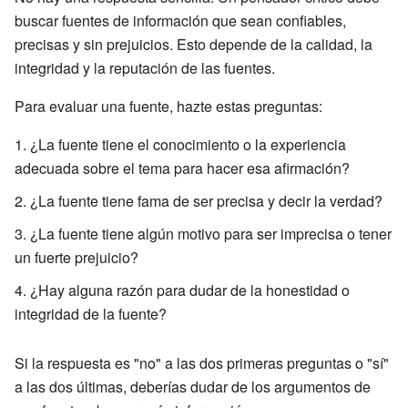
buscar fuentes de información que sean confiables,
precisas y sin prejuicios. Esto depende de la calidad, la
integridad y la reputación de las fuentes.
Para evaluar una fuente, hazte estas preguntas:
¿La fuente tiene el conocimiento o la experiencia
adecuada sobre el tema para hacer esa afirmación?
¿La fuente tiene fama de ser precisa y decir la verdad?
¿La fuente tiene algún motivo para ser imprecisa o tener
un fuerte prejuicio?
¿Hay alguna razón para dudar de la honestidad o
integridad de la fuente?
Si la respuesta es "no" a las dos primeras preguntas o "sí"
a las dos últimas, deberías dudar de los argumentos de