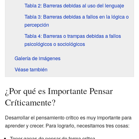
Tabla 2: Barreras debidas al uso del lenguaje
Tabla 3: Barreras debidas a fallos en la lógica o
percepción
Tabla 4: Barreras o trampas debidas a fallos
psicológicos o sociológicos
Galería de imágenes
Véase también
¿Por qué es Importante Pensar
Críticamente?
Desarrollar el pensamiento crítico es muy importante para
aprender y crecer. Para lograrlo, necesitamos tres cosas:
Tener ganas de pensar de forma crítica.