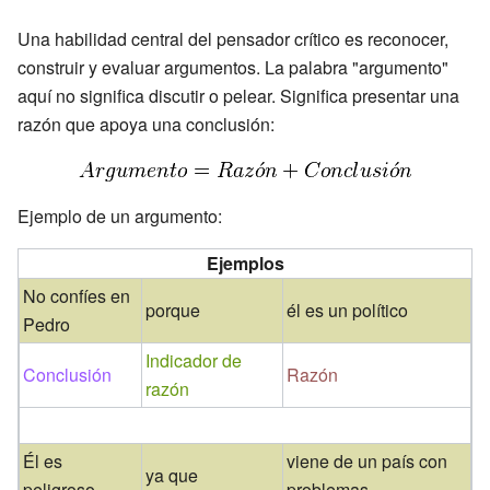
Una habilidad central del pensador crítico es reconocer,
construir y evaluar argumentos. La palabra "argumento"
aquí no significa discutir o pelear. Significa presentar una
razón que apoya una conclusión:
Ejemplo de un argumento:
Ejemplos
No confíes en
porque
él es un político
Pedro
Indicador de
Conclusión
Razón
razón
Él es
viene de un país con
ya que
peligroso
problemas