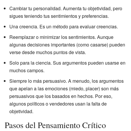
Cambiar tu personalidad. Aumenta tu objetividad, pero
sigues teniendo tus sentimientos y preferencias.
Una creencia. Es un método para evaluar creencias.
Reemplazar o minimizar los sentimientos. Aunque
algunas decisiones importantes (como casarse) pueden
verse desde muchos puntos de vista.
Solo para la ciencia. Sus argumentos pueden usarse en
muchos campos.
Siempre lo más persuasivo. A menudo, los argumentos
que apelan a las emociones (miedo, placer) son más
persuasivos que los basados en hechos. Por eso,
algunos políticos o vendedores usan la falta de
objetividad.
Pasos del Pensamiento Crítico