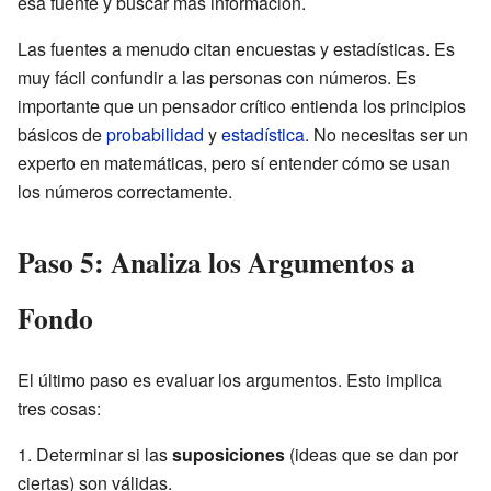
esa fuente y buscar más información.
Las fuentes a menudo citan encuestas y estadísticas. Es
muy fácil confundir a las personas con números. Es
importante que un pensador crítico entienda los principios
básicos de
probabilidad
y
estadística
. No necesitas ser un
experto en matemáticas, pero sí entender cómo se usan
los números correctamente.
Paso 5: Analiza los Argumentos a
Fondo
El último paso es evaluar los argumentos. Esto implica
tres cosas:
Determinar si las
suposiciones
(ideas que se dan por
ciertas) son válidas.