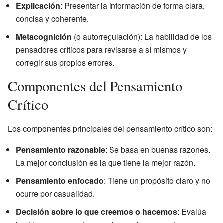
Explicación
: Presentar la información de forma clara,
concisa y coherente.
Metacognición
(o autorregulación): La habilidad de los
pensadores críticos para revisarse a sí mismos y
corregir sus propios errores.
Componentes del Pensamiento
Crítico
Los componentes principales del pensamiento crítico son:
Pensamiento razonable
: Se basa en buenas razones.
La mejor conclusión es la que tiene la mejor razón.
Pensamiento enfocado
: Tiene un propósito claro y no
ocurre por casualidad.
Decisión sobre lo que creemos o hacemos
: Evalúa