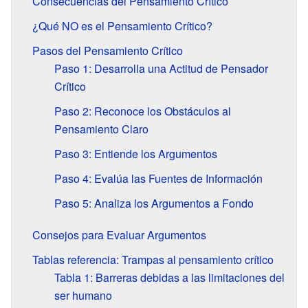
Consecuencias del Pensamiento Crítico
¿Qué NO es el Pensamiento Crítico?
Pasos del Pensamiento Crítico
Paso 1: Desarrolla una Actitud de Pensador
Crítico
Paso 2: Reconoce los Obstáculos al
Pensamiento Claro
Paso 3: Entiende los Argumentos
Paso 4: Evalúa las Fuentes de Información
Paso 5: Analiza los Argumentos a Fondo
Consejos para Evaluar Argumentos
Tablas referencia: Trampas al pensamiento crítico
Tabla 1: Barreras debidas a las limitaciones del
ser humano