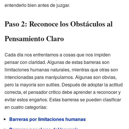
entenderlo bien antes de juzgar.
Paso 2: Reconoce los Obstáculos al
Pensamiento Claro
Cada día nos enfrentamos a cosas que nos impiden
pensar con claridad. Algunas de estas barreras son
limitaciones humanas naturales, mientras que otras son
intencionadas para manipularnos. Algunas son obvias,
pero la mayoría son sutiles. Después de adoptar la actitud
correcta, el pensador crítico debe aprender a reconocer y
evitar estos engaños. Estas barreras se pueden clasificar
en cuatro categorías:
Barreras por limitaciones humanas