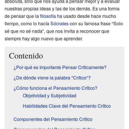
absoluta, sino que nos ayuda a pensar mejor y a evaluar
nuestras propias ideas y las de los demás. Es una forma
de pensar que la
filosofía
ha usado desde hace mucho
tiempo, como lo hacía
Sócrates
con su famosa frase "Solo
sé que no sé nada", que nos invita a reconocer que
siempre hay algo nuevo que aprender.
Contenido
¿Por qué es Importante Pensar Críticamente?
¿De dónde viene la palabra "Crítico"?
¿Cómo funciona el Pensamiento Crítico?
Objetividad y Subjetividad
Habilidades Clave del Pensamiento Crítico
Componentes del Pensamiento Crítico