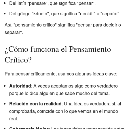
Del latín "pensare", que significa "pensar".
Del griego "krinein", que significa "decidir" o "separar".
Así, "pensamiento crítico" significa "pensar para decidir o
separar".
¿Cómo funciona el Pensamiento
Crítico?
Para pensar críticamente, usamos algunas ideas clave:
Autoridad
: A veces aceptamos algo como verdadero
porque lo dice alguien que sabe mucho del tema.
Relación con la realidad
: Una idea es verdadera si, al
comprobarla, coincide con lo que vemos en el mundo
real.
Coherencia lógica
: Las ideas deben tener sentido entre