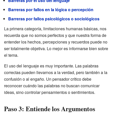
Barreras por el uso del lenguaje
Barreras por fallos en la lógica o percepción
Barreras por fallos psicológicos o sociológicos
La primera categoría, limitaciones humanas básicas, nos
recuerda que no somos perfectos y que nuestra forma de
entender los hechos, percepciones y recuerdos puede no
ser totalmente objetiva. Lo mejor es informarse bien sobre
el tema.
El uso del lenguaje es muy importante. Las palabras
correctas pueden llevarnos a la verdad, pero también a la
confusión o al engaño. Un pensador crítico debe
reconocer cuándo las palabras no buscan comunicar
ideas, sino controlar pensamientos o sentimientos.
Paso 3: Entiende los Argumentos