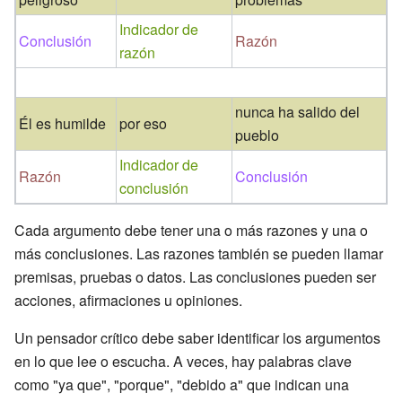
Indicador de
Conclusión
Razón
razón
nunca ha salido del
Él es humilde
por eso
pueblo
Indicador de
Razón
Conclusión
conclusión
Cada argumento debe tener una o más razones y una o
más conclusiones. Las razones también se pueden llamar
premisas, pruebas o datos. Las conclusiones pueden ser
acciones, afirmaciones u opiniones.
Un pensador crítico debe saber identificar los argumentos
en lo que lee o escucha. A veces, hay palabras clave
como "ya que", "porque", "debido a" que indican una