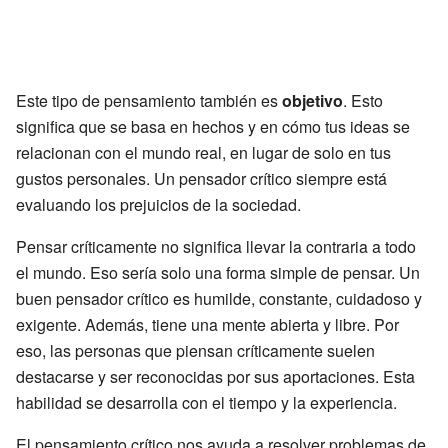
Este tipo de pensamiento también es
objetivo
. Esto
significa que se basa en hechos y en cómo tus ideas se
relacionan con el mundo real, en lugar de solo en tus
gustos personales. Un pensador crítico siempre está
evaluando los prejuicios de la sociedad.
Pensar críticamente no significa llevar la contraria a todo
el mundo. Eso sería solo una forma simple de pensar. Un
buen pensador crítico es humilde, constante, cuidadoso y
exigente. Además, tiene una mente abierta y libre. Por
eso, las personas que piensan críticamente suelen
destacarse y ser reconocidas por sus aportaciones. Esta
habilidad se desarrolla con el tiempo y la experiencia.
El pensamiento crítico nos ayuda a resolver problemas de