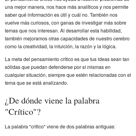
una mejor manera, nos hace más analíticos y nos permite
saber qué información es útil y cuál no. También nos
vuelve más curiosos, con ganas de investigar más sobre
temas que nos interesan. Al desarrollar esta habilidad,
también mejoramos otras capacidades de nuestro cerebro
como la creatividad, la intuición, la razón y la lógica.
La meta del pensamiento crítico es que tus ideas sean tan
sólidas que puedan defenderse por sí mismas en
cualquier situación, siempre que estén relacionadas con el
tema que se está analizando.
¿De dónde viene la palabra
"Crítico"?
La palabra "crítico" viene de dos palabras antiguas: