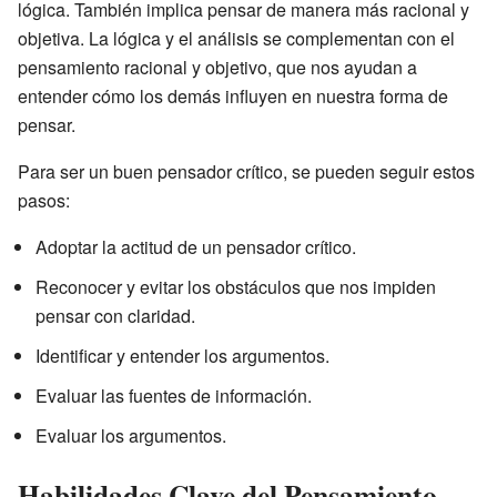
lógica. También implica pensar de manera más racional y
objetiva. La lógica y el análisis se complementan con el
pensamiento racional y objetivo, que nos ayudan a
entender cómo los demás influyen en nuestra forma de
pensar.
Para ser un buen pensador crítico, se pueden seguir estos
pasos:
Adoptar la actitud de un pensador crítico.
Reconocer y evitar los obstáculos que nos impiden
pensar con claridad.
Identificar y entender los argumentos.
Evaluar las fuentes de información.
Evaluar los argumentos.
Habilidades Clave del Pensamiento