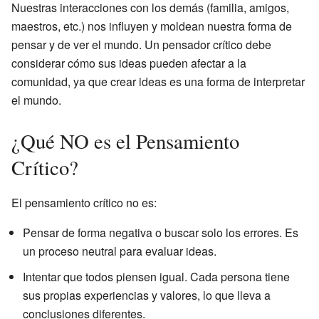
Nuestras interacciones con los demás (familia, amigos,
maestros, etc.) nos influyen y moldean nuestra forma de
pensar y de ver el mundo. Un pensador crítico debe
considerar cómo sus ideas pueden afectar a la
comunidad, ya que crear ideas es una forma de interpretar
el mundo.
¿Qué NO es el Pensamiento
Crítico?
El pensamiento crítico no es:
Pensar de forma negativa o buscar solo los errores. Es
un proceso neutral para evaluar ideas.
Intentar que todos piensen igual. Cada persona tiene
sus propias experiencias y valores, lo que lleva a
conclusiones diferentes.