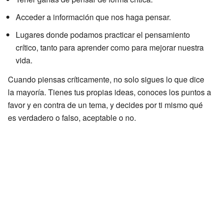
Acceder a información que nos haga pensar.
Lugares donde podamos practicar el pensamiento
crítico, tanto para aprender como para mejorar nuestra
vida.
Cuando piensas críticamente, no solo sigues lo que dice
la mayoría. Tienes tus propias ideas, conoces los puntos a
favor y en contra de un tema, y decides por ti mismo qué
es verdadero o falso, aceptable o no.