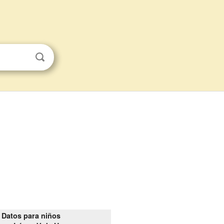
Datos para niños