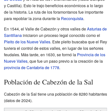
y Castilla). Esto le trajo beneficios económicos a lo largo
de la historia. La ruta de los foramontanos fue importante
para repoblar la zona durante la
Reconquista
.
En 1544, el Valle de Cabezón y otros valles de
Asturias de
Santillana
iniciaron un proceso legal conocido como el
Pleito de los Nueve Valles
. Este pleito buscaba que el Rey
tuviera el control de estos valles, en lugar de los señores
feudales. Más tarde, en 1630, se formó la
Provincia de los
Nueve Valles
, que fue un paso previo a la creación de la
provincia de Cantabria de 1778
.
Población de Cabezón de la Sal
Cabezón de la Sal tiene una población de 8280 habitantes
(datos de 2024).