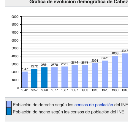
Gráfica de evolución demográfica de Cabezón 
Población de derecho según los
censos de población
del INE
Población de hecho según los censos de población del INE