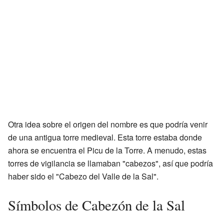
Otra idea sobre el origen del nombre es que podría venir
de una antigua torre medieval. Esta torre estaba donde
ahora se encuentra el Picu de la Torre. A menudo, estas
torres de vigilancia se llamaban "cabezos", así que podría
haber sido el "Cabezo del Valle de la Sal".
Símbolos de Cabezón de la Sal