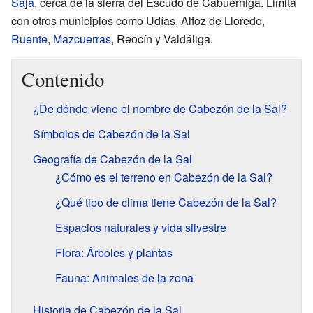
Saja
, cerca de la sierra del Escudo de Cabuérniga. Limita
con otros municipios como Udías, Alfoz de Lloredo,
Ruente
,
Mazcuerras
, Reocín y Valdáliga.
Contenido
¿De dónde viene el nombre de Cabezón de la Sal?
Símbolos de Cabezón de la Sal
Geografía de Cabezón de la Sal
¿Cómo es el terreno en Cabezón de la Sal?
¿Qué tipo de clima tiene Cabezón de la Sal?
Espacios naturales y vida silvestre
Flora: Árboles y plantas
Fauna: Animales de la zona
Historia de Cabezón de la Sal