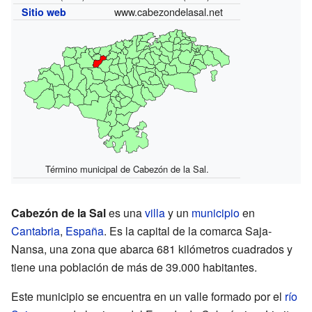
www.cabezondelasal.net
Sitio web
Término municipal de Cabezón de la Sal.
Cabezón de la Sal
es una
villa
y un
municipio
en
Cantabria
,
España
. Es la capital de la comarca Saja-
Nansa, una zona que abarca 681 kilómetros cuadrados y
tiene una población de más de 39.000 habitantes.
Este municipio se encuentra en un valle formado por el
río