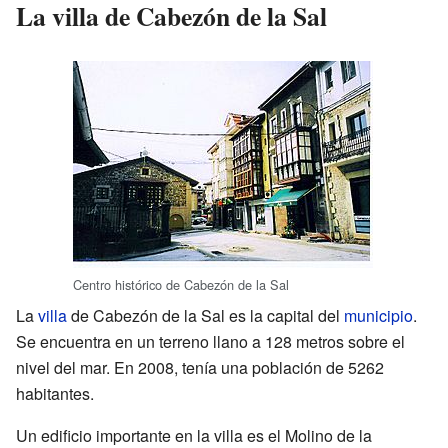
La villa de Cabezón de la Sal
Centro histórico de Cabezón de la Sal
La
villa
de Cabezón de la Sal es la capital del
municipio
.
Se encuentra en un terreno llano a 128 metros sobre el
nivel del mar. En 2008, tenía una población de 5262
habitantes.
Un edificio importante en la villa es el Molino de la