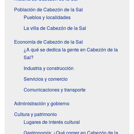
Población de Cabezón de la Sal
Pueblos y localidades
La villa de Cabezón de la Sal
Economía de Cabezón de la Sal
¿A qué se dedica la gente en Cabezón de la
Sal?
Industria y construcción
Servicios y comercio
Comunicaciones y transporte
Administración y gobierno
Cultura y patrimonio
Lugares de interés cultural
Gastronomía: ¿Qué comer en Cabezón de la