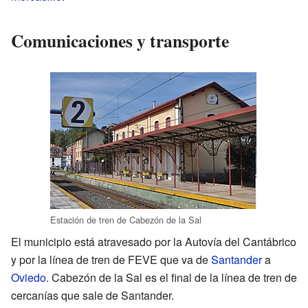
Comunicaciones y transporte
Estación de tren de Cabezón de la Sal
El municipio está atravesado por la Autovía del Cantábrico
y por la línea de tren de FEVE que va de
Santander
a
Oviedo
. Cabezón de la Sal es el final de la línea de tren de
cercanías que sale de Santander.