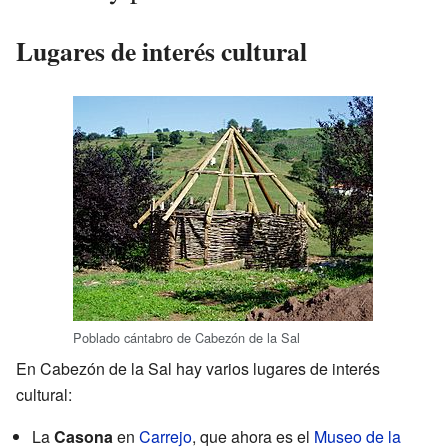
Lugares de interés cultural
Poblado cántabro de Cabezón de la Sal
En Cabezón de la Sal hay varios lugares de interés
cultural:
La
Casona
en
Carrejo
, que ahora es el
Museo de la