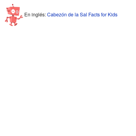
En inglés:
Cabezón de la Sal Facts for Kids