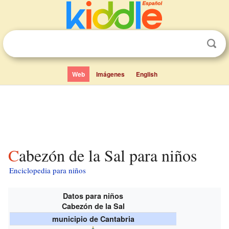
Web
Imágenes
English
Cabezón de la Sal para niños
Enciclopedia para niños
Datos para niños
Cabezón de la Sal
municipio de Cantabria