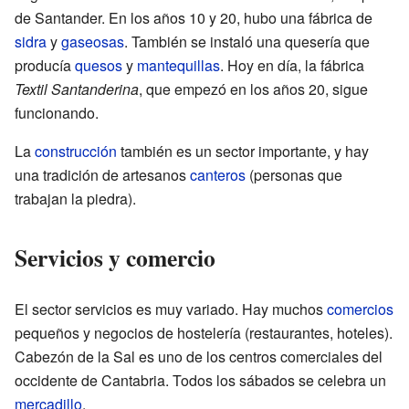
de Santander. En los años 10 y 20, hubo una fábrica de
sidra
y
gaseosas
. También se instaló una quesería que
producía
quesos
y
mantequillas
. Hoy en día, la fábrica
Textil Santanderina
, que empezó en los años 20, sigue
funcionando.
La
construcción
también es un sector importante, y hay
una tradición de artesanos
canteros
(personas que
trabajan la piedra).
Servicios y comercio
El sector servicios es muy variado. Hay muchos
comercios
pequeños y negocios de hostelería (restaurantes, hoteles).
Cabezón de la Sal es uno de los centros comerciales del
occidente de Cantabria. Todos los sábados se celebra un
mercadillo
.