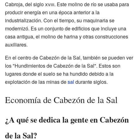
Cabroja, del siglo
xviii
. Este molino de río se usaba para
producir energía en una época anterior a la
industrialización. Con el tiempo, su maquinaria se
modernizó. Es un conjunto de edificios que incluye una
casa antigua, el molino de harina y otras construcciones
auxiliares.
En el centro de Cabezón de la Sal, también se pueden ver
los "Hundimientos de Cabezón de la Sal". Estos son
lugares donde el suelo se ha hundido debido a la
explotación de las minas de
sal
durante siglos.
Economía de Cabezón de la Sal
¿A qué se dedica la gente en Cabezón
de la Sal?