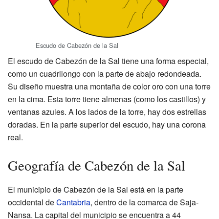
Escudo de Cabezón de la Sal
El escudo de Cabezón de la Sal tiene una forma especial,
como un cuadrilongo con la parte de abajo redondeada.
Su diseño muestra una montaña de color oro con una torre
en la cima. Esta torre tiene almenas (como los castillos) y
ventanas azules. A los lados de la torre, hay dos estrellas
doradas. En la parte superior del escudo, hay una corona
real.
Geografía de Cabezón de la Sal
El municipio de Cabezón de la Sal está en la parte
occidental de
Cantabria
, dentro de la comarca de Saja-
Nansa. La capital del municipio se encuentra a 44