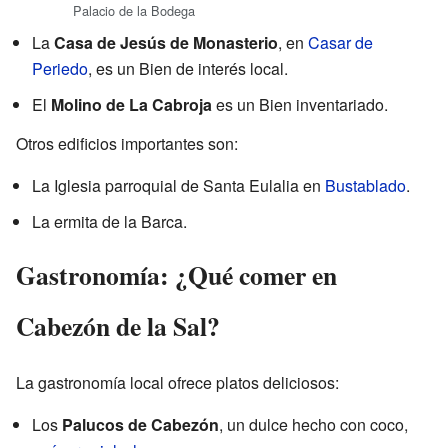
Palacio de la Bodega
La
Casa de Jesús de Monasterio
, en
Casar de
Periedo
, es un Bien de interés local.
El
Molino de La Cabroja
es un Bien inventariado.
Otros edificios importantes son:
La Iglesia parroquial de Santa Eulalia en
Bustablado
.
La ermita de la Barca.
Gastronomía: ¿Qué comer en
Cabezón de la Sal?
La gastronomía local ofrece platos deliciosos:
Los
Palucos de Cabezón
, un dulce hecho con coco,