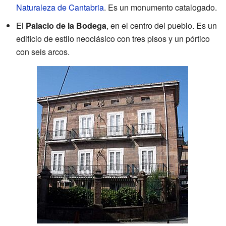
Naturaleza de Cantabria
. Es un monumento catalogado.
El
Palacio de la Bodega
, en el centro del pueblo. Es un
edificio de estilo neoclásico con tres pisos y un pórtico
con seis arcos.