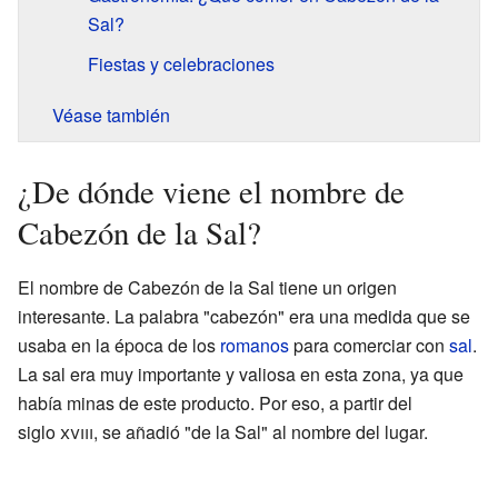
Sal?
Fiestas y celebraciones
Véase también
¿De dónde viene el nombre de
Cabezón de la Sal?
El nombre de Cabezón de la Sal tiene un origen
interesante. La palabra "cabezón" era una medida que se
usaba en la época de los
romanos
para comerciar con
sal
.
La sal era muy importante y valiosa en esta zona, ya que
había minas de este producto. Por eso, a partir del
siglo
xviii
, se añadió "de la Sal" al nombre del lugar.