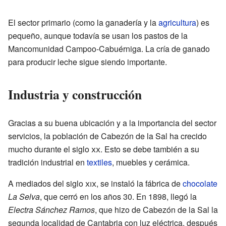
El sector primario (como la ganadería y la
agricultura
) es
pequeño, aunque todavía se usan los pastos de la
Mancomunidad Campoo-Cabuérniga. La cría de ganado
para producir leche sigue siendo importante.
Industria y construcción
Gracias a su buena ubicación y a la importancia del sector
servicios, la población de Cabezón de la Sal ha crecido
mucho durante el siglo
xx
. Esto se debe también a su
tradición industrial en
textiles
, muebles y cerámica.
A mediados del siglo
xix
, se instaló la fábrica de
chocolate
La Selva
, que cerró en los años 30. En 1898, llegó la
Electra Sánchez Ramos
, que hizo de Cabezón de la Sal la
segunda localidad de Cantabria con luz eléctrica, después