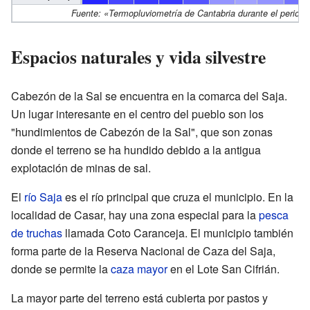
Fuente: «Termopluviometría de Cantabria durante el period
Espacios naturales y vida silvestre
Cabezón de la Sal se encuentra en la comarca del Saja.
Un lugar interesante en el centro del pueblo son los
"hundimientos de Cabezón de la Sal", que son zonas
donde el terreno se ha hundido debido a la antigua
explotación de minas de sal.
El
río Saja
es el río principal que cruza el municipio. En la
localidad de Casar, hay una zona especial para la
pesca
de truchas
llamada Coto Caranceja. El municipio también
forma parte de la Reserva Nacional de Caza del Saja,
donde se permite la
caza mayor
en el Lote San Cifrián.
La mayor parte del terreno está cubierta por pastos y