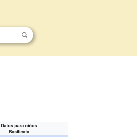
Datos para niños
Basilicata