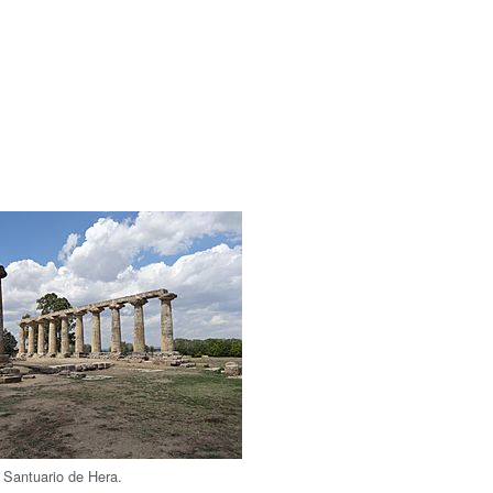
 Santuario de Hera.