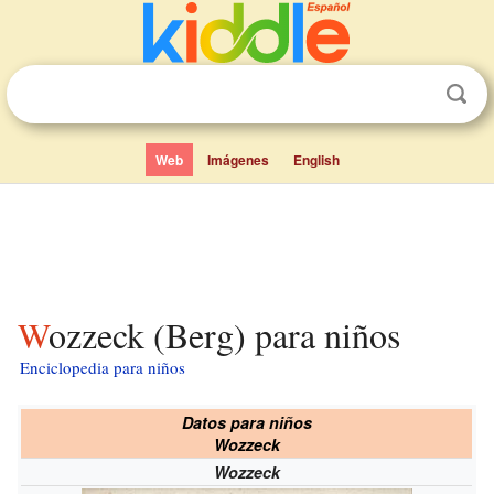
Web
Imágenes
English
Wozzeck (Berg) para niños
Enciclopedia para niños
Datos para niños
Wozzeck
Wozzeck