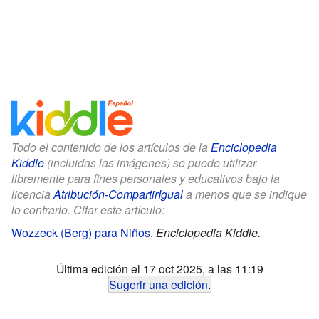
Todo el contenido de los artículos de la
Enciclopedia
Kiddle
(incluidas las imágenes) se puede utilizar
libremente para fines personales y educativos bajo la
licencia
Atribución-CompartirIgual
a menos que se indique
lo contrario. Citar este artículo:
Wozzeck (Berg) para Niños
.
Enciclopedia Kiddle.
Última edición el 17 oct 2025, a las 11:19
Sugerir una edición
.