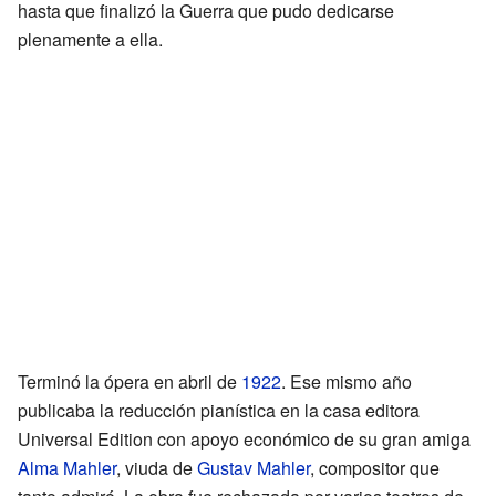
hasta que finalizó la Guerra que pudo dedicarse
plenamente a ella.
Terminó la ópera en abril de
1922
. Ese mismo año
publicaba la reducción pianística en la casa editora
Universal Edition con apoyo económico de su gran amiga
Alma Mahler
, viuda de
Gustav Mahler
, compositor que