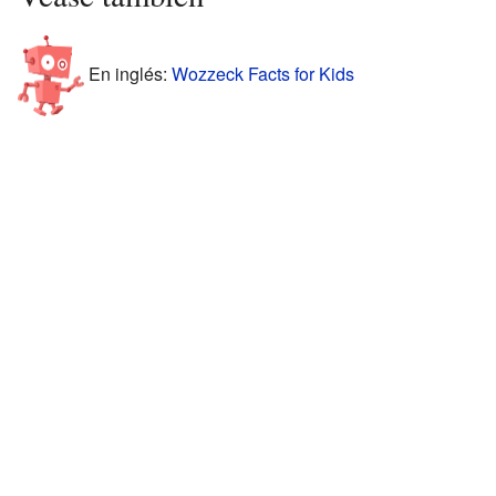
En inglés:
Wozzeck Facts for Kids