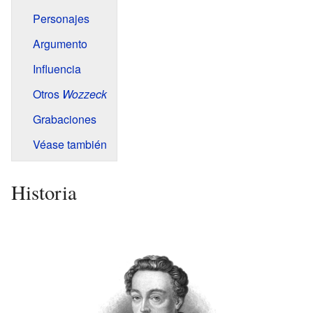
Personajes
Argumento
Influencia
Otros
Wozzeck
Grabaciones
Véase también
Historia