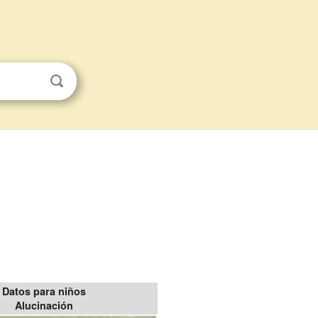
Datos para niños
Alucinación