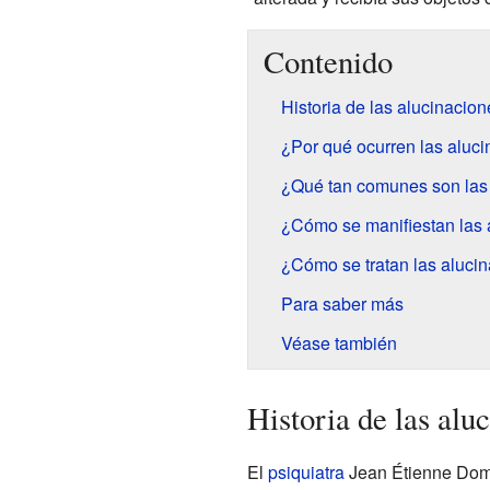
Contenido
Historia de las alucinacion
¿Por qué ocurren las aluc
¿Qué tan comunes son las
¿Cómo se manifiestan las 
¿Cómo se tratan las aluci
Para saber más
Véase también
Historia de las alu
El
psiquiatra
Jean Étienne Domin