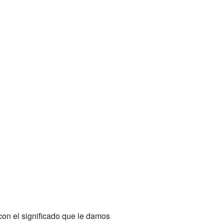
con el significado que le damos