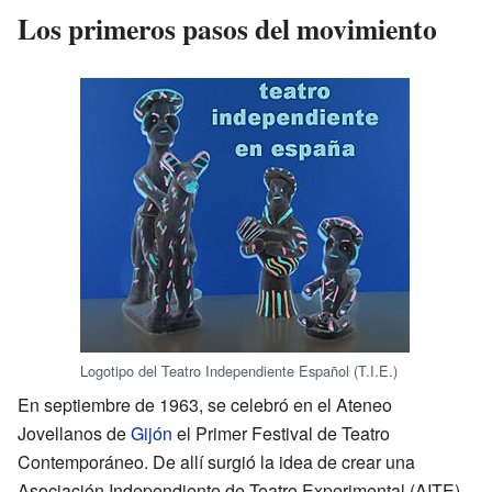
Los primeros pasos del movimiento
Logotipo del Teatro Independiente Español (T.I.E.)
En septiembre de 1963, se celebró en el Ateneo
Jovellanos de
Gijón
el Primer Festival de Teatro
Contemporáneo. De allí surgió la idea de crear una
Asociación Independiente de Teatro Experimental (AITE),