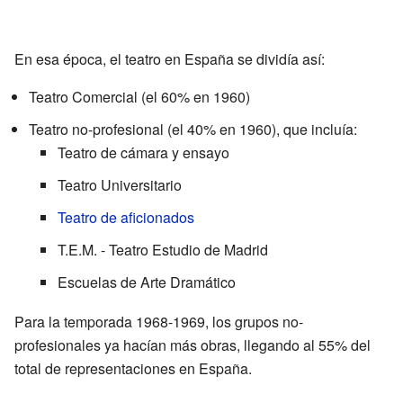
En esa época, el teatro en España se dividía así:
Teatro Comercial (el 60% en 1960)
Teatro no-profesional (el 40% en 1960), que incluía:
Teatro de cámara y ensayo
Teatro Universitario
Teatro de aficionados
T.E.M. - Teatro Estudio de Madrid
Escuelas de Arte Dramático
Para la temporada 1968-1969, los grupos no-
profesionales ya hacían más obras, llegando al 55% del
total de representaciones en España.