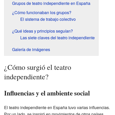
Grupos de teatro independiente en España
¿Cómo funcionaban los grupos?
El sistema de trabajo colectivo
¿Qué ideas y principios seguían?
Las siete claves del teatro independiente
Galería de imágenes
¿Cómo surgió el teatro
independiente?
Influencias y el ambiente social
El teatro independiente en España tuvo varias influencias.
Por un lado, se inspiró en movimientos de otros países,