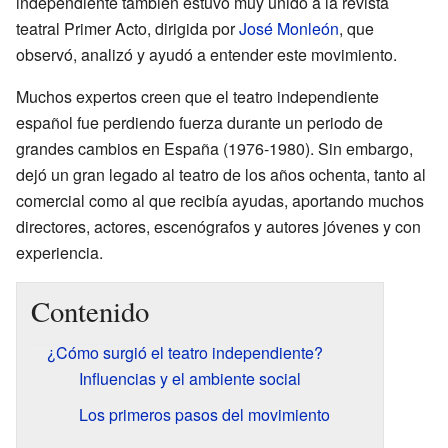
independiente también estuvo muy unido a la revista
teatral Primer Acto, dirigida por
José Monleón
, que
observó, analizó y ayudó a entender este movimiento.
Muchos expertos creen que el teatro independiente
español fue perdiendo fuerza durante un periodo de
grandes cambios en España (1976-1980). Sin embargo,
dejó un gran legado al teatro de los años ochenta, tanto al
comercial como al que recibía ayudas, aportando muchos
directores, actores, escenógrafos y autores jóvenes y con
experiencia.
Contenido
¿Cómo surgió el teatro independiente?
Influencias y el ambiente social
Los primeros pasos del movimiento