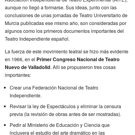
aunque no llegó a formarse. Sus ideas, junto con las
conclusiones de unas jornadas de Teatro Universitario de
Murcia publicadas ese mismo año, son consideradas por
algunos como los primeros documentos importantes del
Teatro Independiente español.
La fuerza de este movimiento teatral se hizo más evidente
en 1966, en el
Primer Congreso Nacional de Teatro
Nuevo de Valladolid
. Allí se propusieron tres cosas
importantes:
Crear una Federación Nacional de Teatro
Independiente.
Revisar la ley de Espectáculos y eliminar la censura
previa (la revisión de obras antes de ser mostradas).
Pedir al Ministerio de Educación y Ciencia que
incluyera el estudio del arte dramático en las