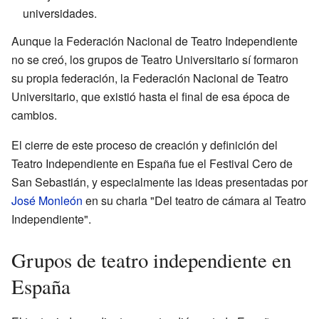
universidades.
Aunque la Federación Nacional de Teatro Independiente
no se creó, los grupos de Teatro Universitario sí formaron
su propia federación, la Federación Nacional de Teatro
Universitario, que existió hasta el final de esa época de
cambios.
El cierre de este proceso de creación y definición del
Teatro Independiente en España fue el Festival Cero de
San Sebastián, y especialmente las ideas presentadas por
José Monleón
en su charla "Del teatro de cámara al Teatro
Independiente".
Grupos de teatro independiente en
España