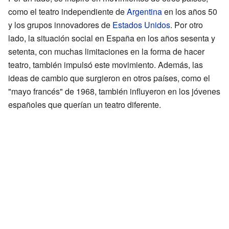
como el teatro independiente de
Argentina
en los años 50
y los grupos innovadores de
Estados Unidos
. Por otro
lado, la situación social en España en los años sesenta y
setenta, con muchas limitaciones en la forma de hacer
teatro, también impulsó este movimiento. Además, las
ideas de cambio que surgieron en otros países, como el
"mayo francés" de 1968, también influyeron en los jóvenes
españoles que querían un teatro diferente.