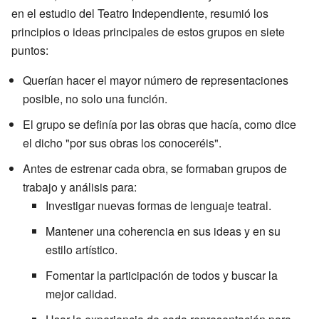
en el estudio del Teatro Independiente, resumió los
principios o ideas principales de estos grupos en siete
puntos:
Querían hacer el mayor número de representaciones
posible, no solo una función.
El grupo se definía por las obras que hacía, como dice
el dicho "por sus obras los conoceréis".
Antes de estrenar cada obra, se formaban grupos de
trabajo y análisis para:
Investigar nuevas formas de lenguaje teatral.
Mantener una coherencia en sus ideas y en su
estilo artístico.
Fomentar la participación de todos y buscar la
mejor calidad.