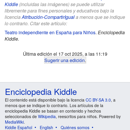
Kiddle
(incluidas las imágenes) se puede utilizar
libremente para fines personales y educativos bajo la
licencia
Atribución-CompartirIgual
a menos que se indique
lo contrario. Citar este artículo:
Teatro independiente en España para Niños
.
Enciclopedia
Kiddle.
Última edición el 17 oct 2025, a las 11:19
Sugerir una edición
.
Enciclopedia Kiddle
El contenido está disponible bajo la licencia
CC BY-SA 3.0
, a
menos que se indique lo contrario. Los artículos de la
enciclopedia Kiddle se basan en contenido y hechos
seleccionados de
Wikipedia
, reescritos para niños. Powered by
MediaWiki
.
Kiddle Español
English
Quiénes somos