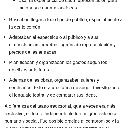
Usar la experiencia de cada representación para
mejorar y crear nuevas ideas.
Buscaban llegar a todo tipo de público, especialmente a
la gente común.
Adaptaban el espectáculo al público y a sus
circunstancias: horarios, lugares de representación y
precios de las entradas.
Planificaban y organizaban los gastos según los
objetivos anteriores.
Además de las obras, organizaban talleres y
seminarios. Esto era una forma de seguir investigando
el lenguaje teatral y de compartir sus ideas.
A diferencia del teatro tradicional, que a veces era más
exclusivo, el Teatro Independiente fue un gran esfuerzo
humano y social. Fue posible gracias al compromiso y la