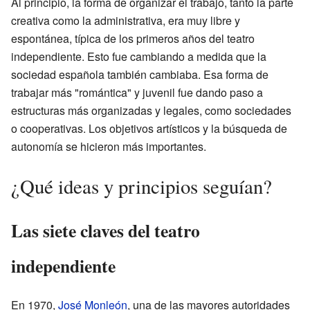
Al principio, la forma de organizar el trabajo, tanto la parte
creativa como la administrativa, era muy libre y
espontánea, típica de los primeros años del teatro
independiente. Esto fue cambiando a medida que la
sociedad española también cambiaba. Esa forma de
trabajar más "romántica" y juvenil fue dando paso a
estructuras más organizadas y legales, como sociedades
o cooperativas. Los objetivos artísticos y la búsqueda de
autonomía se hicieron más importantes.
¿Qué ideas y principios seguían?
Las siete claves del teatro
independiente
En 1970,
José Monleón
, una de las mayores autoridades