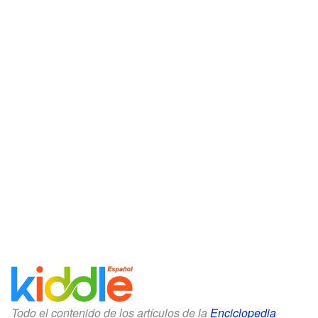
Todo el contenido de los artículos de la
Enciclopedia