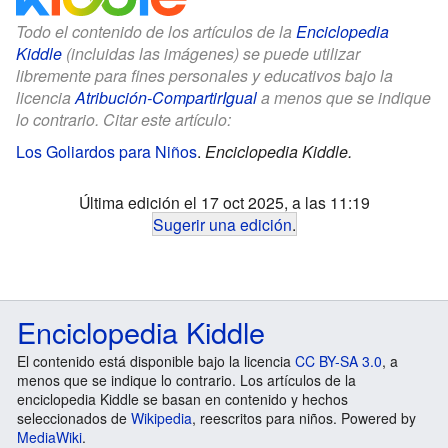
Todo el contenido de los artículos de la
Enciclopedia
Kiddle
(incluidas las imágenes) se puede utilizar
libremente para fines personales y educativos bajo la
licencia
Atribución-CompartirIgual
a menos que se indique
lo contrario. Citar este artículo:
Los Goliardos para Niños
.
Enciclopedia Kiddle.
Última edición el 17 oct 2025, a las 11:19
Sugerir una edición
.
Enciclopedia Kiddle
El contenido está disponible bajo la licencia
CC BY-SA 3.0
, a
menos que se indique lo contrario. Los artículos de la
enciclopedia Kiddle se basan en contenido y hechos
seleccionados de
Wikipedia
, reescritos para niños. Powered by
MediaWiki
.