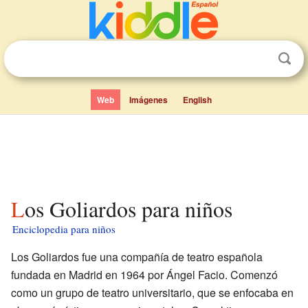
Web
Imágenes
English
Los Goliardos para niños
Enciclopedia para niños
Los Goliardos fue una compañía de teatro española
fundada en Madrid en 1964 por Ángel Facio. Comenzó
como un grupo de teatro universitario, que se enfocaba en