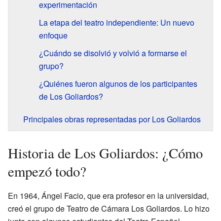
experimentación
La etapa del teatro independiente: Un nuevo
enfoque
¿Cuándo se disolvió y volvió a formarse el
grupo?
¿Quiénes fueron algunos de los participantes
de Los Goliardos?
Principales obras representadas por Los Goliardos
Historia de Los Goliardos: ¿Cómo
empezó todo?
En 1964, Ángel Facio, que era profesor en la universidad,
creó el grupo de Teatro de Cámara Los Goliardos. Lo hizo