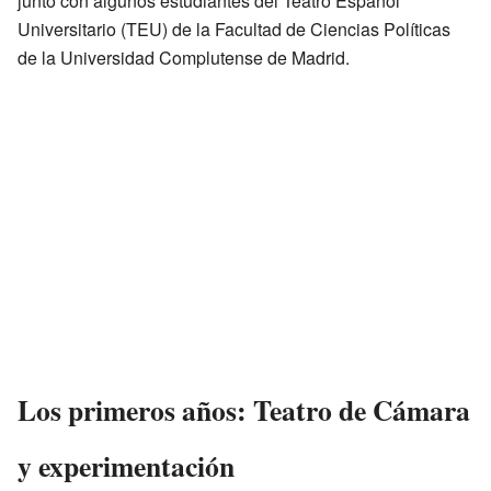
junto con algunos estudiantes del Teatro Español
Universitario (TEU) de la Facultad de Ciencias Políticas
de la Universidad Complutense de Madrid.
Los primeros años: Teatro de Cámara
y experimentación