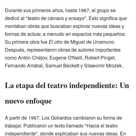
Durante sus primeros años, hasta 1967, el grupo se
dedicó al "teatro de cámara y ensayo". Esto significa que
montaban obras que buscaban explorar nuevas ideas y
formas de actuar, a menudo en espacios más pequeños.
Su primera obra fue
El otro
de Miguel de Unamuno.
Después, representaron obras de autores importantes
como Antón Chéjov, Eugene O'Neill, Robert Pinget,
Fernando Arrabal, Samuel Beckett y Sławomir Mrożek.
La etapa del teatro independiente: Un
nuevo enfoque
A partir de 1967, Los Goliardos cambiaron su forma de
trabajar. Publicaron un texto llamado "Hacia el teatro
independiente", donde explicaban sus nuevas ideas. En