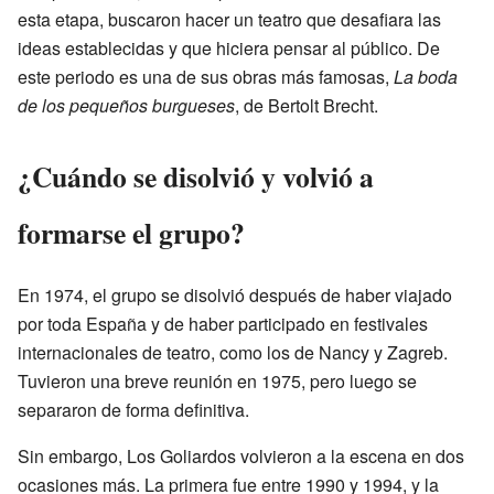
esta etapa, buscaron hacer un teatro que desafiara las
ideas establecidas y que hiciera pensar al público. De
este periodo es una de sus obras más famosas,
La boda
de los pequeños burgueses
, de Bertolt Brecht.
¿Cuándo se disolvió y volvió a
formarse el grupo?
En 1974, el grupo se disolvió después de haber viajado
por toda España y de haber participado en festivales
internacionales de teatro, como los de Nancy y Zagreb.
Tuvieron una breve reunión en 1975, pero luego se
separaron de forma definitiva.
Sin embargo, Los Goliardos volvieron a la escena en dos
ocasiones más. La primera fue entre 1990 y 1994, y la