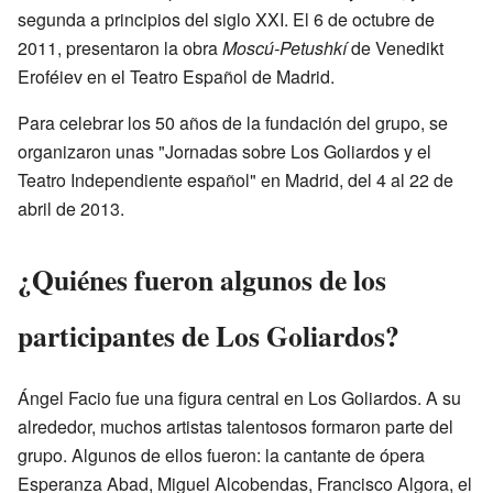
segunda a principios del siglo XXI. El 6 de octubre de
2011, presentaron la obra
Moscú-Petushkí
de Venedikt
Eroféiev en el Teatro Español de Madrid.
Para celebrar los 50 años de la fundación del grupo, se
organizaron unas "Jornadas sobre Los Goliardos y el
Teatro Independiente español" en Madrid, del 4 al 22 de
abril de 2013.
¿Quiénes fueron algunos de los
participantes de Los Goliardos?
Ángel Facio fue una figura central en Los Goliardos. A su
alrededor, muchos artistas talentosos formaron parte del
grupo. Algunos de ellos fueron: la cantante de ópera
Esperanza Abad, Miguel Alcobendas, Francisco Algora, el