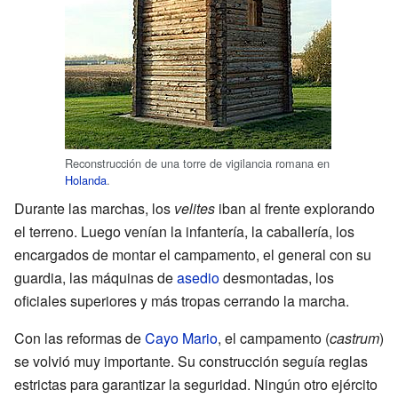
Reconstrucción de una torre de vigilancia romana en
Holanda
.
Durante las marchas, los
velites
iban al frente explorando
el terreno. Luego venían la infantería, la caballería, los
encargados de montar el campamento, el general con su
guardia, las máquinas de
asedio
desmontadas, los
oficiales superiores y más tropas cerrando la marcha.
Con las reformas de
Cayo Mario
, el campamento (
castrum
)
se volvió muy importante. Su construcción seguía reglas
estrictas para garantizar la seguridad. Ningún otro ejército