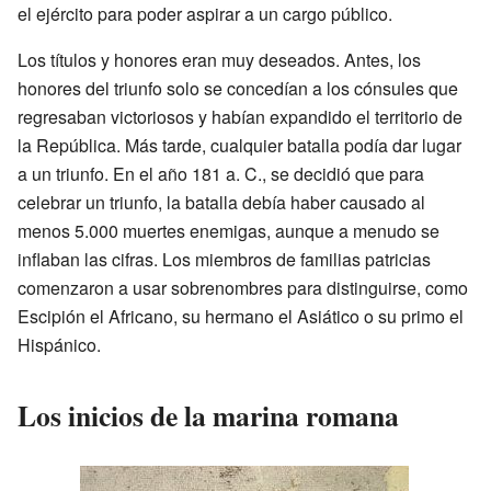
el ejército para poder aspirar a un cargo público.
Los títulos y honores eran muy deseados. Antes, los
honores del triunfo solo se concedían a los cónsules que
regresaban victoriosos y habían expandido el territorio de
la República. Más tarde, cualquier batalla podía dar lugar
a un triunfo. En el año 181 a. C., se decidió que para
celebrar un triunfo, la batalla debía haber causado al
menos 5.000 muertes enemigas, aunque a menudo se
inflaban las cifras. Los miembros de familias patricias
comenzaron a usar sobrenombres para distinguirse, como
Escipión el Africano, su hermano el Asiático o su primo el
Hispánico.
Los inicios de la marina romana