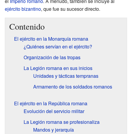
el
Imperio romano
. A menudo, también se incluye al
ejército bizantino
, que fue su sucesor directo.
Contenido
El ejército en la Monarquía romana
¿Quiénes servían en el ejército?
Organización de las tropas
La Legión romana en sus inicios
Unidades y tácticas tempranas
Armamento de los soldados romanos
El ejército en la República romana
Evolución del servicio militar
La Legión romana se profesionaliza
Mandos y jerarquía