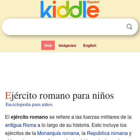
Web
Imágenes
English
Ejército romano para niños
Enciclopedia para niños
El
ejército romano
se refiere a las fuerzas militares de la
antigua Roma
a lo largo de su historia. Esto incluye los
ejércitos de la
Monarquía romana
, la
República romana
y