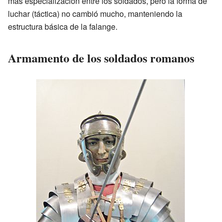
más especialización entre los soldados, pero la forma de
luchar (táctica) no cambió mucho, manteniendo la
estructura básica de la falange.
Armamento de los soldados romanos