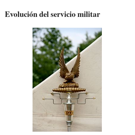
Evolución del servicio militar