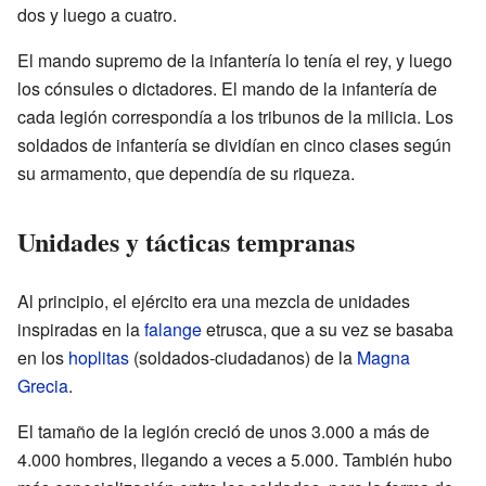
dos y luego a cuatro.
El mando supremo de la infantería lo tenía el rey, y luego
los cónsules o dictadores. El mando de la infantería de
cada legión correspondía a los tribunos de la milicia. Los
soldados de infantería se dividían en cinco clases según
su armamento, que dependía de su riqueza.
Unidades y tácticas tempranas
Al principio, el ejército era una mezcla de unidades
inspiradas en la
falange
etrusca, que a su vez se basaba
en los
hoplitas
(soldados-ciudadanos) de la
Magna
Grecia
.
El tamaño de la legión creció de unos 3.000 a más de
4.000 hombres, llegando a veces a 5.000. También hubo