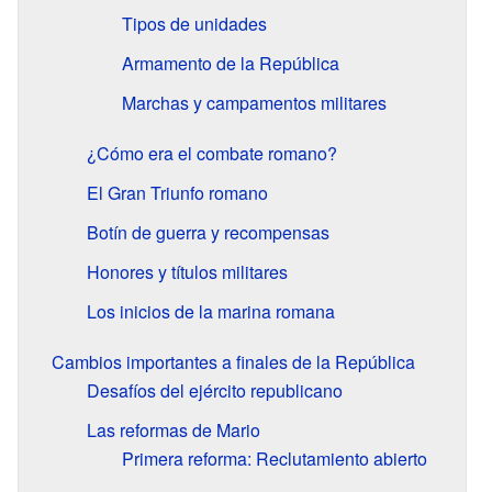
Tipos de unidades
Armamento de la República
Marchas y campamentos militares
¿Cómo era el combate romano?
El Gran Triunfo romano
Botín de guerra y recompensas
Honores y títulos militares
Los inicios de la marina romana
Cambios importantes a finales de la República
Desafíos del ejército republicano
Las reformas de Mario
Primera reforma: Reclutamiento abierto