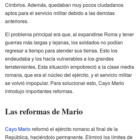
Cimbrios. Además, quedaban muy pocos ciudadanos
aptos para el servicio militar debido a las derrotas
anteriores.
El problema principal era que, al expandirse Roma y tener
guerras más largas y lejanas, los soldados no podían
regresar a tiempo para atender sus tierras. Esto los
endeudaba y los hacía vulnerables a los grandes
terratenientes. Esta situación empobreció a la clase media
romana, que era el núcleo del ejército, y el servicio militar
se volvió impopular. Para solucionar esto, Cayo Mario
introdujo importantes reformas.
Las reformas de Mario
Cayo Mario
reformó el ejército romano al final de la
República, haciéndolo permanente. Eliminó los límites de