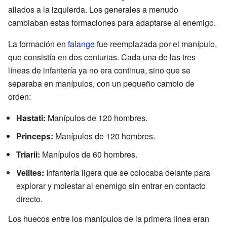
aliados a la izquierda. Los generales a menudo
cambiaban estas formaciones para adaptarse al enemigo.
La formación en
falange
fue reemplazada por el manípulo,
que consistía en dos centurias. Cada una de las tres
líneas de infantería ya no era continua, sino que se
separaba en manípulos, con un pequeño cambio de
orden:
Hastati:
Manípulos de 120 hombres.
Princeps:
Manípulos de 120 hombres.
Triarii:
Manípulos de 60 hombres.
Velites:
Infantería ligera que se colocaba delante para
explorar y molestar al enemigo sin entrar en contacto
directo.
Los huecos entre los manípulos de la primera línea eran