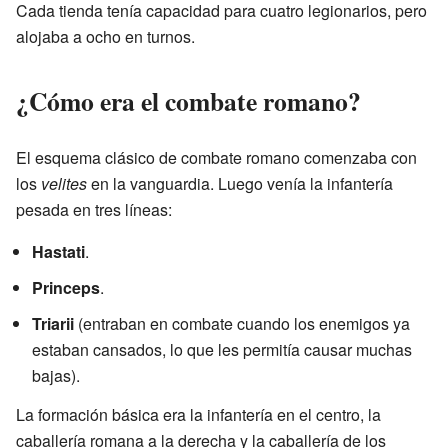
Cada tienda tenía capacidad para cuatro legionarios, pero
alojaba a ocho en turnos.
¿Cómo era el combate romano?
El esquema clásico de combate romano comenzaba con
los
velites
en la vanguardia. Luego venía la infantería
pesada en tres líneas:
Hastati
.
Princeps
.
Triarii
(entraban en combate cuando los enemigos ya
estaban cansados, lo que les permitía causar muchas
bajas).
La formación básica era la infantería en el centro, la
caballería romana a la derecha y la caballería de los