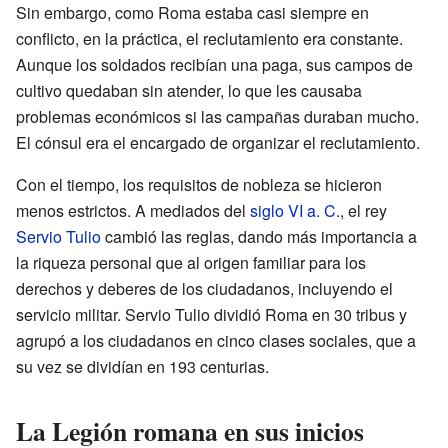
Sin embargo, como Roma estaba casi siempre en
conflicto, en la práctica, el reclutamiento era constante.
Aunque los soldados recibían una paga, sus campos de
cultivo quedaban sin atender, lo que les causaba
problemas económicos si las campañas duraban mucho.
El cónsul era el encargado de organizar el reclutamiento.
Con el tiempo, los requisitos de nobleza se hicieron
menos estrictos. A mediados del
siglo VI a. C.
, el rey
Servio Tulio
cambió las reglas, dando más importancia a
la riqueza personal que al origen familiar para los
derechos y deberes de los ciudadanos, incluyendo el
servicio militar. Servio Tulio dividió Roma en 30 tribus y
agrupó a los ciudadanos en cinco clases sociales, que a
su vez se dividían en 193 centurias.
La Legión romana en sus inicios