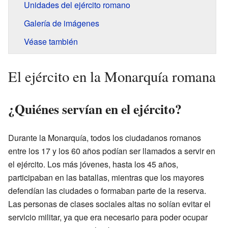
Unidades del ejército romano
Galería de imágenes
Véase también
El ejército en la Monarquía romana
¿Quiénes servían en el ejército?
Durante la Monarquía, todos los ciudadanos romanos
entre los 17 y los 60 años podían ser llamados a servir en
el ejército. Los más jóvenes, hasta los 45 años,
participaban en las batallas, mientras que los mayores
defendían las ciudades o formaban parte de la reserva.
Las personas de clases sociales altas no solían evitar el
servicio militar, ya que era necesario para poder ocupar