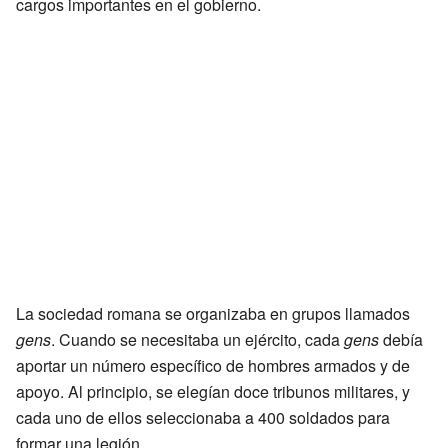
cargos importantes en el gobierno.
La sociedad romana se organizaba en grupos llamados
gens
. Cuando se necesitaba un ejército, cada
gens
debía
aportar un número específico de hombres armados y de
apoyo. Al principio, se elegían doce tribunos militares, y
cada uno de ellos seleccionaba a 400 soldados para
formar una legión.