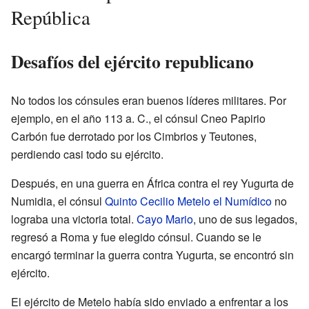
República
Desafíos del ejército republicano
No todos los cónsules eran buenos líderes militares. Por
ejemplo, en el año 113 a. C., el cónsul Cneo Papirio
Carbón fue derrotado por los Cimbrios y Teutones,
perdiendo casi todo su ejército.
Después, en una guerra en África contra el rey Yugurta de
Numidia, el cónsul
Quinto Cecilio Metelo el Numídico
no
lograba una victoria total.
Cayo Mario
, uno de sus legados,
regresó a Roma y fue elegido cónsul. Cuando se le
encargó terminar la guerra contra Yugurta, se encontró sin
ejército.
El ejército de Metelo había sido enviado a enfrentar a los