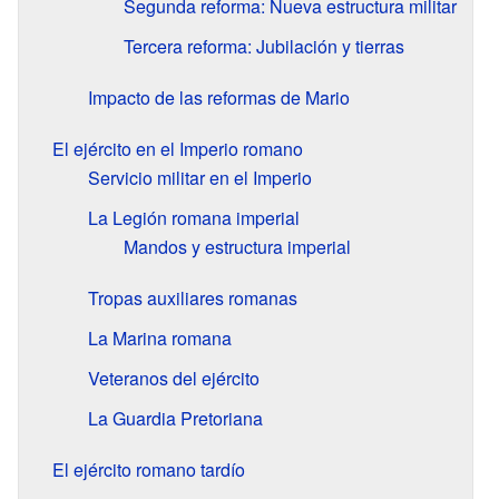
Segunda reforma: Nueva estructura militar
Tercera reforma: Jubilación y tierras
Impacto de las reformas de Mario
El ejército en el Imperio romano
Servicio militar en el Imperio
La Legión romana imperial
Mandos y estructura imperial
Tropas auxiliares romanas
La Marina romana
Veteranos del ejército
La Guardia Pretoriana
El ejército romano tardío