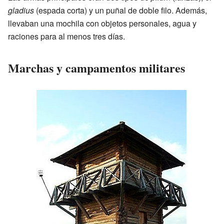
gladius
(espada corta) y un puñal de doble filo. Además,
llevaban una mochila con objetos personales, agua y
raciones para al menos tres días.
Marchas y campamentos militares