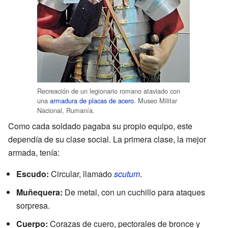
Recreación de un legionario romano ataviado con
una
armadura de placas de acero
. Museo Militar
Nacional, Rumanía.
Como cada soldado pagaba su propio equipo, este
dependía de su clase social. La primera clase, la mejor
armada, tenía:
Escudo:
Circular, llamado
scutum
.
Muñequera:
De metal, con un cuchillo para ataques
sorpresa.
Cuerpo:
Corazas de cuero, pectorales de bronce y