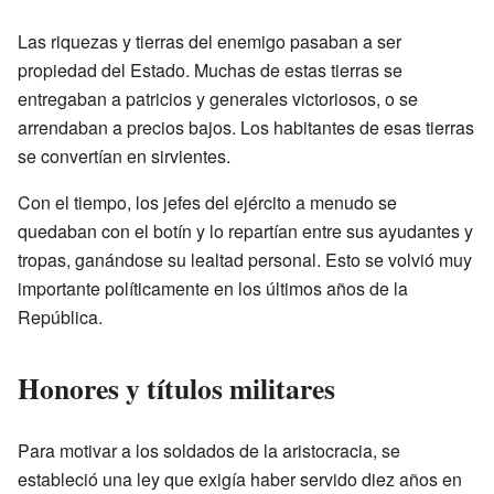
Las riquezas y tierras del enemigo pasaban a ser
propiedad del Estado. Muchas de estas tierras se
entregaban a patricios y generales victoriosos, o se
arrendaban a precios bajos. Los habitantes de esas tierras
se convertían en sirvientes.
Con el tiempo, los jefes del ejército a menudo se
quedaban con el botín y lo repartían entre sus ayudantes y
tropas, ganándose su lealtad personal. Esto se volvió muy
importante políticamente en los últimos años de la
República.
Honores y títulos militares
Para motivar a los soldados de la aristocracia, se
estableció una ley que exigía haber servido diez años en