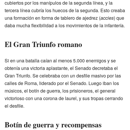
cubiertos por los manípulos de la segunda línea, y la
tercera línea cubría los huecos de la segunda. Esto creaba
una formación en forma de tablero de ajedrez (
accies
) que
daba mucha flexibilidad a los movimientos de la infantería.
El Gran Triunfo romano
Si en una batalla caían al menos 5.000 enemigos y se
obtenía una victoria aplastante, el Senado decretaba el
Gran Triunfo. Se celebraba con un desfile masivo por las
calles de Roma, liderado por el Senado. Luego iban los
músicos, el botín de guerra, los prisioneros, el general
victorioso con una corona de laurel, y sus tropas cerrando
el desfile.
Botín de guerra y recompensas