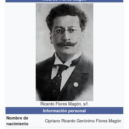
Ricardo Flores Magón, s/f.
Información personal
Nombre de
Cipriano Ricardo Gerónimo Flores Magón
nacimiento