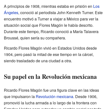
A principios de 1908, mientras estaba en prisión en
Los
Ángeles
, conoció al periodista John Kenneth Turner. Este
encuentro motivó a Turner a viajar a México para ver la
situación social que Flores Magón le había descrito.
Durante este tiempo, Ricardo conoció a María Talavera
Broussé, quien sería su compañera.
Ricardo Flores Magón vivió en Estados Unidos desde
1904, pero pasó la mitad de ese tiempo en la cárcel,
siendo trasladado de una ciudad a otra.
Su papel en la Revolución mexicana
Ricardo Flores Magón fue una figura clave en las ideas
que impulsaron la
Revolución mexicana
. Desde 1906,
promovió la lucha armada a lo largo de la frontera con