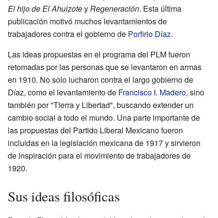
El hijo de El Ahuizote
y
Regeneración
. Esta última
publicación motivó muchos levantamientos de
trabajadores contra el gobierno de
Porfirio Díaz
.
Las ideas propuestas en el programa del PLM fueron
retomadas por las personas que se levantaron en armas
en 1910. No solo lucharon contra el largo gobierno de
Díaz, como el levantamiento de
Francisco I. Madero
, sino
también por "Tierra y Libertad", buscando extender un
cambio social a todo el mundo. Una parte importante de
las propuestas del Partido Liberal Mexicano fueron
incluidas en la legislación mexicana de 1917 y sirvieron
de inspiración para el movimiento de trabajadores de
1920.
Sus ideas filosóficas