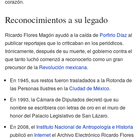
corazón.
Reconocimientos a su legado
Ricardo Flores Magón ayudó a la caída de
Porfirio Díaz
al
publicar reportajes que lo criticaban en los periódicos.
Irónicamente, después de su muerte, el gobierno contra el
que tanto luchó comenzó a reconocerlo como un gran
precursor de la
Revolución mexicana
.
En 1945, sus restos fueron trasladados a la Rotonda de
las Personas Ilustres en la
Ciudad de México
.
En 1993, la Cámara de Diputados decretó que su
nombre se escribiera con letras de oro en el muro de
honor del Palacio Legislativo de San Lázaro.
En 2008, el
Instituto Nacional de Antropología e Historia
publicó en
Internet
el Archivo Electrónico Ricardo Flores