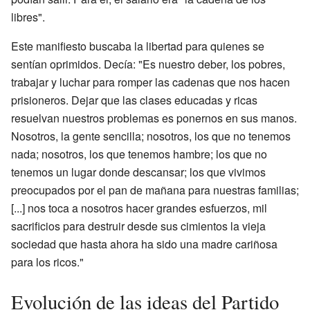
libres".
Este manifiesto buscaba la libertad para quienes se
sentían oprimidos. Decía: "Es nuestro deber, los pobres,
trabajar y luchar para romper las cadenas que nos hacen
prisioneros. Dejar que las clases educadas y ricas
resuelvan nuestros problemas es ponernos en sus manos.
Nosotros, la gente sencilla; nosotros, los que no tenemos
nada; nosotros, los que tenemos hambre; los que no
tenemos un lugar donde descansar; los que vivimos
preocupados por el pan de mañana para nuestras familias;
[...] nos toca a nosotros hacer grandes esfuerzos, mil
sacrificios para destruir desde sus cimientos la vieja
sociedad que hasta ahora ha sido una madre cariñosa
para los ricos."
Evolución de las ideas del Partido