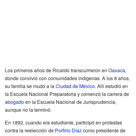
Los primeros años de Ricardo transcurrieron en
Oaxaca
,
donde convivió con comunidades indígenas. A los 8 años,
su familia se mudó a la
Ciudad de México
. Allí estudió en
la Escuela Nacional Preparatoria y comenzó la carrera de
abogado
en la Escuela Nacional de Jurisprudencia,
aunque no la terminó.
En 1892, cuando era estudiante, participó en protestas
contra la reelección de
Porfirio Díaz
como presidente de