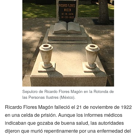
Sepulcro de Ricardo Flores Magón en la Rotonda de
las Personas Ilustres (México).
Ricardo Flores Magón falleció el 21 de noviembre de 1922
en una celda de prisión. Aunque los informes médicos
indicaban que gozaba de buena salud, las autoridades
dijeron que murió repentinamente por una enfermedad del