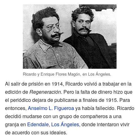
Ricardo y Enrique Flores Magón, en Los Ángeles.
Al salir de prisión en 1914, Ricardo volvió a trabajar en la
edición de
Regeneración
. Pero la falta de dinero hizo que
el periódico dejara de publicarse a finales de 1915. Para
entonces,
Anselmo L. Figueroa
ya había fallecido. Ricardo
decidió mudarse con un grupo de compañeros a una
granja en
Edendale
,
Los Ángeles
, donde intentaron vivir
de acuerdo con sus ideales.