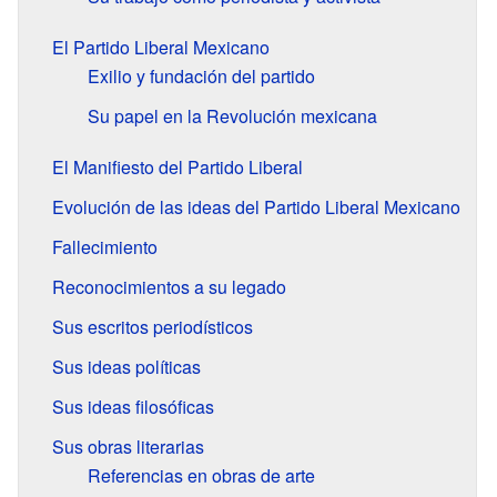
El Partido Liberal Mexicano
Exilio y fundación del partido
Su papel en la Revolución mexicana
El Manifiesto del Partido Liberal
Evolución de las ideas del Partido Liberal Mexicano
Fallecimiento
Reconocimientos a su legado
Sus escritos periodísticos
Sus ideas políticas
Sus ideas filosóficas
Sus obras literarias
Referencias en obras de arte