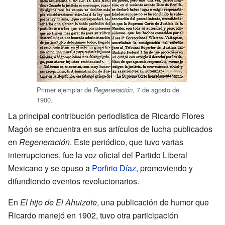
Primer ejemplar de
, 7 de agosto de
Regeneración
1900.
La principal contribución periodística de Ricardo Flores
Magón se encuentra en sus artículos de lucha publicados
en
Regeneración
. Este periódico, que tuvo varias
interrupciones, fue la voz oficial del Partido Liberal
Mexicano y se opuso a
Porfirio Díaz
, promoviendo y
difundiendo eventos revolucionarios.
En
El hijo de El Ahuizote
, una publicación de humor que
Ricardo manejó en 1902, tuvo otra participación