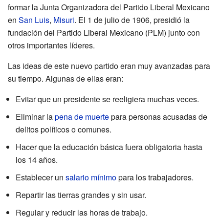
formar la Junta Organizadora del Partido Liberal Mexicano
en
San Luis
,
Misuri
. El 1 de julio de 1906, presidió la
fundación del Partido Liberal Mexicano (PLM) junto con
otros importantes líderes.
Las ideas de este nuevo partido eran muy avanzadas para
su tiempo. Algunas de ellas eran:
Evitar que un presidente se reeligiera muchas veces.
Eliminar la
pena de muerte
para personas acusadas de
delitos políticos o comunes.
Hacer que la educación básica fuera obligatoria hasta
los 14 años.
Establecer un
salario mínimo
para los trabajadores.
Repartir las tierras grandes y sin usar.
Regular y reducir las horas de trabajo.