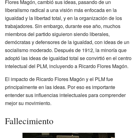
Flores Magón, cambió sus ideas, pasando de un
liberalismo radical a una visión más enfocada en la
igualdad y la libertad total, y en la organización de los
trabajadores. Sin embargo, durante ese año, muchos
miembros del partido siguieron siendo liberales,
demócratas y defensores de la igualdad, con ideas de un
socialismo moderado. Después de 1912, la minoría que
adoptó las ideas de igualdad total se convirtió en el centro
intelectual del PLM, incluyendo a Ricardo Flores Magón.
El impacto de Ricardo Flores Magón y el PLM fue
principalmente en las ideas. Por eso es importante
entender sus influencias intelectuales para comprender
mejor su movimiento.
Fallecimiento