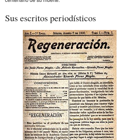
Sus escritos periodísticos