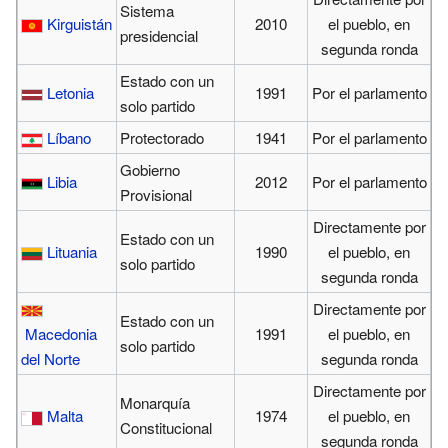
Sistema
Kirguistán
2010
el pueblo, en
presidencial
segunda ronda
Estado con un
Letonia
1991
Por el parlamento
solo partido
Líbano
Protectorado
1941
Por el parlamento
Gobierno
Libia
2012
Por el parlamento
Provisional
Directamente por
Estado con un
Lituania
1990
el pueblo, en
solo partido
segunda ronda
Directamente por
Estado con un
Macedonia
1991
el pueblo, en
solo partido
del Norte
segunda ronda
Directamente por
Monarquía
Malta
1974
el pueblo, en
Constitucional
segunda ronda