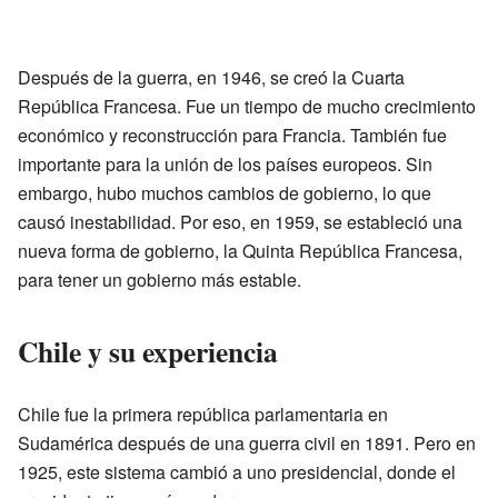
Después de la guerra, en 1946, se creó la Cuarta
República Francesa. Fue un tiempo de mucho crecimiento
económico y reconstrucción para Francia. También fue
importante para la unión de los países europeos. Sin
embargo, hubo muchos cambios de gobierno, lo que
causó inestabilidad. Por eso, en 1959, se estableció una
nueva forma de gobierno, la Quinta República Francesa,
para tener un gobierno más estable.
Chile y su experiencia
Chile fue la primera república parlamentaria en
Sudamérica después de una guerra civil en 1891. Pero en
1925, este sistema cambió a uno presidencial, donde el