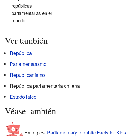
repúblicas
parlamentarias en el
mundo.
Ver también
República
Parlamentarismo
Republicanismo
República parlamentaria chilena
Estado laico
Véase también
En inglés:
Parliamentary republic Facts for Kids