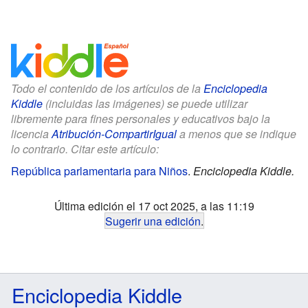
Todo el contenido de los artículos de la
Enciclopedia
Kiddle
(incluidas las imágenes) se puede utilizar
libremente para fines personales y educativos bajo la
licencia
Atribución-CompartirIgual
a menos que se indique
lo contrario. Citar este artículo:
República parlamentaria para Niños
.
Enciclopedia Kiddle.
Última edición el 17 oct 2025, a las 11:19
Sugerir una edición
.
Enciclopedia Kiddle