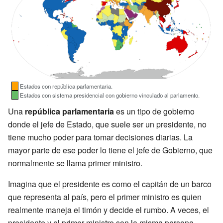
Estados con república parlamentaria.
Estados con sistema presidencial con gobierno vinculado al parlamento.
Una
república parlamentaria
es un tipo de gobierno
donde el jefe de Estado, que suele ser un presidente, no
tiene mucho poder para tomar decisiones diarias. La
mayor parte de ese poder lo tiene el jefe de Gobierno, que
normalmente se llama primer ministro.
Imagina que el presidente es como el capitán de un barco
que representa al país, pero el primer ministro es quien
realmente maneja el timón y decide el rumbo. A veces, el
presidente y el primer ministro son la misma persona,