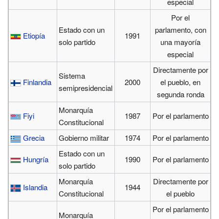
especial
Por el
Estado con un
parlamento, con
Etiopía
1991
solo partido
una mayoría
especial
Directamente por
Sistema
Finlandia
2000
el pueblo, en
semipresidencial
segunda ronda
Monarquía
Fiyi
1987
Por el parlamento
Constitucional
Grecia
Gobierno militar
1974
Por el parlamento
Estado con un
Hungría
1990
Por el parlamento
solo partido
Monarquía
Directamente por
Islandia
1944
Constitucional
el pueblo
Por el parlamento
Monarquía