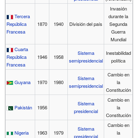
Invasión
Tercera
durante la
República
1870
1940
División del país
Segunda
Francesa
Guerra
Mundial
Cuarta
Sistema
Inestabilidad
República
1946
1958
semipresidencial
política
Francesa
Cambio en
Sistema
Guyana
1970
1980
la
semipresidencial
Constitución
Cambio en
Sistema
Pakistán
1956
la
presidencial
Constitución
Cambio en
Sistema
Nigeria
1963
1979
la
presidencial