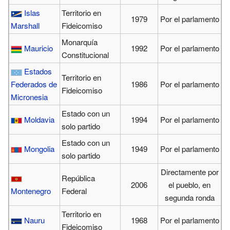
Islas
Territorio en
1979
Por el parlamento
Marshall
Fideicomiso
Monarquía
Mauricio
1992
Por el parlamento
Constitucional
Estados
Territorio en
Federados de
1986
Por el parlamento
Fideicomiso
Micronesia
Estado con un
Moldavia
1994
Por el parlamento
solo partido
Estado con un
Mongolia
1949
Por el parlamento
solo partido
Directamente por
República
2006
el pueblo, en
Montenegro
Federal
segunda ronda
Territorio en
Nauru
1968
Por el parlamento
Fideicomiso