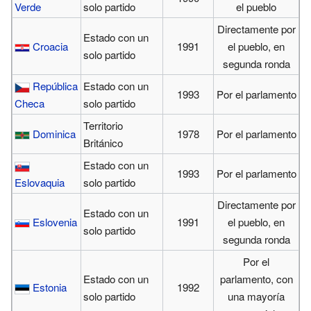
Verde
solo partido
el pueblo
Directamente por
Estado con un
Croacia
1991
el pueblo, en
solo partido
segunda ronda
República
Estado con un
1993
Por el parlamento
Checa
solo partido
Territorio
Dominica
1978
Por el parlamento
Británico
Estado con un
1993
Por el parlamento
Eslovaquia
solo partido
Directamente por
Estado con un
Eslovenia
1991
el pueblo, en
solo partido
segunda ronda
Por el
Estado con un
parlamento, con
Estonia
1992
solo partido
una mayoría