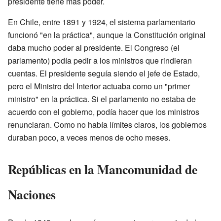
presidente tiene más poder.
En Chile, entre 1891 y 1924, el sistema parlamentario
funcionó "en la práctica", aunque la Constitución original
daba mucho poder al presidente. El Congreso (el
parlamento) podía pedir a los ministros que rindieran
cuentas. El presidente seguía siendo el jefe de Estado,
pero el Ministro del Interior actuaba como un "primer
ministro" en la práctica. Si el parlamento no estaba de
acuerdo con el gobierno, podía hacer que los ministros
renunciaran. Como no había límites claros, los gobiernos
duraban poco, a veces menos de ocho meses.
Repúblicas en la Mancomunidad de
Naciones