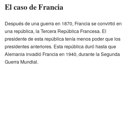
El caso de Francia
Después de una guerra en 1870, Francia se convirtió en
una república, la Tercera República Francesa. El
presidente de esta república tenía menos poder que los
presidentes anteriores. Esta república duró hasta que
Alemania invadió Francia en 1940, durante la Segunda
Guerra Mundial.