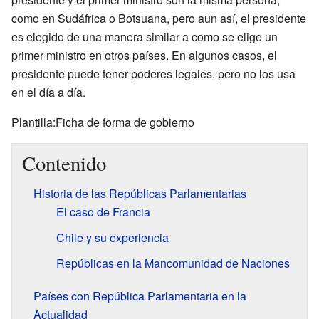
como en Sudáfrica o Botsuana, pero aun así, el presidente
es elegido de una manera similar a como se elige un
primer ministro en otros países. En algunos casos, el
presidente puede tener poderes legales, pero no los usa
en el día a día.
Plantilla:Ficha de forma de gobierno
Contenido
Historia de las Repúblicas Parlamentarias
El caso de Francia
Chile y su experiencia
Repúblicas en la Mancomunidad de Naciones
Países con República Parlamentaria en la
Actualidad