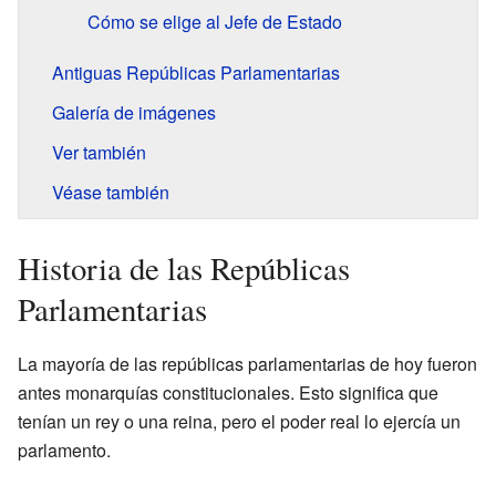
Cómo se elige al Jefe de Estado
Antiguas Repúblicas Parlamentarias
Galería de imágenes
Ver también
Véase también
Historia de las Repúblicas
Parlamentarias
La mayoría de las repúblicas parlamentarias de hoy fueron
antes monarquías constitucionales. Esto significa que
tenían un rey o una reina, pero el poder real lo ejercía un
parlamento.