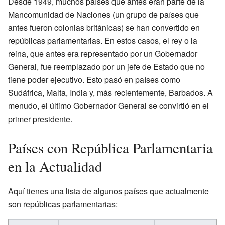
Desde 1949, muchos países que antes eran parte de la
Mancomunidad de Naciones (un grupo de países que
antes fueron colonias británicas) se han convertido en
repúblicas parlamentarias. En estos casos, el rey o la
reina, que antes era representado por un Gobernador
General, fue reemplazado por un jefe de Estado que no
tiene poder ejecutivo. Esto pasó en países como
Sudáfrica, Malta, India y, más recientemente, Barbados. A
menudo, el último Gobernador General se convirtió en el
primer presidente.
Países con República Parlamentaria
en la Actualidad
Aquí tienes una lista de algunos países que actualmente
son repúblicas parlamentarias: