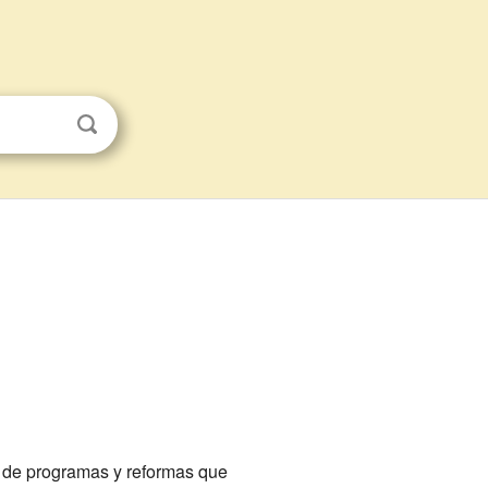
o de programas y reformas que