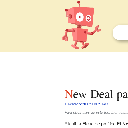
New Deal pa
Enciclopedia para niños
Para otros usos de este término, véan
Plantilla:Ficha de política El
Ne