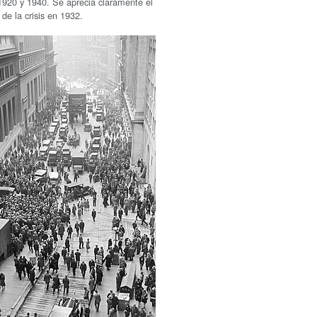
1920 y 1940. Se aprecia claramente el
de la crisis en 1932.