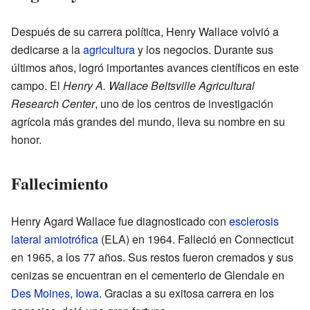
Después de su carrera política, Henry Wallace volvió a
dedicarse a la
agricultura
y los negocios. Durante sus
últimos años, logró importantes avances científicos en este
campo. El
Henry A. Wallace Beltsville Agricultural
Research Center
, uno de los centros de investigación
agrícola más grandes del mundo, lleva su nombre en su
honor.
Fallecimiento
Henry Agard Wallace fue diagnosticado con
esclerosis
lateral amiotrófica
(ELA) en 1964. Falleció en Connecticut
en 1965, a los 77 años. Sus restos fueron cremados y sus
cenizas se encuentran en el cementerio de Glendale en
Des Moines
,
Iowa
. Gracias a su exitosa carrera en los