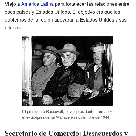
Viajó a
América Latina
para fortalecer las relaciones entre
esos países y Estados Unidos. El objetivo era que los
gobiernos de la región apoyaran a Estados Unidos y sus
aliados.
El presidente Roosevelt, el vicepresidente Truman y
el exvicepresidente Wallace en noviembre de 1944.
Secretario de Comercio: Desacuerdos y