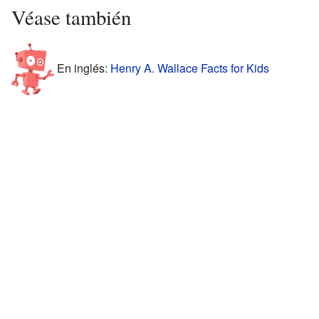
Véase también
En inglés:
Henry A. Wallace Facts for Kids