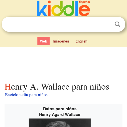
Web
Imágenes
English
Henry A. Wallace para niños
Enciclopedia para niños
Datos para niños
Henry Agard Wallace