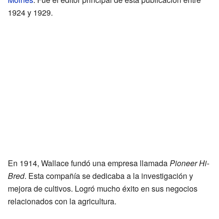
1924 y 1929.
En 1914, Wallace fundó una empresa llamada
Pioneer Hi-
Bred
. Esta compañía se dedicaba a la investigación y
mejora de cultivos. Logró mucho éxito en sus negocios
relacionados con la agricultura.