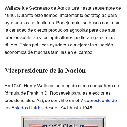
Wallace fue Secretario de Agricultura hasta septiembre de
1940. Durante este tiempo, implementó estrategias para
ayudar a los agricultores. Por ejemplo, se buscó controlar
la cantidad de ciertos productos agrícolas para que sus
precios subieran y los agricultores pudieran ganar más
dinero. Estas políticas ayudaron a mejorar la situación
económica de muchas familias en el campo.
Vicepresidente de la Nación
En 1940, Henry Wallace fue elegido como compañero de
fórmula de Franklin D. Roosevelt para las elecciones
presidenciales. Así, se convirtió en el
Vicepresidente de
los Estados Unidos
desde 1941 hasta 1945.