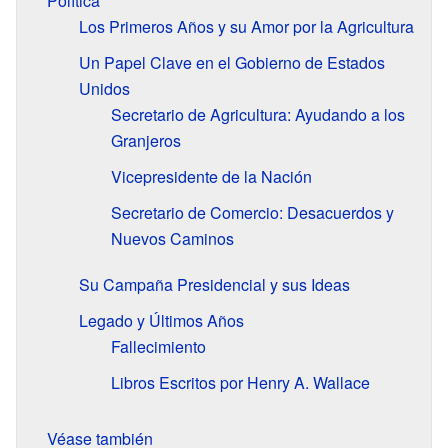
Política
Los Primeros Años y su Amor por la Agricultura
Un Papel Clave en el Gobierno de Estados
Unidos
Secretario de Agricultura: Ayudando a los
Granjeros
Vicepresidente de la Nación
Secretario de Comercio: Desacuerdos y
Nuevos Caminos
Su Campaña Presidencial y sus Ideas
Legado y Últimos Años
Fallecimiento
Libros Escritos por Henry A. Wallace
Véase también