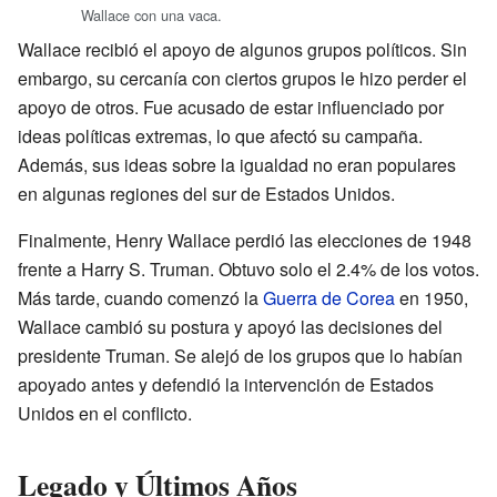
Wallace con una vaca.
Wallace recibió el apoyo de algunos grupos políticos. Sin
embargo, su cercanía con ciertos grupos le hizo perder el
apoyo de otros. Fue acusado de estar influenciado por
ideas políticas extremas, lo que afectó su campaña.
Además, sus ideas sobre la igualdad no eran populares
en algunas regiones del sur de Estados Unidos.
Finalmente, Henry Wallace perdió las elecciones de 1948
frente a Harry S. Truman. Obtuvo solo el 2.4% de los votos.
Más tarde, cuando comenzó la
Guerra de Corea
en 1950,
Wallace cambió su postura y apoyó las decisiones del
presidente Truman. Se alejó de los grupos que lo habían
apoyado antes y defendió la intervención de Estados
Unidos en el conflicto.
Legado y Últimos Años