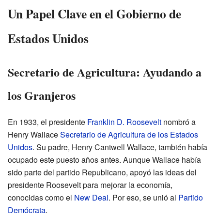
Un Papel Clave en el Gobierno de
Estados Unidos
Secretario de Agricultura: Ayudando a
los Granjeros
En 1933, el presidente
Franklin D. Roosevelt
nombró a
Henry Wallace
Secretario de Agricultura de los Estados
Unidos
. Su padre, Henry Cantwell Wallace, también había
ocupado este puesto años antes. Aunque Wallace había
sido parte del partido Republicano, apoyó las ideas del
presidente Roosevelt para mejorar la economía,
conocidas como el
New Deal
. Por eso, se unió al
Partido
Demócrata
.