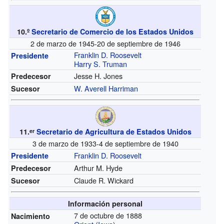
10.º
Secretario de Comercio de los Estados Unidos
2 de marzo de 1945-20 de septiembre de 1946
Franklin D. Roosevelt
Presidente
Harry S. Truman
Jesse H. Jones
Predecesor
W. Averell Harriman
Sucesor
11.
Secretario de Agricultura de Estados Unidos
er
3 de marzo de 1933-4 de septiembre de 1940
Franklin D. Roosevelt
Presidente
Arthur M. Hyde
Predecesor
Claude R. Wickard
Sucesor
Información personal
7 de octubre de 1888
Nacimiento