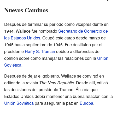
Nuevos Caminos
Después de terminar su período como vicepresidente en
1944, Wallace fue nombrado
Secretario de Comercio de
los Estados Unidos
. Ocupó este cargo desde marzo de
1945 hasta septiembre de 1946. Fue destituido por el
presidente
Harry S. Truman
debido a diferencias de
opinión sobre cómo manejar las relaciones con la
Unión
Soviética
.
Después de dejar el gobierno, Wallace se convirtió en
editor de la revista
The New Republic
. Desde allí, criticó
las decisiones del presidente Truman. Él creía que
Estados Unidos debía mantener una buena relación con la
Unión Soviética
para asegurar la paz en
Europa
.