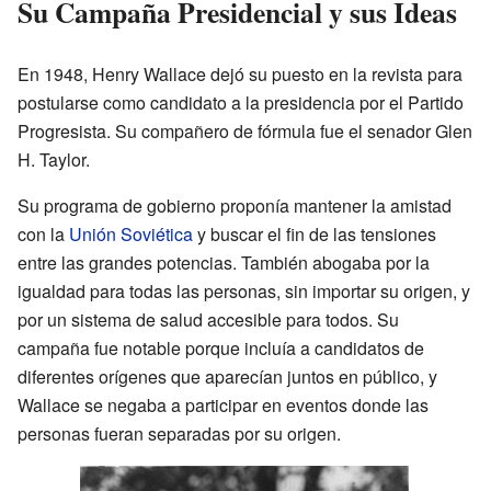
Su Campaña Presidencial y sus Ideas
En 1948, Henry Wallace dejó su puesto en la revista para
postularse como candidato a la presidencia por el Partido
Progresista. Su compañero de fórmula fue el senador Glen
H. Taylor.
Su programa de gobierno proponía mantener la amistad
con la
Unión Soviética
y buscar el fin de las tensiones
entre las grandes potencias. También abogaba por la
igualdad para todas las personas, sin importar su origen, y
por un sistema de salud accesible para todos. Su
campaña fue notable porque incluía a candidatos de
diferentes orígenes que aparecían juntos en público, y
Wallace se negaba a participar en eventos donde las
personas fueran separadas por su origen.