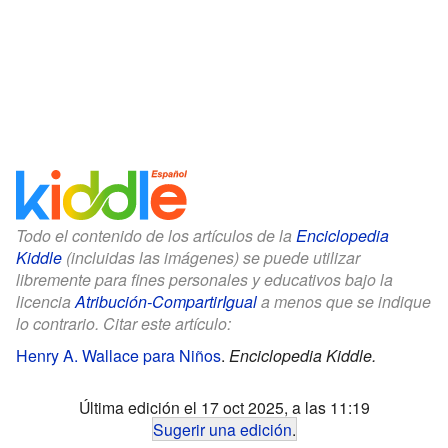
Todo el contenido de los artículos de la
Enciclopedia
Kiddle
(incluidas las imágenes) se puede utilizar
libremente para fines personales y educativos bajo la
licencia
Atribución-CompartirIgual
a menos que se indique
lo contrario. Citar este artículo:
Henry A. Wallace para Niños
.
Enciclopedia Kiddle.
Última edición el 17 oct 2025, a las 11:19
Sugerir una edición
.