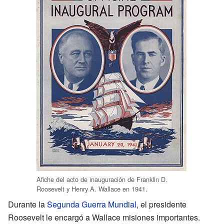
Afiche del acto de inauguración de Franklin D.
Roosevelt y Henry A. Wallace en 1941.
Durante la
Segunda Guerra Mundial
, el presidente
Roosevelt le encargó a Wallace misiones importantes.