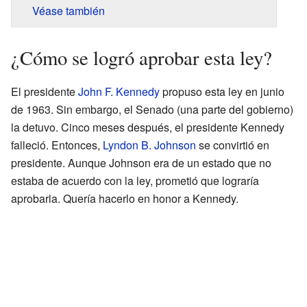
Véase también
¿Cómo se logró aprobar esta ley?
El presidente
John F. Kennedy
propuso esta ley en junio
de 1963. Sin embargo, el Senado (una parte del gobierno)
la detuvo. Cinco meses después, el presidente Kennedy
falleció. Entonces,
Lyndon B. Johnson
se convirtió en
presidente. Aunque Johnson era de un estado que no
estaba de acuerdo con la ley, prometió que lograría
aprobarla. Quería hacerlo en honor a Kennedy.