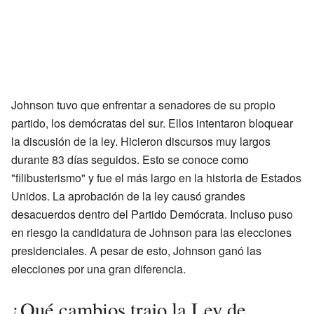
Johnson tuvo que enfrentar a senadores de su propio
partido, los demócratas del sur. Ellos intentaron bloquear
la discusión de la ley. Hicieron discursos muy largos
durante 83 días seguidos. Esto se conoce como
"filibusterismo" y fue el más largo en la historia de Estados
Unidos. La aprobación de la ley causó grandes
desacuerdos dentro del Partido Demócrata. Incluso puso
en riesgo la candidatura de Johnson para las elecciones
presidenciales. A pesar de esto, Johnson ganó las
elecciones por una gran diferencia.
¿Qué cambios trajo la Ley de