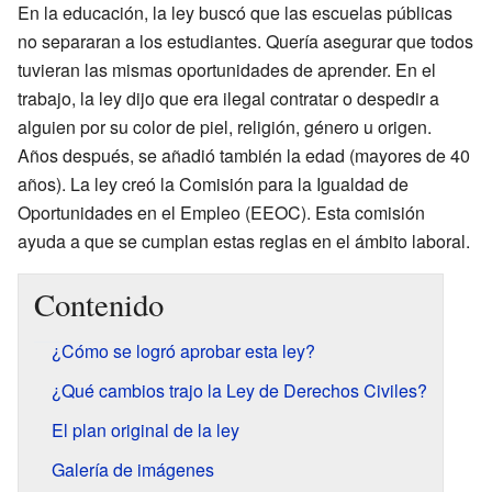
En la educación, la ley buscó que las escuelas públicas
no separaran a los estudiantes. Quería asegurar que todos
tuvieran las mismas oportunidades de aprender. En el
trabajo, la ley dijo que era ilegal contratar o despedir a
alguien por su color de piel, religión, género u origen.
Años después, se añadió también la edad (mayores de 40
años). La ley creó la Comisión para la Igualdad de
Oportunidades en el Empleo (EEOC). Esta comisión
ayuda a que se cumplan estas reglas en el ámbito laboral.
Contenido
¿Cómo se logró aprobar esta ley?
¿Qué cambios trajo la Ley de Derechos Civiles?
El plan original de la ley
Galería de imágenes