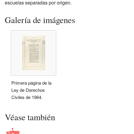
escuelas separadas por origen.
Galería de imágenes
Primera página de la
Ley de Derechos
Civiles de 1964.
Véase también