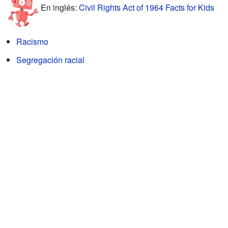
En inglés:
Civil Rights Act of 1964 Facts for Kids
Racismo
Segregación racial