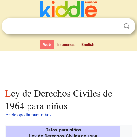
Web
Imágenes
English
Ley de Derechos Civiles de
1964 para niños
Enciclopedia para niños
Datos para niños
Ley de Derechos Civiles de 1964