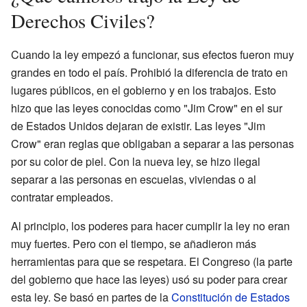
Derechos Civiles?
Cuando la ley empezó a funcionar, sus efectos fueron muy
grandes en todo el país. Prohibió la diferencia de trato en
lugares públicos, en el gobierno y en los trabajos. Esto
hizo que las leyes conocidas como "Jim Crow" en el sur
de Estados Unidos dejaran de existir. Las leyes "Jim
Crow" eran reglas que obligaban a separar a las personas
por su color de piel. Con la nueva ley, se hizo ilegal
separar a las personas en escuelas, viviendas o al
contratar empleados.
Al principio, los poderes para hacer cumplir la ley no eran
muy fuertes. Pero con el tiempo, se añadieron más
herramientas para que se respetara. El Congreso (la parte
del gobierno que hace las leyes) usó su poder para crear
esta ley. Se basó en partes de la
Constitución de Estados