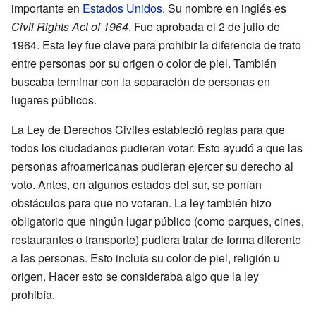
importante en
Estados Unidos
. Su nombre en inglés es
Civil Rights Act of 1964
. Fue aprobada el 2 de julio de
1964. Esta ley fue clave para prohibir la diferencia de trato
entre personas por su origen o color de piel. También
buscaba terminar con la separación de personas en
lugares públicos.
La Ley de Derechos Civiles estableció reglas para que
todos los ciudadanos pudieran votar. Esto ayudó a que las
personas afroamericanas pudieran ejercer su derecho al
voto. Antes, en algunos estados del sur, se ponían
obstáculos para que no votaran. La ley también hizo
obligatorio que ningún lugar público (como parques, cines,
restaurantes o transporte) pudiera tratar de forma diferente
a las personas. Esto incluía su color de piel, religión u
origen. Hacer esto se consideraba algo que la ley
prohibía.