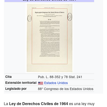
Cita
Pub. L. 88-352 y 78 Stat. 241
Extensión territorial
Estados Unidos
Legislado por
88° Congreso de los Estados Unidos
La
Ley de Derechos Civiles de 1964
es una ley muy