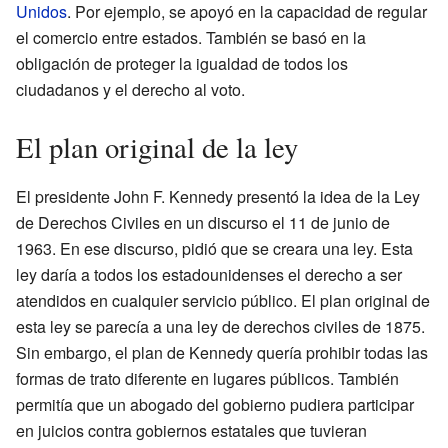
Unidos
. Por ejemplo, se apoyó en la capacidad de regular
el comercio entre estados. También se basó en la
obligación de proteger la igualdad de todos los
ciudadanos y el derecho al voto.
El plan original de la ley
El presidente John F. Kennedy presentó la idea de la Ley
de Derechos Civiles en un discurso el 11 de junio de
1963. En ese discurso, pidió que se creara una ley. Esta
ley daría a todos los estadounidenses el derecho a ser
atendidos en cualquier servicio público. El plan original de
esta ley se parecía a una ley de derechos civiles de 1875.
Sin embargo, el plan de Kennedy quería prohibir todas las
formas de trato diferente en lugares públicos. También
permitía que un abogado del gobierno pudiera participar
en juicios contra gobiernos estatales que tuvieran