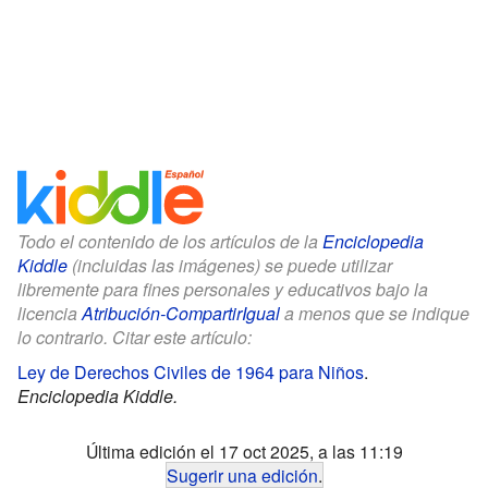
Todo el contenido de los artículos de la
Enciclopedia
Kiddle
(incluidas las imágenes) se puede utilizar
libremente para fines personales y educativos bajo la
licencia
Atribución-CompartirIgual
a menos que se indique
lo contrario. Citar este artículo:
Ley de Derechos Civiles de 1964 para Niños
.
Enciclopedia Kiddle.
Última edición el 17 oct 2025, a las 11:19
Sugerir una edición
.