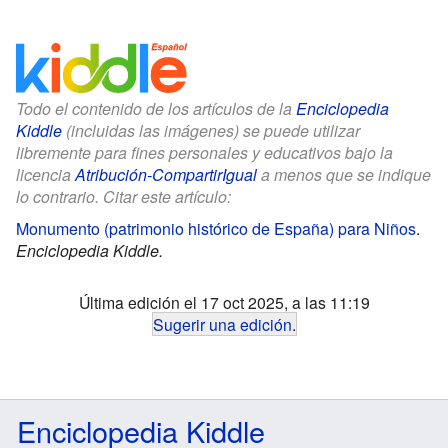
Todo el contenido de los artículos de la
Enciclopedia
Kiddle
(incluidas las imágenes) se puede utilizar
libremente para fines personales y educativos bajo la
licencia
Atribución-CompartirIgual
a menos que se indique
lo contrario. Citar este artículo:
Monumento (patrimonio histórico de España) para Niños
.
Enciclopedia Kiddle.
Última edición el 17 oct 2025, a las 11:19
Sugerir una edición
.
Enciclopedia Kiddle