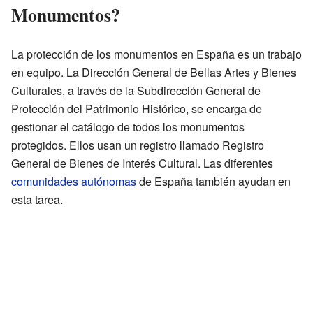
Monumentos?
La protección de los monumentos en España es un trabajo
en equipo. La Dirección General de Bellas Artes y Bienes
Culturales, a través de la Subdirección General de
Protección del Patrimonio Histórico, se encarga de
gestionar el catálogo de todos los monumentos
protegidos. Ellos usan un registro llamado Registro
General de Bienes de Interés Cultural. Las diferentes
comunidades autónomas
de España también ayudan en
esta tarea.