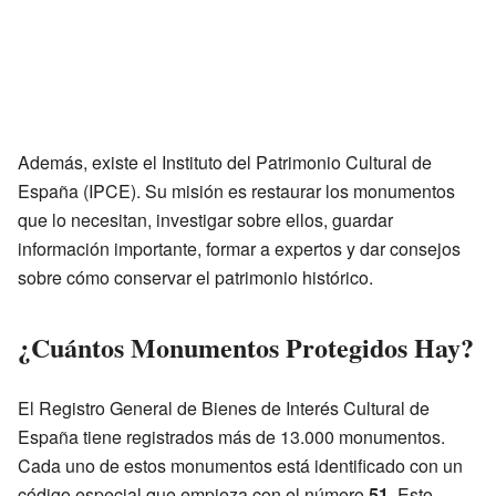
Además, existe el Instituto del Patrimonio Cultural de
España (IPCE). Su misión es restaurar los monumentos
que lo necesitan, investigar sobre ellos, guardar
información importante, formar a expertos y dar consejos
sobre cómo conservar el patrimonio histórico.
¿Cuántos Monumentos Protegidos Hay?
El Registro General de Bienes de Interés Cultural de
España tiene registrados más de 13.000 monumentos.
Cada uno de estos monumentos está identificado con un
código especial que empieza con el número
51
. Esto