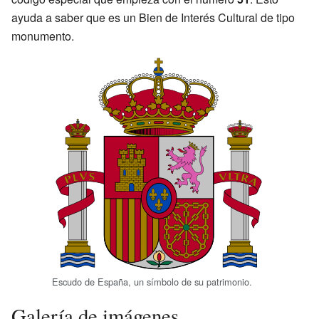
ayuda a saber que es un Bien de Interés Cultural de tipo
monumento.
Escudo de España, un símbolo de su patrimonio.
Galería de imágenes