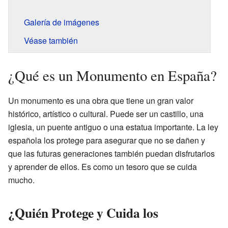
Galería de imágenes
Véase también
¿Qué es un Monumento en España?
Un monumento es una obra que tiene un gran valor
histórico, artístico o cultural. Puede ser un castillo, una
iglesia, un puente antiguo o una estatua importante. La ley
española los protege para asegurar que no se dañen y
que las futuras generaciones también puedan disfrutarlos
y aprender de ellos. Es como un tesoro que se cuida
mucho.
¿Quién Protege y Cuida los