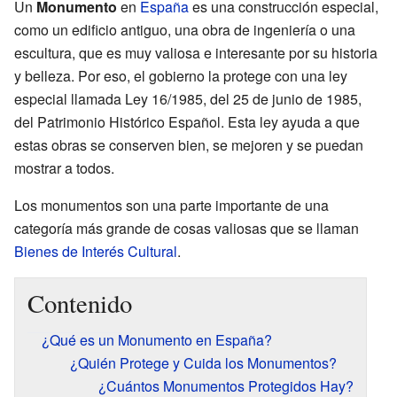
Un
Monumento
en
España
es una construcción especial,
como un edificio antiguo, una obra de ingeniería o una
escultura, que es muy valiosa e interesante por su historia
y belleza. Por eso, el gobierno la protege con una ley
especial llamada Ley 16/1985, del 25 de junio de 1985,
del Patrimonio Histórico Español. Esta ley ayuda a que
estas obras se conserven bien, se mejoren y se puedan
mostrar a todos.
Los monumentos son una parte importante de una
categoría más grande de cosas valiosas que se llaman
Bienes de Interés Cultural
.
Contenido
¿Qué es un Monumento en España?
¿Quién Protege y Cuida los Monumentos?
¿Cuántos Monumentos Protegidos Hay?