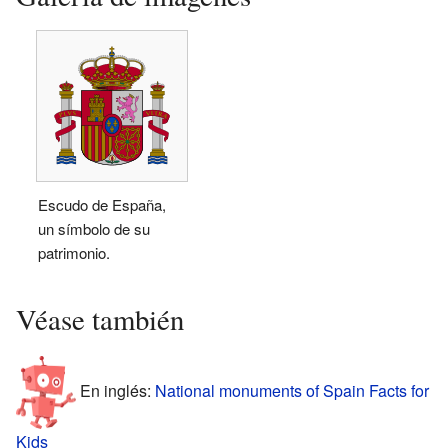
Escudo de España,
un símbolo de su
patrimonio.
Véase también
En inglés:
National monuments of Spain Facts for
Kids