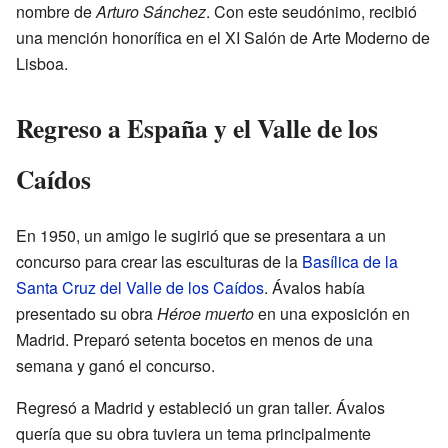
nombre de
Arturo Sánchez
. Con este seudónimo, recibió
una mención honorífica en el XI Salón de Arte Moderno de
Lisboa.
Regreso a España y el Valle de los
Caídos
En 1950, un amigo le sugirió que se presentara a un
concurso para crear las esculturas de la
Basílica de la
Santa Cruz del Valle de los Caídos
. Ávalos había
presentado su obra
Héroe muerto
en una exposición en
Madrid. Preparó setenta bocetos en menos de una
semana y ganó el concurso.
Regresó a Madrid y estableció un gran taller. Ávalos
quería que su obra tuviera un tema principalmente