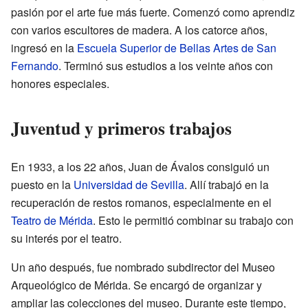
pasión por el arte fue más fuerte. Comenzó como aprendiz
con varios escultores de madera. A los catorce años,
ingresó en la
Escuela Superior de Bellas Artes de San
Fernando
. Terminó sus estudios a los veinte años con
honores especiales.
Juventud y primeros trabajos
En 1933, a los 22 años, Juan de Ávalos consiguió un
puesto en la
Universidad de Sevilla
. Allí trabajó en la
recuperación de restos romanos, especialmente en el
Teatro de Mérida
. Esto le permitió combinar su trabajo con
su interés por el teatro.
Un año después, fue nombrado subdirector del Museo
Arqueológico de Mérida. Se encargó de organizar y
ampliar las colecciones del museo. Durante este tiempo,