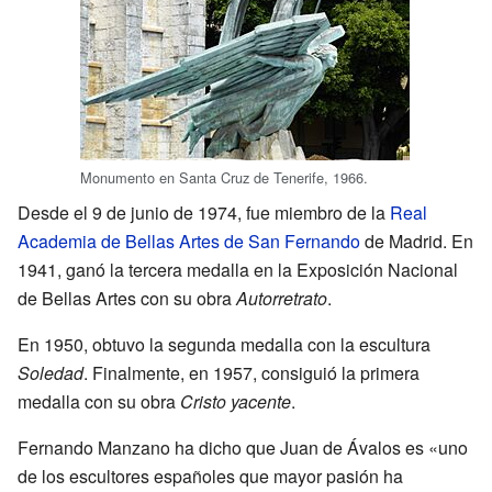
Monumento en Santa Cruz de Tenerife, 1966.
Desde el 9 de junio de 1974, fue miembro de la
Real
Academia de Bellas Artes de San Fernando
de Madrid. En
1941, ganó la tercera medalla en la Exposición Nacional
de Bellas Artes con su obra
Autorretrato
.
En 1950, obtuvo la segunda medalla con la escultura
Soledad
. Finalmente, en 1957, consiguió la primera
medalla con su obra
Cristo yacente
.
Fernando Manzano ha dicho que Juan de Ávalos es «uno
de los escultores españoles que mayor pasión ha