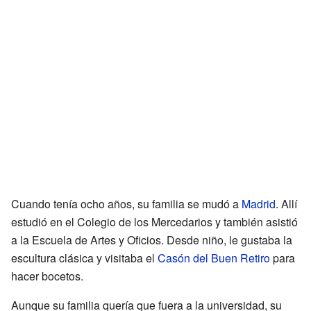
Cuando tenía ocho años, su familia se mudó a
Madrid
. Allí
estudió en el Colegio de los Mercedarios y también asistió
a la Escuela de Artes y Oficios. Desde niño, le gustaba la
escultura clásica y visitaba el
Casón del Buen Retiro
para
hacer bocetos.
Aunque su familia quería que fuera a la universidad, su