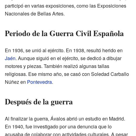
participó en varias exposiciones, como las Exposiciones
Nacionales de Bellas Artes.
Periodo de la Guerra Civil Española
En 1936, se unió al ejército. En 1938, resultó herido en
Jaén
. Aunque siguió en el ejército, se dedicó a dibujar
motores y piezas. También realizó algunas tallas
religiosas. Ese mismo año, se casó con Soledad Carballo
Núñez en
Pontevedra
.
Después de la guerra
Al finalizar la guerra, Ávalos abrió un estudio en Madrid.
En 1940, fue investigado por una denuncia que lo
acusaba de colaborar con actividades culturales. A pesar