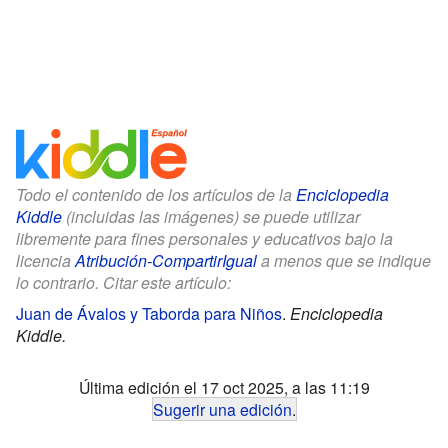
Todo el contenido de los artículos de la
Enciclopedia
Kiddle
(incluidas las imágenes) se puede utilizar
libremente para fines personales y educativos bajo la
licencia
Atribución-CompartirIgual
a menos que se indique
lo contrario. Citar este artículo:
Juan de Ávalos y Taborda para Niños
.
Enciclopedia
Kiddle.
Última edición el 17 oct 2025, a las 11:19
Sugerir una edición
.