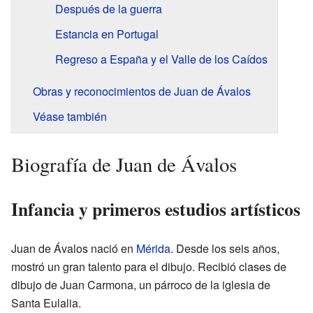
Después de la guerra
Estancia en Portugal
Regreso a España y el Valle de los Caídos
Obras y reconocimientos de Juan de Ávalos
Véase también
Biografía de Juan de Ávalos
Infancia y primeros estudios artísticos
Juan de Ávalos nació en
Mérida
. Desde los seis años,
mostró un gran talento para el dibujo. Recibió clases de
dibujo de Juan Carmona, un párroco de la iglesia de
Santa Eulalia.