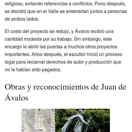
religioso, evitando referencias a conflictos. Poco después,
se decidió que en el Valle se enterrarían juntos a personas
de ambos lados.
El costo del proyecto se redujo, y Ávalos recibió una
cantidad modesta por su trabajo. Sin embargo, este
encargo le abrió las puertas a muchos otros proyectos
importantes. Años después, el escultor inició un proceso
legal para reclamar derechos de autor y producción que
no le habían sido pagados.
Obras y reconocimientos de Juan de
Ávalos