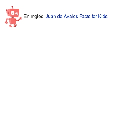
En inglés:
Juan de Ávalos Facts for Kids