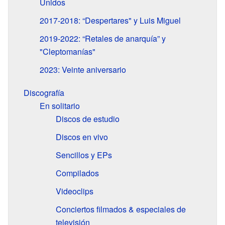
Unidos
2017-2018: “Despertares" y Luis Miguel
2019-2022: “Retales de anarquía” y
"Cleptomanías"
2023: Veinte aniversario
Discografía
En solitario
Discos de estudio
Discos en vivo
Sencillos y EPs
Compilados
Videoclips
Conciertos filmados & especiales de
televisión