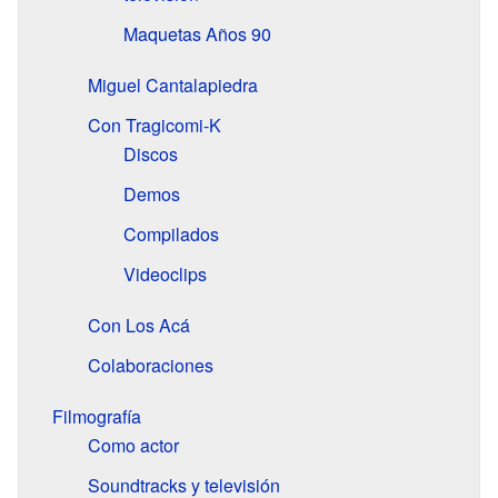
Maquetas Años 90
Miguel Cantalapiedra
Con Tragicomi-K
Discos
Demos
Compilados
Videoclips
Con Los Acá
Colaboraciones
Filmografía
Como actor
Soundtracks y televisión