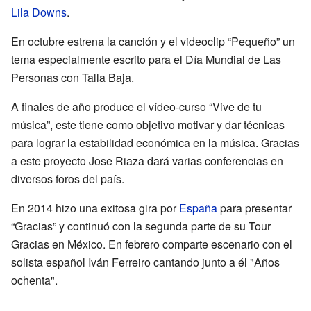
Lila Downs
.
En octubre estrena la canción y el videoclip “Pequeño” un
tema especialmente escrito para el Día Mundial de Las
Personas con Talla Baja.
A finales de año produce el vídeo-curso “Vive de tu
música”, este tiene como objetivo motivar y dar técnicas
para lograr la estabilidad económica en la música. Gracias
a este proyecto Jose Riaza dará varias conferencias en
diversos foros del país.
En 2014 hizo una exitosa gira por
España
para presentar
“Gracias” y continuó con la segunda parte de su Tour
Gracias en México. En febrero comparte escenario con el
solista español Iván Ferreiro cantando junto a él "Años
ochenta".