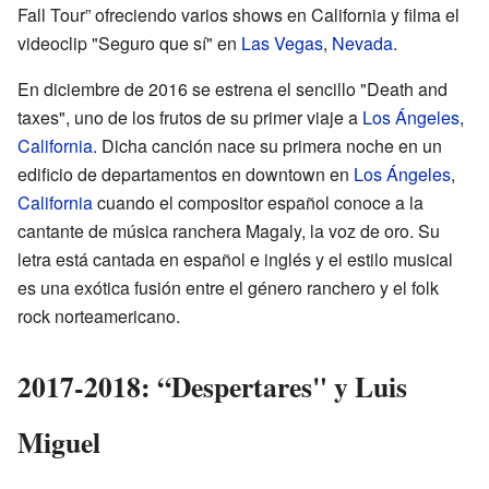
Fall Tour” ofreciendo varios shows en California y filma el
videoclip "Seguro que sí" en
Las Vegas
,
Nevada
.
En diciembre de 2016 se estrena el sencillo "Death and
taxes", uno de los frutos de su primer viaje a
Los Ángeles
,
California
. Dicha canción nace su primera noche en un
edificio de departamentos en downtown en
Los Ángeles
,
California
cuando el compositor español conoce a la
cantante de música ranchera Magaly, la voz de oro. Su
letra está cantada en español e inglés y el estilo musical
es una exótica fusión entre el género ranchero y el folk
rock norteamericano.
2017-2018: “Despertares" y Luis
Miguel