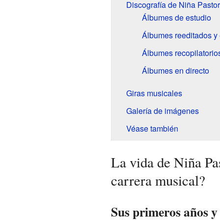
Discografía de Niña Pastor
Álbumes de estudio
Álbumes reeditados y
Álbumes recopilatorio
Álbumes en directo
Giras musicales
Galería de imágenes
Véase también
La vida de Niña P
carrera musical?
Sus primeros años y 