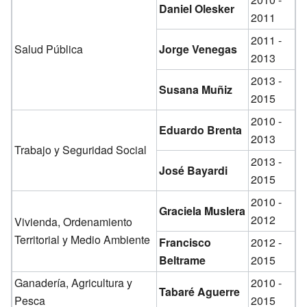
Daniel Olesker
2011
2011 -
Salud Pública
Jorge Venegas
2013
2013 -
Susana Muñiz
2015
2010 -
Eduardo Brenta
2013
Trabajo y Seguridad Social
2013 -
José Bayardi
2015
2010 -
Graciela Muslera
2012
Vivienda, Ordenamiento
Territorial y Medio Ambiente
Francisco
2012 -
Beltrame
2015
Ganadería, Agricultura y
2010 -
Tabaré Aguerre
Pesca
2015