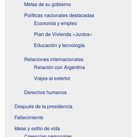
Metas de su gobierno
Políticas nacionales destacadas
Economía y empleo
Plan de Vivienda «Juntos»
Educación y tecnología
Relaciones internacionales
Relación con Argentina
Viajes al exterior
Derechos humanos
Después de la presidencia
Fallecimiento
Ideas y estilo de vida
Creencias personales