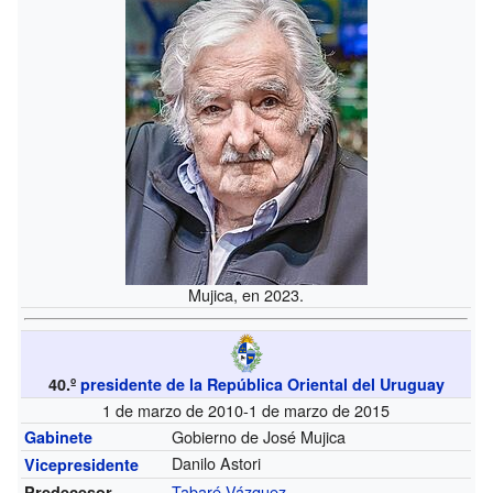
Mujica, en 2023.
40.º
presidente de la República Oriental del Uruguay
1 de marzo de 2010-1 de marzo de 2015
Gobierno de José Mujica
Gabinete
Danilo Astori
Vicepresidente
Tabaré Vázquez
Predecesor