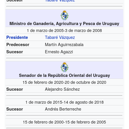
Ministro de Ganadería, Agricultura y Pesca de Uruguay
1 de marzo de 2005-3 de marzo de 2008
Tabaré Vázquez
Presidente
Martín Aguirrezabala
Predecesor
Ernesto Agazzi
Sucesor
Senador de la República Oriental del Uruguay
15 de febrero de 2020-20 de octubre de 2020
Alejandro Sánchez
Sucesor
1 de marzo de 2015-14 de agosto de 2018
Andrés Berterreche
Sucesor
15 de febrero de 2000-15 de febrero de 2005