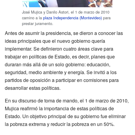
José Mujica y Danilo Astori, el 1 de marzo de 2010
camino a la
plaza Independencia (Montevideo)
para
prestar juramento.
Antes de asumir la presidencia, se dieron a conocer las
ideas principales que el nuevo gobierno quería
implementar. Se definieron cuatro áreas clave para
trabajar en políticas de Estado, es decir, planes que
duraran más allá de un solo gobierno: educación,
seguridad, medio ambiente y energía. Se invitó a los
partidos de oposición a participar en comisiones para
desarrollar estas políticas.
En su discurso de toma de mando, el 1 de marzo de 2010,
Mujica reafirmó la importancia de estas políticas de
Estado. Un objetivo principal de su gobierno fue eliminar
la pobreza extrema y reducir la pobreza en un 50%.