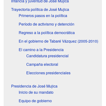
Infancia y juventud de José Mujica
Trayectoria política de José Mujica
Primeros pasos en la política
Período de activismo y detención
Regreso a la política democrática
En el gobierno de Tabaré Vázquez (2005-2010)
El camino a la Presidencia
Candidatura presidencial
Campaña electoral
Elecciones presidenciales
Presidencia de José Mujica
Inicio de su mandato
Equipo de gobierno