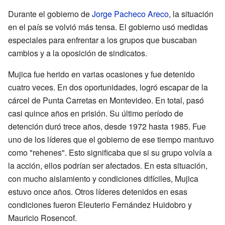
Durante el gobierno de
Jorge Pacheco Areco
, la situación
en el país se volvió más tensa. El gobierno usó medidas
especiales para enfrentar a los grupos que buscaban
cambios y a la oposición de sindicatos.
Mujica fue herido en varias ocasiones y fue detenido
cuatro veces. En dos oportunidades, logró escapar de la
cárcel de Punta Carretas en Montevideo. En total, pasó
casi quince años en prisión. Su último período de
detención duró trece años, desde 1972 hasta 1985. Fue
uno de los líderes que el gobierno de ese tiempo mantuvo
como "rehenes". Esto significaba que si su grupo volvía a
la acción, ellos podrían ser afectados. En esta situación,
con mucho aislamiento y condiciones difíciles, Mujica
estuvo once años. Otros líderes detenidos en esas
condiciones fueron Eleuterio Fernández Huidobro y
Mauricio Rosencof.