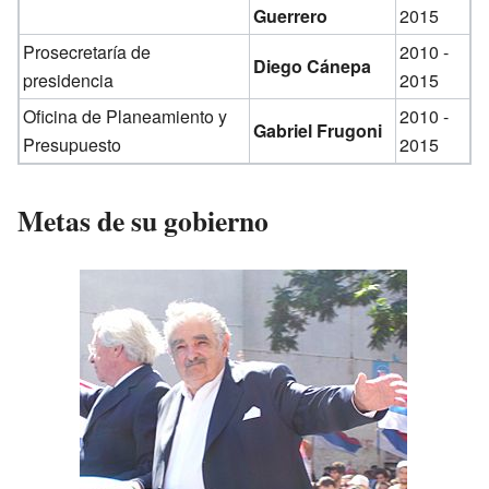
Guerrero
2015
Prosecretaría de
2010 -
Diego Cánepa
presidencia
2015
Oficina de Planeamiento y
2010 -
Gabriel Frugoni
Presupuesto
2015
Metas de su gobierno