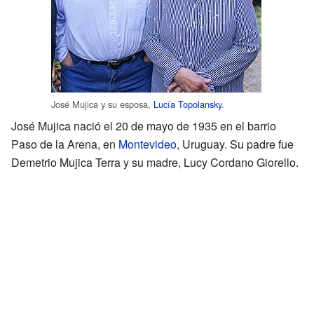
José Mujica y su esposa,
Lucía Topolansky
.
José Mujica nació el 20 de mayo de 1935 en el barrio
Paso de la Arena, en
Montevideo
, Uruguay. Su padre fue
Demetrio Mujica Terra y su madre, Lucy Cordano Giorello.