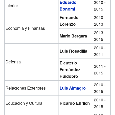
Eduardo
2010 -
Interior
Bonomi
2015
Fernando
2010 -
Lorenzo
2013
Economía y Finanzas
2013 -
Mario Bergara
2015
2010 -
Luis Rosadilla
2011
Defensa
Eleuterio
2011 -
Fernández
2015
Huidobro
2010 -
Relaciones Exteriores
Luis Almagro
2015
2010 -
Educación y Cultura
Ricardo Ehrlich
2015
2010 -