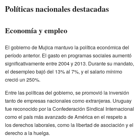
Políticas nacionales destacadas
Economía y empleo
El gobierno de Mujica mantuvo la política económica del
período anterior. El gasto en programas sociales aumentó
significativamente entre 2004 y 2013. Durante su mandato,
el desempleo bajó del 13% al 7%, y el salario mínimo
creció un 250%.
Entre las políticas del gobierno, se promovió la inversión
tanto de empresas nacionales como extranjeras. Uruguay
fue reconocido por la Confederación Sindical Internacional
como el país más avanzado de América en el respeto a
los derechos laborales, como la libertad de asociación y el
derecho a la huelga.