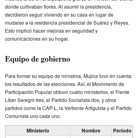
donde cultivaban flores. Al asumir la presidencia,
decidieron seguir viviendo en su casa en lugar de
mudarse a la residencia presidencial de Suárez y Reyes.
Esto implicó hacer mejoras en seguridad y
comunicaciones en su hogar.
Equipo de gobierno
Para formar su equipo de ministros, Mujica tuvo en cuenta
los resultados de las elecciones. Así, el Movimiento de
Participación Popular obtuvo cuatro ministerios, el Frente
Liber Seregni tres, el Partido Socialista dos, y otros
partidos como la CAP-L, la Vertiente Artiguista y el Partido
Comunista uno cada uno.
Ministerio
Nombre
Período