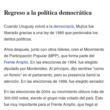
Regreso a la política democrática
Cuando Uruguay volvió a la
democracia
, Mujica fue
liberado gracias a una ley de 1985 que perdonaba los
delitos políticos.
Años después, junto con otros líderes, creó el Movimiento
de Participación Popular (MPP), que forma parte del
Frente Amplio
. En las elecciones de 1994, fue elegido
diputado por Montevideo. Al principio, dijo sentirse "como
un florero" en el parlamento, pero su presencia llamó la
atención. En las elecciones de 1999, fue elegido senador.
En las elecciones de 2004, su movimiento obtuvo más de
300.000 votos, siendo el grupo más votado del país. Esto
fue muy importante para el Frente Amplio, que llegó al