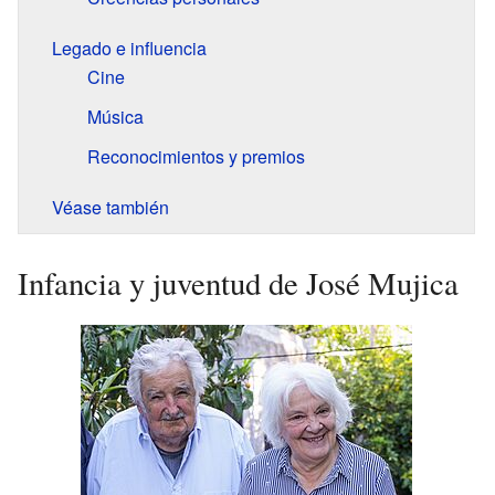
Legado e influencia
Cine
Música
Reconocimientos y premios
Véase también
Infancia y juventud de José Mujica