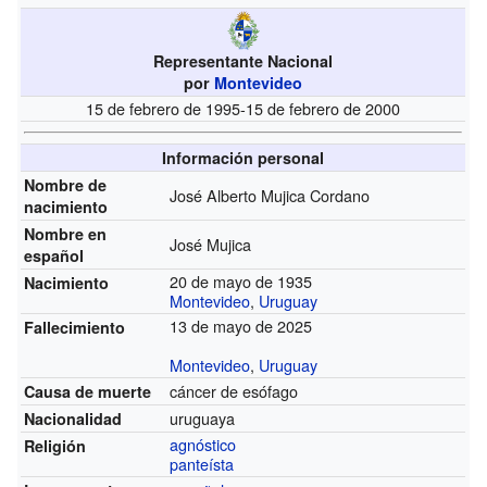
Representante Nacional
por
Montevideo
15 de febrero de 1995-15 de febrero de 2000
Información personal
Nombre de
José Alberto Mujica Cordano
nacimiento
Nombre en
José Mujica
español
20 de mayo de 1935
Nacimiento
Montevideo
,
Uruguay
13 de mayo de 2025
Fallecimiento
Montevideo
,
Uruguay
cáncer de esófago
Causa de muerte
uruguaya
Nacionalidad
agnóstico
Religión
panteísta