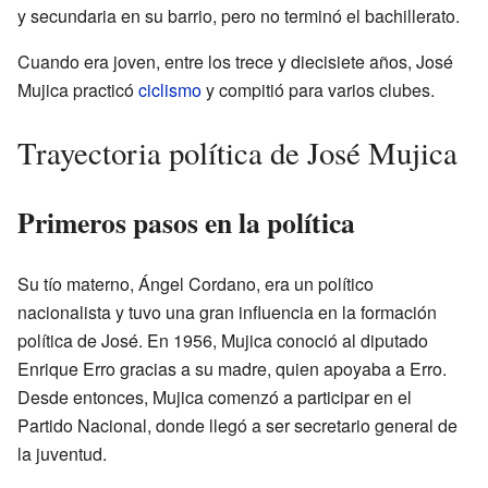
y secundaria en su barrio, pero no terminó el bachillerato.
Cuando era joven, entre los trece y diecisiete años, José
Mujica practicó
ciclismo
y compitió para varios clubes.
Trayectoria política de José Mujica
Primeros pasos en la política
Su tío materno, Ángel Cordano, era un político
nacionalista y tuvo una gran influencia en la formación
política de José. En 1956, Mujica conoció al diputado
Enrique Erro gracias a su madre, quien apoyaba a Erro.
Desde entonces, Mujica comenzó a participar en el
Partido Nacional, donde llegó a ser secretario general de
la juventud.