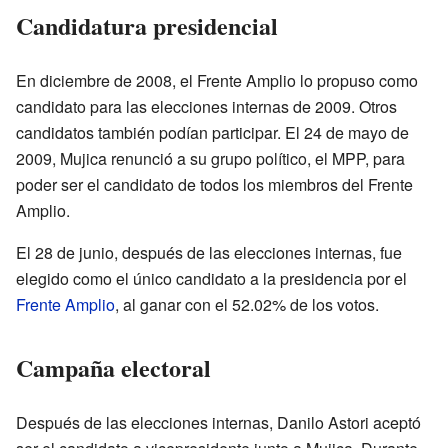
Candidatura presidencial
En diciembre de 2008, el Frente Amplio lo propuso como
candidato para las elecciones internas de 2009. Otros
candidatos también podían participar. El 24 de mayo de
2009, Mujica renunció a su grupo político, el MPP, para
poder ser el candidato de todos los miembros del Frente
Amplio.
El 28 de junio, después de las elecciones internas, fue
elegido como el único candidato a la presidencia por el
Frente Amplio
, al ganar con el 52.02% de los votos.
Campaña electoral
Después de las elecciones internas, Danilo Astori aceptó