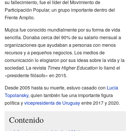
su fallecimiento, fue el líder del Movimiento de
Participación Popular, un grupo importante dentro del
Frente Amplio.
Mujica fue conocido mundialmente por su forma de vida
sencilla. Donaba cerca del 90% de su salario mensual a
organizaciones que ayudaban a personas con menos
recursos y a pequeños negocios. Los medios de
comunicación lo elogiaron por sus ideas sobre la vida y la
sociedad. La revista
Times Higher Education
lo llamó el
«presidente filósofo» en 2015.
Desde 2005 hasta su muerte, estuvo casado con
Lucía
Topolansky
, quien también fue una importante figura
política y
vicepresidenta de Uruguay
entre 2017 y 2020.
Contenido