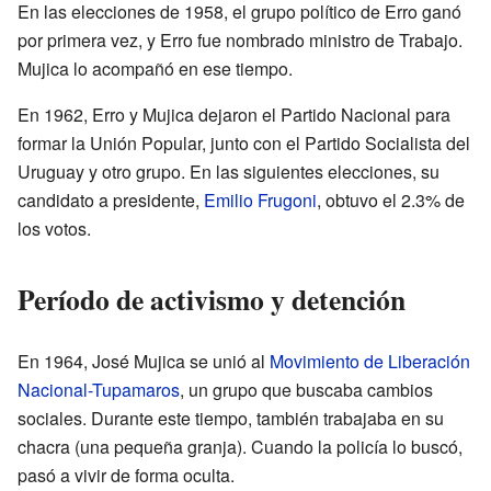
En las elecciones de 1958, el grupo político de Erro ganó
por primera vez, y Erro fue nombrado ministro de Trabajo.
Mujica lo acompañó en ese tiempo.
En 1962, Erro y Mujica dejaron el Partido Nacional para
formar la Unión Popular, junto con el Partido Socialista del
Uruguay y otro grupo. En las siguientes elecciones, su
candidato a presidente,
Emilio Frugoni
, obtuvo el 2.3% de
los votos.
Período de activismo y detención
En 1964, José Mujica se unió al
Movimiento de Liberación
Nacional-Tupamaros
, un grupo que buscaba cambios
sociales. Durante este tiempo, también trabajaba en su
chacra (una pequeña granja). Cuando la policía lo buscó,
pasó a vivir de forma oculta.