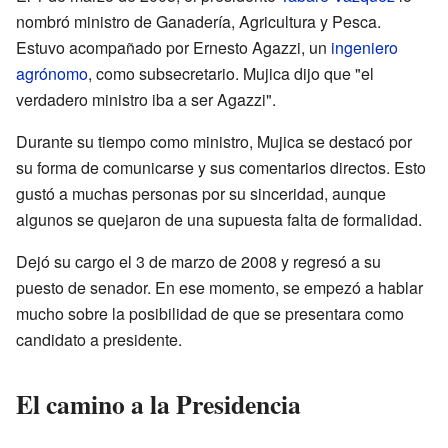
nombró ministro de Ganadería, Agricultura y Pesca.
Estuvo acompañado por Ernesto Agazzi, un
ingeniero
agrónomo
, como subsecretario. Mujica dijo que "el
verdadero ministro iba a ser Agazzi".
Durante su tiempo como ministro, Mujica se destacó por
su forma de comunicarse y sus comentarios directos. Esto
gustó a muchas personas por su sinceridad, aunque
algunos se quejaron de una supuesta falta de formalidad.
Dejó su cargo el 3 de marzo de 2008 y regresó a su
puesto de senador. En ese momento, se empezó a hablar
mucho sobre la posibilidad de que se presentara como
candidato a presidente.
El camino a la Presidencia