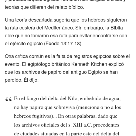
teorías que difieren del relato bíblico.
Una teoría descartada sugería que los hebreos siguieron
la ruta costera del Mediterráneo. Sin embargo, la Biblia
dice que no tomaron esa ruta para evitar encontrarse con
el ejército egipcio (Éxodo 13:17-18).
Otra crítica común es la falta de registros egipcios sobre el
evento. El egiptólogo británico Kenneth Kitchen explicó
que los archivos de papiro del antiguo Egipto se han
perdido. Él dijo:
En el fango del delta del Nilo, embebido de agua,
no hay papiro que sobreviva (mencione o no a los
hebreos fugitivos)... En otras palabras, dado que
los archivos oficiales del s. XIII a.C. procedentes
de ciudades situadas en la parte este del delta del