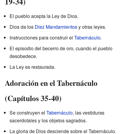
19-34)
El pueblo acepta la Ley de Dios.
Dios da los
Diez Mandamientos
y otras leyes.
Instrucciones para construir el
Tabernáculo
.
El episodio del becerro de oro, cuando el pueblo
desobedece.
La Ley es restaurada.
Adoración en el Tabernáculo
(Capítulos 35-40)
Se construyen el
Tabernáculo
, las vestiduras
sacerdotales y los objetos sagrados.
La gloria de Dios desciende sobre el Tabernáculo.