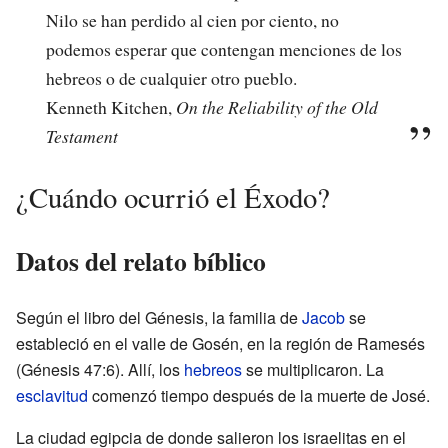
Nilo se han perdido al cien por ciento, no
podemos esperar que contengan menciones de los
hebreos o de cualquier otro pueblo.
Kenneth Kitchen,
On the Reliability of the Old
Testament
¿Cuándo ocurrió el Éxodo?
Datos del relato bíblico
Según el libro del Génesis, la familia de
Jacob
se
estableció en el valle de Gosén, en la región de Ramesés
(Génesis 47:6). Allí, los
hebreos
se multiplicaron. La
esclavitud
comenzó tiempo después de la muerte de José.
La ciudad egipcia de donde salieron los israelitas en el