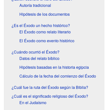
Autoría tradicional
Hipótesis de los documentos
¿Es el Éxodo un hecho histórico?
El Éxodo como relato literario
El Éxodo como evento histórico
¿Cuándo ocurrió el Éxodo?
Datos del relato bíblico
Hipótesis basadas en la historia egipcia
Cálculo de la fecha del comienzo del Éxodo
¿Cuál fue la ruta del Éxodo según la Biblia?
¿Cuál es el significado religioso del Éxodo?
En el Judaísmo