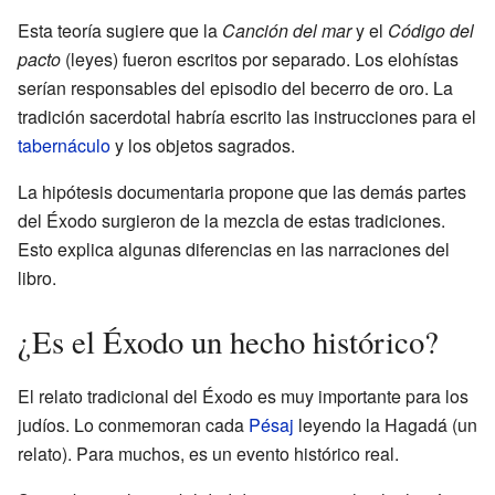
Esta teoría sugiere que la
Canción del mar
y el
Código del
pacto
(leyes) fueron escritos por separado. Los elohístas
serían responsables del episodio del becerro de oro. La
tradición sacerdotal habría escrito las instrucciones para el
tabernáculo
y los objetos sagrados.
La hipótesis documentaria propone que las demás partes
del Éxodo surgieron de la mezcla de estas tradiciones.
Esto explica algunas diferencias en las narraciones del
libro.
¿Es el Éxodo un hecho histórico?
El relato tradicional del Éxodo es muy importante para los
judíos. Lo conmemoran cada
Pésaj
leyendo la Hagadá (un
relato). Para muchos, es un evento histórico real.