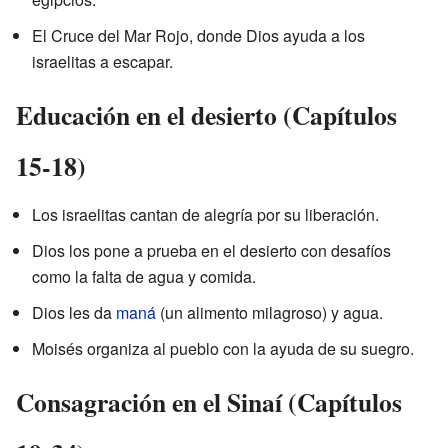
El Cruce del Mar Rojo, donde Dios ayuda a los
israelitas a escapar.
Educación en el desierto (Capítulos
15-18)
Los israelitas cantan de alegría por su liberación.
Dios los pone a prueba en el desierto con desafíos
como la falta de agua y comida.
Dios les da
maná
(un alimento milagroso) y agua.
Moisés organiza al pueblo con la ayuda de su suegro.
Consagración en el Sinaí (Capítulos