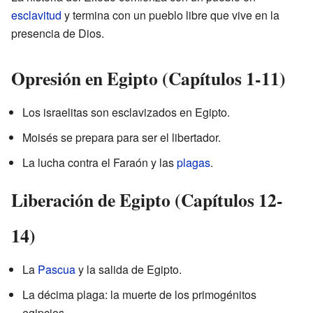
esclavitud
y termina con un pueblo libre que vive en la
presencia de Dios.
Opresión en Egipto (Capítulos 1-11)
Los israelitas son esclavizados en Egipto.
Moisés se prepara para ser el libertador.
La lucha contra el Faraón y las
plagas
.
Liberación de Egipto (Capítulos 12-
14)
La
Pascua
y la salida de Egipto.
La décima plaga: la muerte de los primogénitos
egipcios.