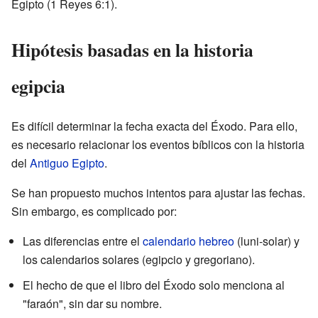
Egipto (1 Reyes 6:1).
Hipótesis basadas en la historia
egipcia
Es difícil determinar la fecha exacta del Éxodo. Para ello,
es necesario relacionar los eventos bíblicos con la historia
del
Antiguo Egipto
.
Se han propuesto muchos intentos para ajustar las fechas.
Sin embargo, es complicado por:
Las diferencias entre el
calendario hebreo
(luni-solar) y
los calendarios solares (egipcio y gregoriano).
El hecho de que el libro del Éxodo solo menciona al
"faraón", sin dar su nombre.