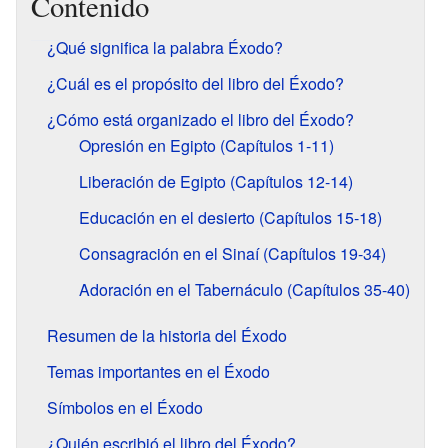
Contenido
¿Qué significa la palabra Éxodo?
¿Cuál es el propósito del libro del Éxodo?
¿Cómo está organizado el libro del Éxodo?
Opresión en Egipto (Capítulos 1-11)
Liberación de Egipto (Capítulos 12-14)
Educación en el desierto (Capítulos 15-18)
Consagración en el Sinaí (Capítulos 19-34)
Adoración en el Tabernáculo (Capítulos 35-40)
Resumen de la historia del Éxodo
Temas importantes en el Éxodo
Símbolos en el Éxodo
¿Quién escribió el libro del Éxodo?