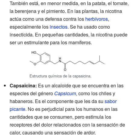
También está, en menor medida, en la patata, el tomate,
la berenjena y el pimiento. En las plantas, la nicotina
actúa como una defensa contra los
herbívoros
,
especialmente los
insectos
. Se ha usado como
insecticida. En pequeñas cantidades, la nicotina puede
ser un estimulante para los mamíferos.
Estructura química de la capsaicina.
Capsaicina:
Es un alcaloide que se encuentra en las
especies del género
Capsicum
, como los chiles y
habaneros. Es el componente que les da su
sabor
picante
. No es perjudicial para los humanos en las
cantidades que se consumen, pero estimula los
receptores del dolor relacionados con la sensación de
calor, causando una sensación de ardor.