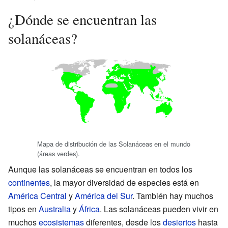
¿Dónde se encuentran las
solanáceas?
Mapa de distribución de las Solanáceas en el mundo
(áreas verdes).
Aunque las solanáceas se encuentran en todos los
continentes
, la mayor diversidad de especies está en
América Central
y
América del Sur
. También hay muchos
tipos en
Australia
y
África
. Las solanáceas pueden vivir en
muchos
ecosistemas
diferentes, desde los
desiertos
hasta