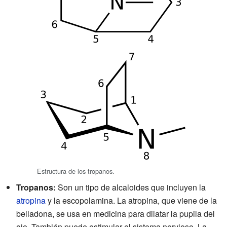
Estructura de los tropanos.
Tropanos:
Son un tipo de alcaloides que incluyen la
atropina
y la escopolamina. La atropina, que viene de la
belladona, se usa en medicina para dilatar la pupila del
ojo. También puede estimular el sistema nervioso. La