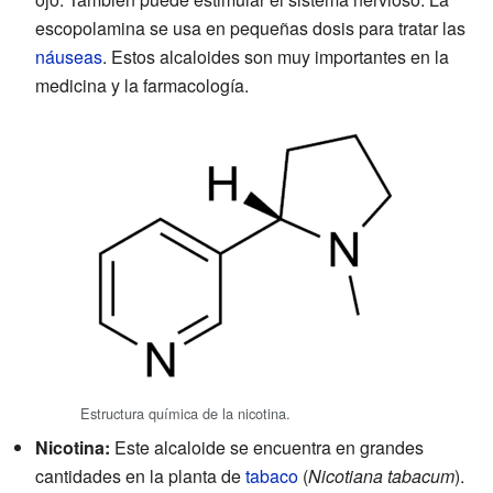
escopolamina se usa en pequeñas dosis para tratar las
náuseas
. Estos alcaloides son muy importantes en la
medicina y la farmacología.
Estructura química de la nicotina.
Nicotina:
Este alcaloide se encuentra en grandes
cantidades en la planta de
tabaco
(
Nicotiana tabacum
).