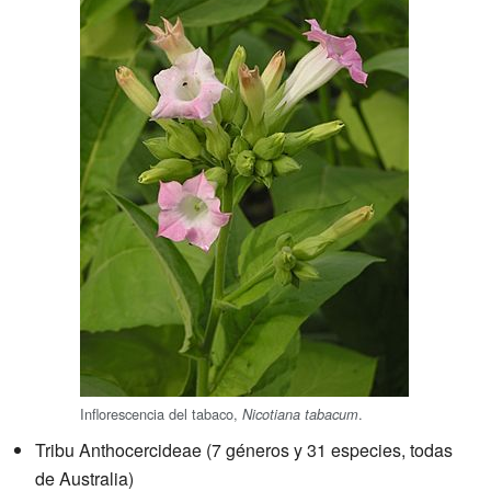
Inflorescencia del tabaco,
.
Nicotiana tabacum
Tribu Anthocercideae (7 géneros y 31 especies, todas
de Australia)