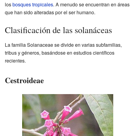
los
bosques tropicales
. A menudo se encuentran en áreas
que han sido alteradas por el ser humano.
Clasificación de las solanáceas
La familia Solanaceae se divide en varias subfamilias,
tribus y géneros, basándose en estudios científicos
recientes.
Cestroideae