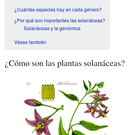
¿Cuántas especies hay en cada género?
¿Por qué son importantes las solanáceas?
Solanáceas y la genómica
Véase también
¿Cómo son las plantas solanáceas?