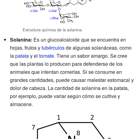
Estructura química de la solanina.
Solanina:
Es un glucoalcaloide que se encuentra en
hojas, frutos y
tubérculos
de algunas solanáceas, como
la
patata
y el
tomate
. Tiene un sabor amargo. Se cree
que las plantas lo producen para defenderse de los
animales que intentan comerlas. Si se consume en
grandes cantidades, puede causar malestar estomacal y
dolor de cabeza. La cantidad de solanina en la patata,
por ejemplo, puede variar según cómo se cultive y
almacene.