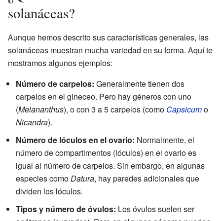
solanáceas?
Aunque hemos descrito sus características generales, las
solanáceas muestran mucha variedad en su forma. Aquí te
mostramos algunos ejemplos:
Número de carpelos:
Generalmente tienen dos
carpelos en el gineceo. Pero hay géneros con uno
(
Melananthus
), o con 3 a 5 carpelos (como
Capsicum
o
Nicandra
).
Número de lóculos en el ovario:
Normalmente, el
número de compartimentos (lóculos) en el ovario es
igual al número de carpelos. Sin embargo, en algunas
especies como
Datura
, hay paredes adicionales que
dividen los lóculos.
Tipos y número de óvulos:
Los óvulos suelen ser