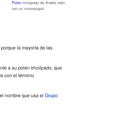
Polen
tricolpado de
visto
Arabis
con un microscopio.
 porque la mayoría de las
nte a su polen tricolpado, que
es con el término
s el nombre que usa el
Grupo