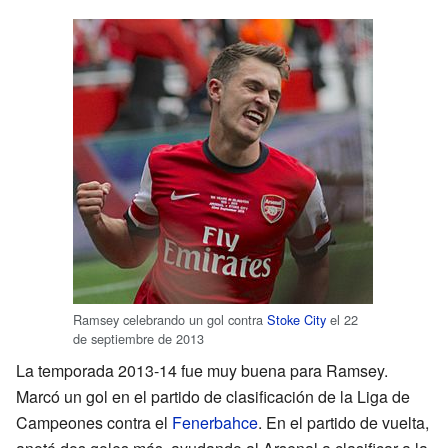
Ramsey celebrando un gol contra
Stoke City
el 22
de septiembre de 2013
La temporada 2013-14 fue muy buena para Ramsey.
Marcó un gol en el partido de clasificación de la Liga de
Campeones contra el
Fenerbahce
. En el partido de vuelta,