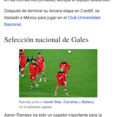
Después de terminar su tercera etapa en Cardiff, se
trasladó a México para jugar en el
Club Universidad
Nacional
.
Selección nacional de Gales
Ramsey junto a
Gareth Bale
,
Earnshaw
y
Bellamy
en la selección galesa
Aaron Ramsey ha sido un jugador importante para la