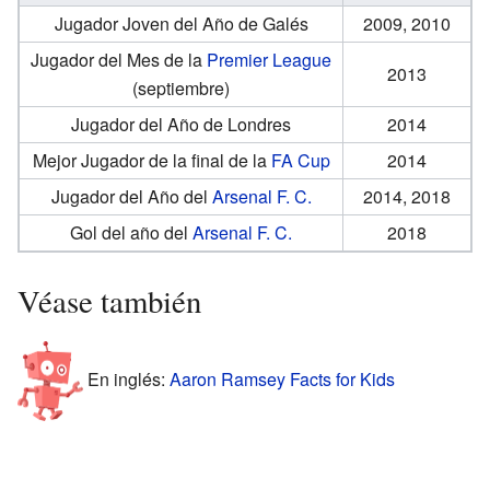
Jugador Joven del Año de Galés
2009, 2010
Jugador del Mes de la
Premier League
2013
(septiembre)
Jugador del Año de Londres
2014
Mejor Jugador de la final de la
FA Cup
2014
Jugador del Año del
Arsenal F. C.
2014, 2018
Gol del año del
Arsenal F. C.
2018
Véase también
En inglés:
Aaron Ramsey Facts for Kids