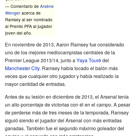
— Comentario de
Arsène
Wenger
acerca de
Ramsey al ser nominado
al Premio PFA al jugador
joven del año.
En noviembre de 2013, Aaron Ramsey fue considerado
uno de los mejores mediocampistas centrales de la
Premier League 2013/14, junto a
Yaya Touré
del
Manchester City
. Ramsey había tocado el balón más
veces que cualquier otro jugador y había realizado la
mayor cantidad de entradas.
Antes de su lesión en diciembre de 2013, el Arsenal tenía
un alto porcentaje de victorias con él en el campo. A pesar
de perderse más de tres meses de la temporada, Ramsey
siguió siendo el jugador del Arsenal con más entradas
ganadas. También fue el segundo máximo goleador del