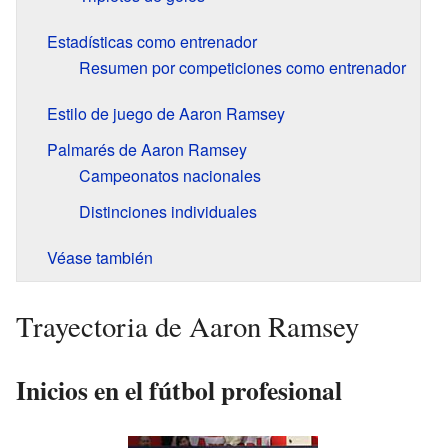
Estadísticas como entrenador
Resumen por competiciones como entrenador
Estilo de juego de Aaron Ramsey
Palmarés de Aaron Ramsey
Campeonatos nacionales
Distinciones individuales
Véase también
Trayectoria de Aaron Ramsey
Inicios en el fútbol profesional