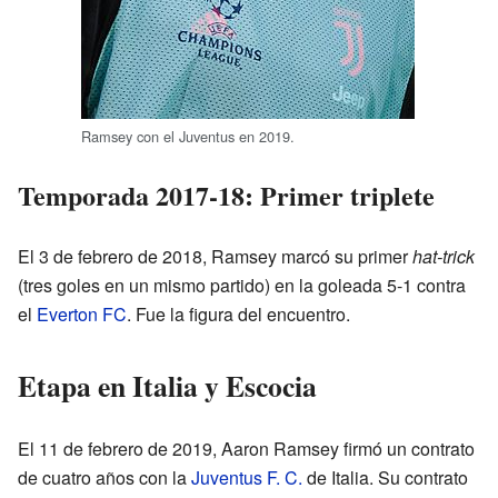
Ramsey con el Juventus en 2019.
Temporada 2017-18: Primer triplete
El 3 de febrero de 2018, Ramsey marcó su primer
hat-trick
(tres goles en un mismo partido) en la goleada 5-1 contra
el
Everton FC
. Fue la figura del encuentro.
Etapa en Italia y Escocia
El 11 de febrero de 2019, Aaron Ramsey firmó un contrato
de cuatro años con la
Juventus F. C.
de Italia. Su contrato