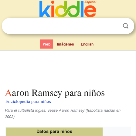
Web
Imágenes
English
Aaron Ramsey para niños
Enciclopedia para niños
Para el futbolista inglés, véase Aaron Ramsey (futbolista nacido en
2003).
Datos para niños