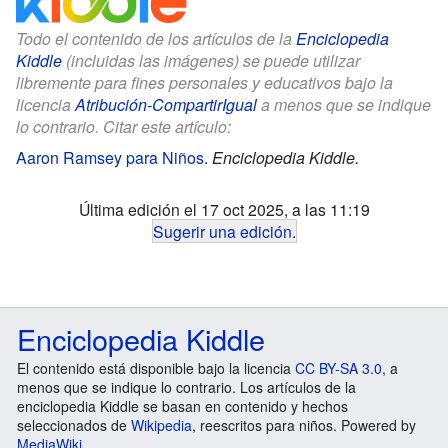
Todo el contenido de los artículos de la
Enciclopedia
Kiddle
(incluidas las imágenes) se puede utilizar
libremente para fines personales y educativos bajo la
licencia
Atribución-CompartirIgual
a menos que se indique
lo contrario. Citar este artículo:
Aaron Ramsey para Niños
.
Enciclopedia Kiddle.
Última edición el 17 oct 2025, a las 11:19
Sugerir una edición
.
Enciclopedia Kiddle
El contenido está disponible bajo la licencia
CC BY-SA 3.0
, a
menos que se indique lo contrario. Los artículos de la
enciclopedia Kiddle se basan en contenido y hechos
seleccionados de
Wikipedia
, reescritos para niños. Powered by
MediaWiki
.