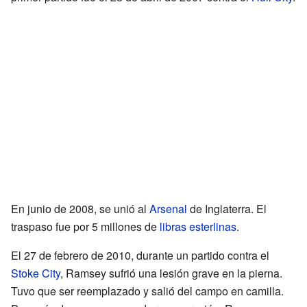
En junio de 2008, se unió al
Arsenal
de Inglaterra. El
traspaso fue por 5 millones de
libras esterlinas
.
El 27 de febrero de 2010, durante un partido contra el
Stoke City
, Ramsey sufrió una lesión grave en la pierna.
Tuvo que ser reemplazado y salió del campo en camilla.