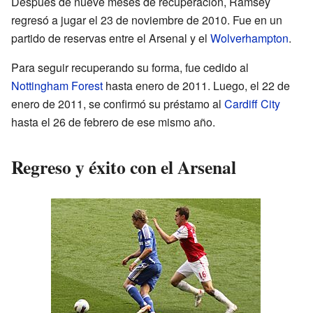
Después de nueve meses de recuperación, Ramsey
regresó a jugar el 23 de noviembre de 2010. Fue en un
partido de reservas entre el Arsenal y el
Wolverhampton
.
Para seguir recuperando su forma, fue cedido al
Nottingham Forest
hasta enero de 2011. Luego, el 22 de
enero de 2011, se confirmó su préstamo al
Cardiff City
hasta el 26 de febrero de ese mismo año.
Regreso y éxito con el Arsenal