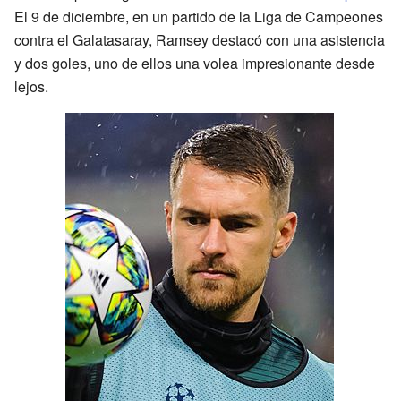
El 9 de diciembre, en un partido de la Liga de Campeones
contra el Galatasaray, Ramsey destacó con una asistencia
y dos goles, uno de ellos una volea impresionante desde
lejos.