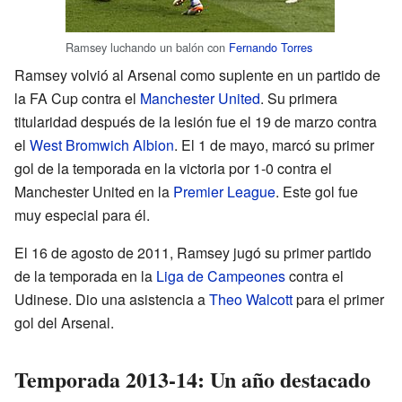
Ramsey luchando un balón con
Fernando Torres
Ramsey volvió al Arsenal como suplente en un partido de
la FA Cup contra el
Manchester United
. Su primera
titularidad después de la lesión fue el 19 de marzo contra
el
West Bromwich Albion
. El 1 de mayo, marcó su primer
gol de la temporada en la victoria por 1-0 contra el
Manchester United en la
Premier League
. Este gol fue
muy especial para él.
El 16 de agosto de 2011, Ramsey jugó su primer partido
de la temporada en la
Liga de Campeones
contra el
Udinese. Dio una asistencia a
Theo Walcott
para el primer
gol del Arsenal.
Temporada 2013-14: Un año destacado