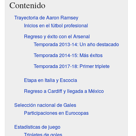
Contenido
Trayectoria de Aaron Ramsey
Inicios en el fútbol profesional
Regreso y éxito con el Arsenal
Temporada 2013-14: Un año destacado
Temporada 2014-15: Más éxitos
Temporada 2017-18: Primer triplete
Etapa en Italia y Escocia
Regreso a Cardiff y llegada a México
Selección nacional de Gales
Participaciones en Eurocopas
Estadísticas de juego
Tripletes de goles