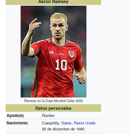
Aaron Ramsey
Ramsey en la Copa Mundial Catar 2022
Datos personales
Apodo(s)
Rambo
Nacimiento
Caerphilly,
Gales
,
Reino Unido
26 de diciembre de 1990