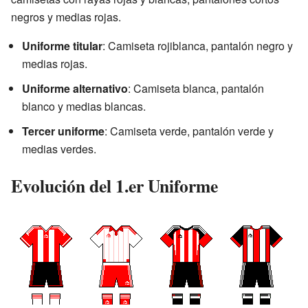
negros y medias rojas.
Uniforme titular
: Camiseta rojiblanca, pantalón negro y
medias rojas.
Uniforme alternativo
: Camiseta blanca, pantalón
blanco y medias blancas.
Tercer uniforme
: Camiseta verde, pantalón verde y
medias verdes.
Evolución del 1.er Uniforme