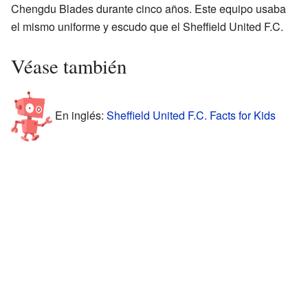
Chengdu Blades durante cinco años. Este equipo usaba
el mismo uniforme y escudo que el Sheffield United F.C.
Véase también
En inglés:
Sheffield United F.C. Facts for Kids