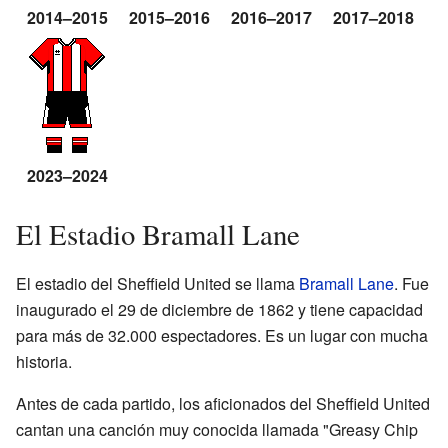
2014–2015
2015–2016
2016–2017
2017–2018
2
2023–2024
El Estadio Bramall Lane
El estadio del Sheffield United se llama
Bramall Lane
. Fue
inaugurado el 29 de diciembre de 1862 y tiene capacidad
para más de 32.000 espectadores. Es un lugar con mucha
historia.
Antes de cada partido, los aficionados del Sheffield United
cantan una canción muy conocida llamada "Greasy Chip