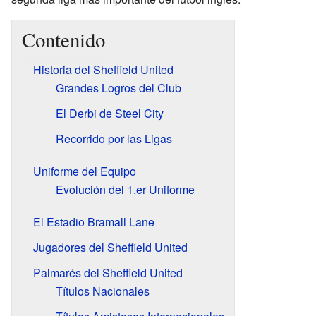
Contenido
Historia del Sheffield United
Grandes Logros del Club
El Derbi de Steel City
Recorrido por las Ligas
Uniforme del Equipo
Evolución del 1.er Uniforme
El Estadio Bramall Lane
Jugadores del Sheffield United
Palmarés del Sheffield United
Títulos Nacionales