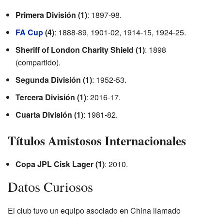
Primera División (1)
: 1897-98.
FA Cup
(4)
: 1888-89, 1901-02, 1914-15, 1924-25.
Sheriff of London Charity Shield (1)
: 1898
(compartido).
Segunda División (1)
: 1952-53.
Tercera División (1)
: 2016-17.
Cuarta División (1)
: 1981-82.
Títulos Amistosos Internacionales
Copa JPL Cisk Lager (1)
: 2010.
Datos Curiosos
El club tuvo un equipo asociado en China llamado