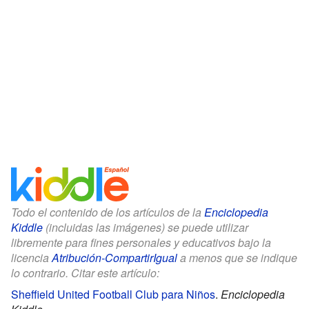
Todo el contenido de los artículos de la
Enciclopedia
Kiddle
(incluidas las imágenes) se puede utilizar
libremente para fines personales y educativos bajo la
licencia
Atribución-CompartirIgual
a menos que se indique
lo contrario. Citar este artículo:
Sheffield United Football Club para Niños
.
Enciclopedia