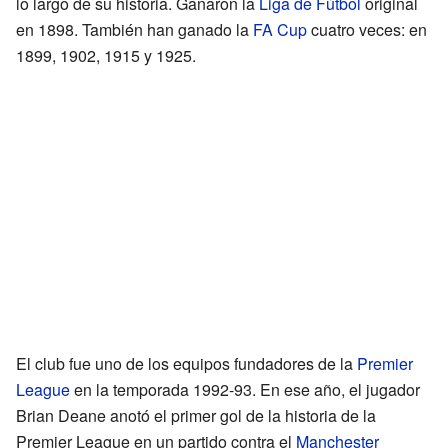
lo largo de su historia. Ganaron la
Liga de Fútbol
original
en 1898. También han ganado la
FA Cup
cuatro veces: en
1899, 1902, 1915 y 1925.
El club fue uno de los equipos fundadores de la
Premier
League
en la temporada 1992-93. En ese año, el jugador
Brian Deane anotó el primer gol de la historia de la
Premier League en un partido contra el
Manchester