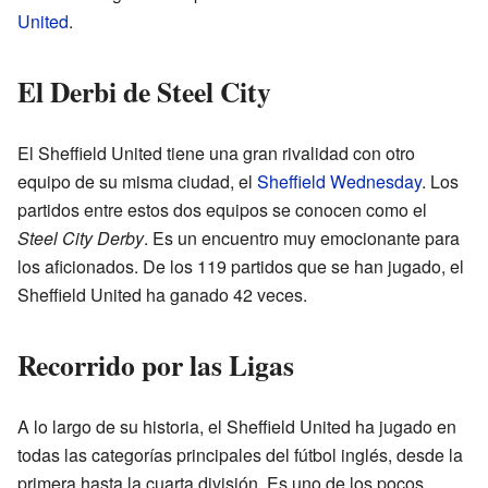
United
.
El Derbi de Steel City
El Sheffield United tiene una gran rivalidad con otro
equipo de su misma ciudad, el
Sheffield Wednesday
. Los
partidos entre estos dos equipos se conocen como el
Steel City Derby
. Es un encuentro muy emocionante para
los aficionados. De los 119 partidos que se han jugado, el
Sheffield United ha ganado 42 veces.
Recorrido por las Ligas
A lo largo de su historia, el Sheffield United ha jugado en
todas las categorías principales del fútbol inglés, desde la
primera hasta la cuarta división. Es uno de los pocos