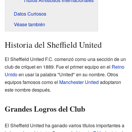
Títulos Amistosos Internacionales
Datos Curiosos
Véase también
Historia del Sheffield United
El Sheffield United F.C. comenzó como una sección de un
club de críquet en 1889. Fue el primer equipo en el
Reino
Unido
en usar la palabra "United" en su nombre. Otros
equipos famosos como el
Manchester United
adoptaron
este nombre después.
Grandes Logros del Club
El Sheffield United ha ganado varios títulos importantes a