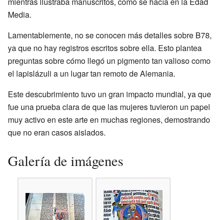
mientras ilustraba manuscritos, como se hacía en la Edad
Media.
Lamentablemente, no se conocen más detalles sobre B78,
ya que no hay registros escritos sobre ella. Esto plantea
preguntas sobre cómo llegó un pigmento tan valioso como
el lapislázuli a un lugar tan remoto de Alemania.
Este descubrimiento tuvo un gran impacto mundial, ya que
fue una prueba clara de que las mujeres tuvieron un papel
muy activo en este arte en muchas regiones, demostrando
que no eran casos aislados.
Galería de imágenes