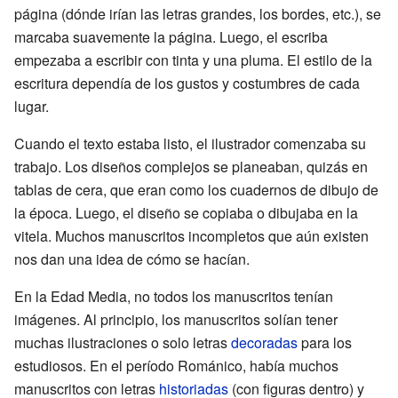
página (dónde irían las letras grandes, los bordes, etc.), se
marcaba suavemente la página. Luego, el escriba
empezaba a escribir con tinta y una pluma. El estilo de la
escritura dependía de los gustos y costumbres de cada
lugar.
Cuando el texto estaba listo, el ilustrador comenzaba su
trabajo. Los diseños complejos se planeaban, quizás en
tablas de cera, que eran como los cuadernos de dibujo de
la época. Luego, el diseño se copiaba o dibujaba en la
vitela. Muchos manuscritos incompletos que aún existen
nos dan una idea de cómo se hacían.
En la Edad Media, no todos los manuscritos tenían
imágenes. Al principio, los manuscritos solían tener
muchas ilustraciones o solo letras
decoradas
para los
estudiosos. En el período Románico, había muchos
manuscritos con letras
historiadas
(con figuras dentro) y