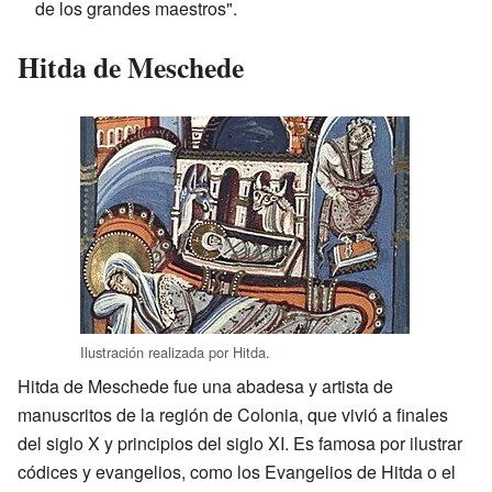
de los grandes maestros".
Hitda de Meschede
Ilustración realizada por Hitda.
Hitda de Meschede fue una abadesa y artista de
manuscritos de la región de Colonia, que vivió a finales
del siglo X y principios del siglo XI. Es famosa por ilustrar
códices y evangelios, como los Evangelios de Hitda o el