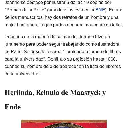
Jeanne se destacó por ilustrar 5 de las 19 copias del
"Roman de la Rose" (una de ellas está en la
BNE
). En uno
de los manuscritos, hay dos retratos de un hombre y una
mujer ilustrando, lo que podría ser una imagen de su taller.
Después de la muerte de su marido, Jeanne hizo un
juramento para poder seguir trabajando como ilustradora
en París. Se describió como "iluminadora jurada de libros
para la universidad". Continuó su profesión hasta 1368,
cuando su nombre dejó de aparecer en la lista de libreros
de la universidad.
Herlinda, Reinula de Maasryck y
Ende