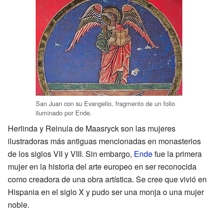
San Juan con su Evangelio, fragmento de un folio
iluminado por Ende.
Herlinda y Reinula de Maasryck son las mujeres
ilustradoras más antiguas mencionadas en monasterios
de los siglos VII y VIII. Sin embargo,
Ende
fue la primera
mujer en la historia del arte europeo en ser reconocida
como creadora de una obra artística. Se cree que vivió en
Hispania en el siglo X y pudo ser una monja o una mujer
noble.