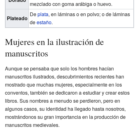
mezclado con goma arábiga o huevo.
De
plata
, en láminas o en polvo; o de láminas
Plateado
de
estaño
.
Mujeres en la ilustración de
manuscritos
Aunque se pensaba que solo los hombres hacían
manuscritos ilustrados, descubrimientos recientes han
mostrado que muchas mujeres, especialmente en los
conventos, también se dedicaron a estudiar y crear estos
libros. Sus nombres a menudo se perdieron, pero en
algunos casos, su identidad ha llegado hasta nosotros,
mostrándonos su gran importancia en la producción de
manuscritos medievales.