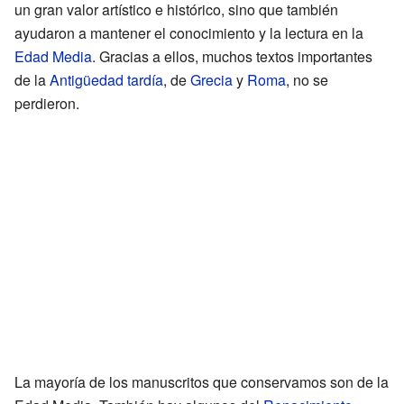
un gran valor artístico e histórico, sino que también
ayudaron a mantener el conocimiento y la lectura en la
Edad Media
. Gracias a ellos, muchos textos importantes
de la
Antigüedad tardía
, de
Grecia
y
Roma
, no se
perdieron.
La mayoría de los manuscritos que conservamos son de la