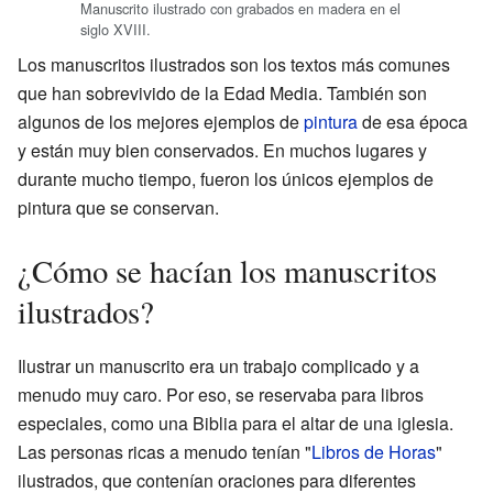
Manuscrito ilustrado con grabados en madera en el
siglo XVIII.
Los manuscritos ilustrados son los textos más comunes
que han sobrevivido de la Edad Media. También son
algunos de los mejores ejemplos de
pintura
de esa época
y están muy bien conservados. En muchos lugares y
durante mucho tiempo, fueron los únicos ejemplos de
pintura que se conservan.
¿Cómo se hacían los manuscritos
ilustrados?
Ilustrar un manuscrito era un trabajo complicado y a
menudo muy caro. Por eso, se reservaba para libros
especiales, como una Biblia para el altar de una iglesia.
Las personas ricas a menudo tenían "
Libros de Horas
"
ilustrados, que contenían oraciones para diferentes