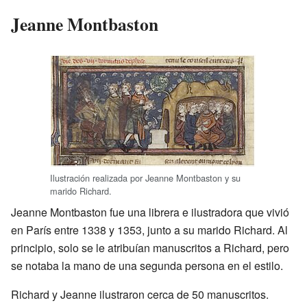
Jeanne Montbaston
Ilustración realizada por Jeanne Montbaston y su
marido Richard.
Jeanne Montbaston fue una librera e ilustradora que vivió
en París entre 1338 y 1353, junto a su marido Richard. Al
principio, solo se le atribuían manuscritos a Richard, pero
se notaba la mano de una segunda persona en el estilo.
Richard y Jeanne ilustraron cerca de 50 manuscritos.