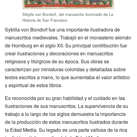
Sibylla von Bondorf, del manuscrito iluminado de La
Historia de San Francisco.
Sybilla von Bondorf fue una importante ilustradora de
manuscritos medievales. Trabajó en el monasterio alemán
de Hornburg en el siglo XII. Su principal contribución fue
crear ilustraciones y decoraciones en manuscritos
religiosos y litúrgicos de su época. Sus obras se
caracterizan por miniaturas coloridas y detalladas sobre
textos escritos a mano, lo que aumentaba el valor artístico
y espiritual de estos libros.
Es reconocida por su gran habilidad y el cuidado en las
ilustraciones de sus manuscritos. La supervivencia de su
trabajo a lo largo de los siglos demuestra la importancia
de la producción de estos manuscritos ilustrados durante
la Edad Media. Su legado es una parte valiosa de la rica