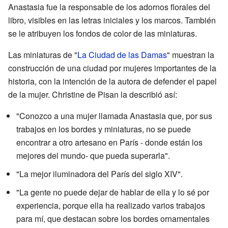
Anastasia fue la responsable de los adornos florales del
libro, visibles en las letras iniciales y los marcos. También
se le atribuyen los fondos de color de las miniaturas.
Las miniaturas de "
La Ciudad de las Damas
" muestran la
construcción de una ciudad por mujeres importantes de la
historia, con la intención de la autora de defender el papel
de la mujer. Christine de Pisan la describió así:
"Conozco a una mujer llamada Anastasia que, por sus
trabajos en los bordes y miniaturas, no se puede
encontrar a otro artesano en París - donde están los
mejores del mundo- que pueda superarla".
"La mejor iluminadora del París del siglo XIV".
"La gente no puede dejar de hablar de ella y lo sé por
experiencia, porque ella ha realizado varios trabajos
para mí, que destacan sobre los bordes ornamentales