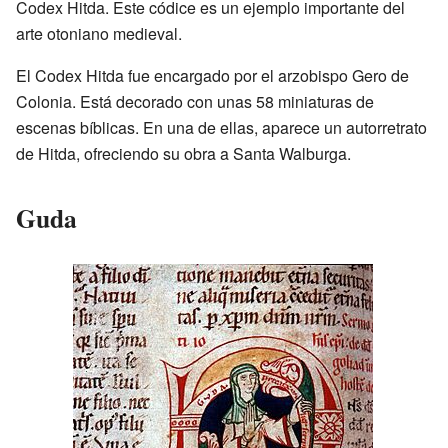
Codex Hitda. Este códice es un ejemplo importante del
arte otoniano medieval.
El Codex Hitda fue encargado por el arzobispo Gero de
Colonia. Está decorado con unas 58 miniaturas de
escenas bíblicas. En una de ellas, aparece un autorretrato
de Hitda, ofreciendo su obra a Santa Walburga.
Guda