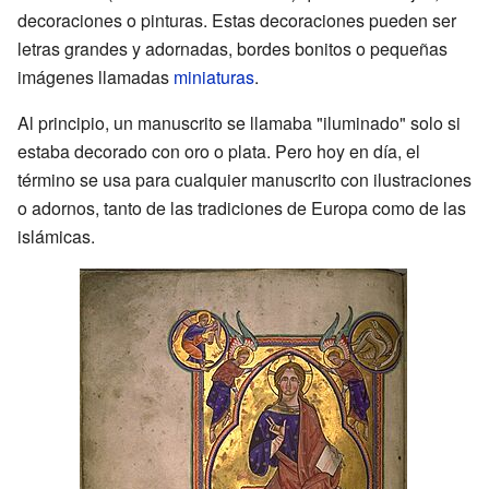
decoraciones o pinturas. Estas decoraciones pueden ser
letras grandes y adornadas, bordes bonitos o pequeñas
imágenes llamadas
miniaturas
.
Al principio, un manuscrito se llamaba "iluminado" solo si
estaba decorado con oro o plata. Pero hoy en día, el
término se usa para cualquier manuscrito con ilustraciones
o adornos, tanto de las tradiciones de Europa como de las
islámicas.