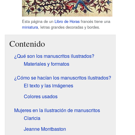
Esta página de un
Libro de Horas
francés tiene una
miniatura
, letras grandes decoradas y bordes.
Contenido
¿Qué son los manuscritos ilustrados?
Materiales y formatos
¿Cómo se hacían los manuscritos ilustrados?
El texto y las imágenes
Colores usados
Mujeres en la ilustración de manuscritos
Claricia
Jeanne Montbaston