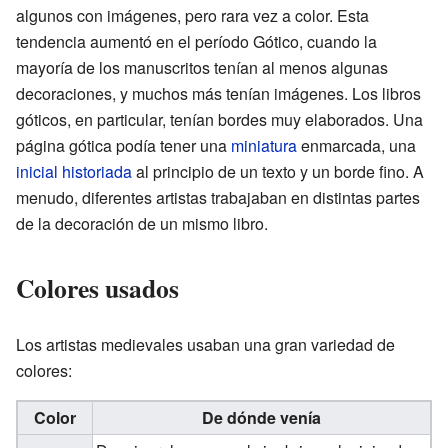
algunos con imágenes, pero rara vez a color. Esta
tendencia aumentó en el período Gótico, cuando la
mayoría de los manuscritos tenían al menos algunas
decoraciones, y muchos más tenían imágenes. Los libros
góticos, en particular, tenían bordes muy elaborados. Una
página gótica podía tener una
miniatura
enmarcada, una
inicial historiada
al principio de un texto y un borde fino. A
menudo, diferentes artistas trabajaban en distintas partes
de la decoración de un mismo libro.
Colores usados
Los artistas medievales usaban una gran variedad de
colores:
Color
De dónde venía