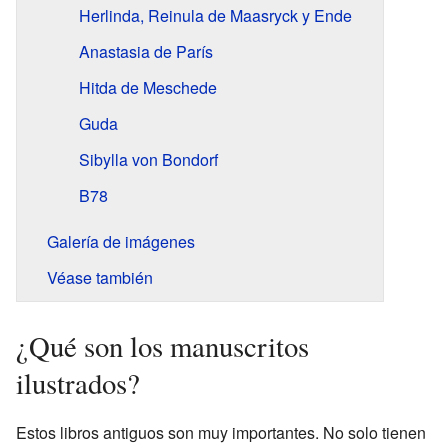
Herlinda, Reinula de Maasryck y Ende
Anastasia de París
Hitda de Meschede
Guda
Sibylla von Bondorf
B78
Galería de imágenes
Véase también
¿Qué son los manuscritos
ilustrados?
Estos libros antiguos son muy importantes. No solo tienen