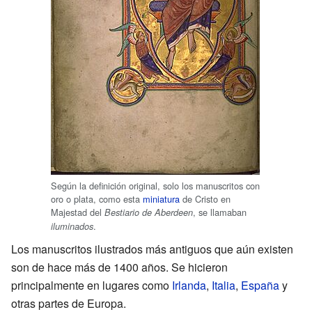
Según la definición original, solo los manuscritos con
oro o plata, como esta
miniatura
de Cristo en
Majestad del
, se llamaban
Bestiario de Aberdeen
.
iluminados
Los manuscritos ilustrados más antiguos que aún existen
son de hace más de 1400 años. Se hicieron
principalmente en lugares como
Irlanda
,
Italia
,
España
y
otras partes de Europa.