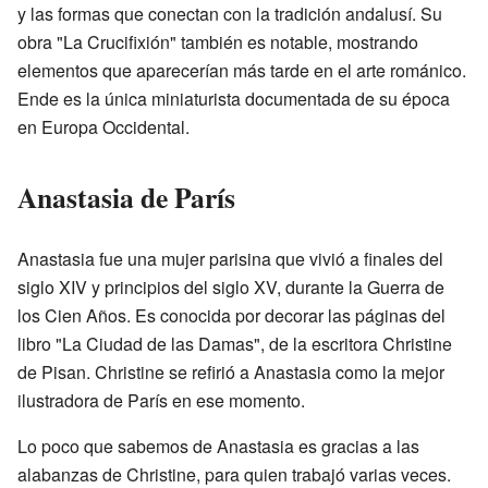
y las formas que conectan con la tradición andalusí. Su
obra "La Crucifixión" también es notable, mostrando
elementos que aparecerían más tarde en el arte románico.
Ende es la única miniaturista documentada de su época
en Europa Occidental.
Anastasia de París
Anastasia fue una mujer parisina que vivió a finales del
siglo XIV y principios del siglo XV, durante la Guerra de
los Cien Años. Es conocida por decorar las páginas del
libro "La Ciudad de las Damas", de la escritora Christine
de Pisan. Christine se refirió a Anastasia como la mejor
ilustradora de París en ese momento.
Lo poco que sabemos de Anastasia es gracias a las
alabanzas de Christine, para quien trabajó varias veces.