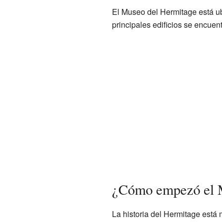
El Museo del Hermitage está 
principales edificios se encuen
¿Cómo empezó el 
La historia del Hermitage está 