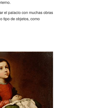
vierno.
ar el palacio con muchas obras
do tipo de objetos, como