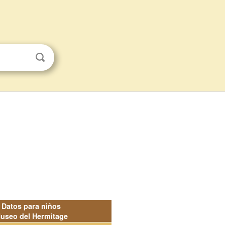
Datos para niños
useo del Hermitage