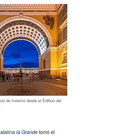
cio de Invierno desde el Edificio del
.
atalina
la Grande
tomó el