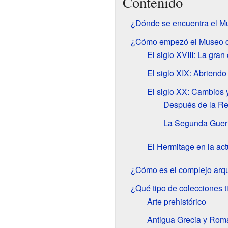
Contenido
¿Dónde se encuentra el M
¿Cómo empezó el Museo d
El siglo XVIII: La gran
El siglo XIX: Abriendo 
El siglo XX: Cambios 
Después de la Re
La Segunda Guer
El Hermitage en la act
¿Cómo es el complejo arqu
¿Qué tipo de colecciones t
Arte prehistórico
Antigua Grecia y Rom