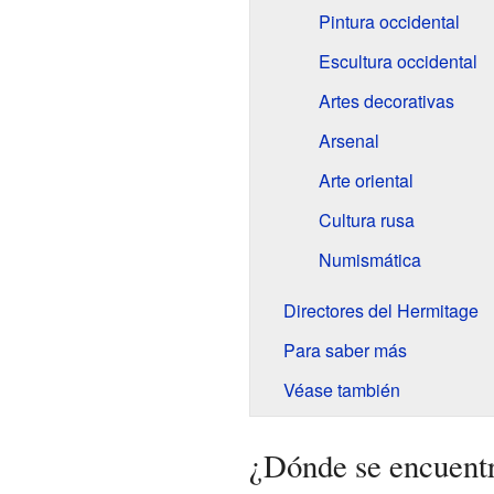
Pintura occidental
Escultura occidental
Artes decorativas
Arsenal
Arte oriental
Cultura rusa
Numismática
Directores del Hermitage
Para saber más
Véase también
¿Dónde se encuent