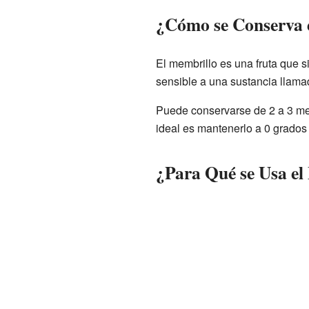
¿Cómo se Conserva 
El membrillo es una fruta que
sensible a una sustancia llama
Puede conservarse de 2 a 3 me
ideal es mantenerlo a 0 grados
¿Para Qué se Usa el