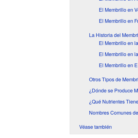
El Membrillo en 
El Membrillo en F
La Historia del Membri
El Membrillo en l
El Membrillo en 
El Membrillo en 
Otros Tipos de Membri
¿Dónde se Produce M
¿Qué Nutrientes Tiene
Nombres Comunes del
Véase también