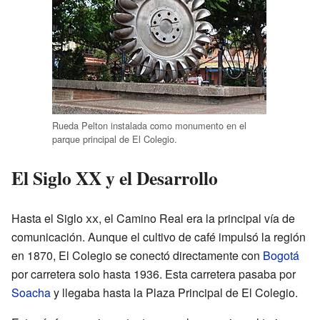
Rueda Pelton instalada como monumento en el
parque principal de El Colegio.
El Siglo XX y el Desarrollo
Hasta el Siglo
xx
, el Camino Real era la principal vía de
comunicación. Aunque el cultivo de café impulsó la región
en 1870, El Colegio se conectó directamente con
Bogotá
por carretera solo hasta 1936. Esta carretera pasaba por
Soacha
y llegaba hasta la Plaza Principal de El Colegio.