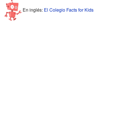
En inglés:
El Colegio Facts for Kids