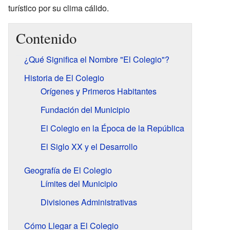
turístico por su clima cálido.
Contenido
¿Qué Significa el Nombre "El Colegio"?
Historia de El Colegio
Orígenes y Primeros Habitantes
Fundación del Municipio
El Colegio en la Época de la República
El Siglo XX y el Desarrollo
Geografía de El Colegio
Límites del Municipio
Divisiones Administrativas
Cómo Llegar a El Colegio