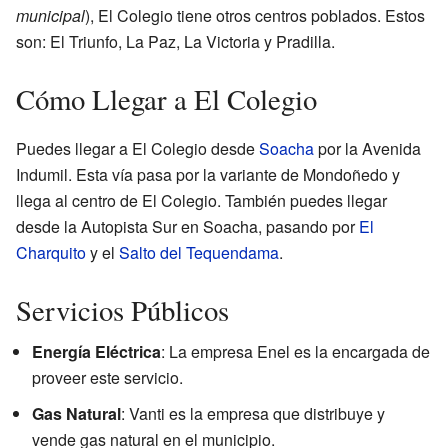
municipal
), El Colegio tiene otros centros poblados. Estos
son: El Triunfo, La Paz, La Victoria y Pradilla.
Cómo Llegar a El Colegio
Puedes llegar a El Colegio desde
Soacha
por la Avenida
Indumil. Esta vía pasa por la variante de Mondoñedo y
llega al centro de El Colegio. También puedes llegar
desde la Autopista Sur en Soacha, pasando por
El
Charquito
y el
Salto del Tequendama
.
Servicios Públicos
Energía Eléctrica
: La empresa Enel es la encargada de
proveer este servicio.
Gas Natural
: Vanti es la empresa que distribuye y
vende gas natural en el municipio.