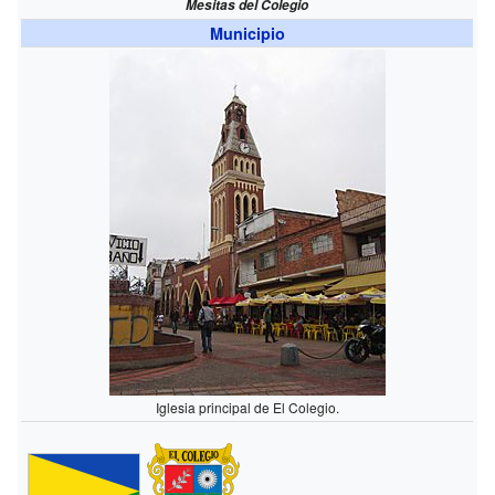
Mesitas del Colegio
Municipio
Iglesia principal de El Colegio.