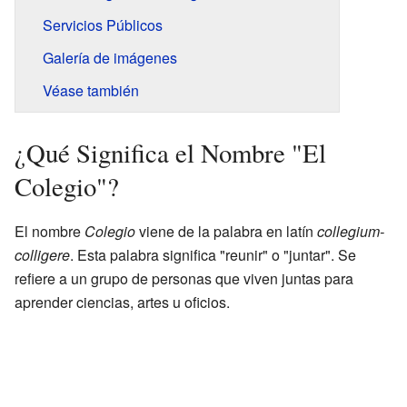
Servicios Públicos
Galería de imágenes
Véase también
¿Qué Significa el Nombre "El
Colegio"?
El nombre
Colegio
viene de la palabra en latín
collegium-
colligere
. Esta palabra significa "reunir" o "juntar". Se
refiere a un grupo de personas que viven juntas para
aprender ciencias, artes u oficios.