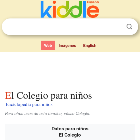
Web
Imágenes
English
El Colegio para niños
Enciclopedia para niños
Para otros usos de este término, véase Colegio.
Datos para niños
El Colegio