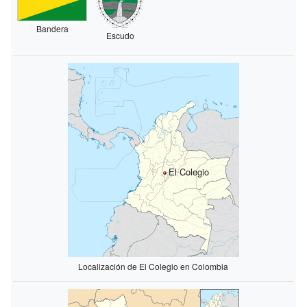
Bandera
Escudo
El Colegio
Localización de El Colegio en Colombia