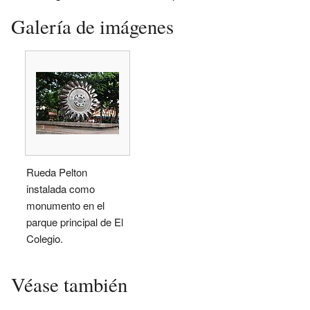
Galería de imágenes
Rueda Pelton
instalada como
monumento en el
parque principal de El
Colegio.
Véase también