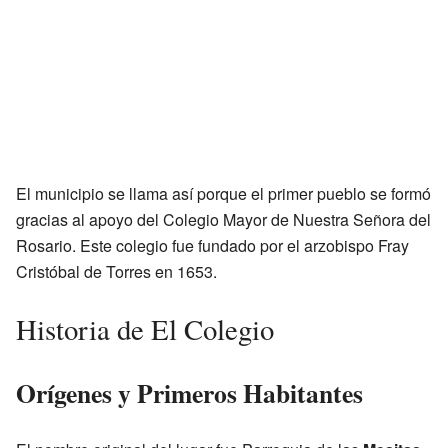
El municipio se llama así porque el primer pueblo se formó
gracias al apoyo del Colegio Mayor de Nuestra Señora del
Rosario. Este colegio fue fundado por el arzobispo Fray
Cristóbal de Torres en 1653.
Historia de El Colegio
Orígenes y Primeros Habitantes