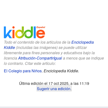
Todo el contenido de los artículos de la
Enciclopedia
Kiddle
(incluidas las imágenes) se puede utilizar
libremente para fines personales y educativos bajo la
licencia
Atribución-CompartirIgual
a menos que se indique
lo contrario. Citar este artículo:
El Colegio para Niños
.
Enciclopedia Kiddle.
Última edición el 17 oct 2025, a las 11:19
Sugerir una edición
.