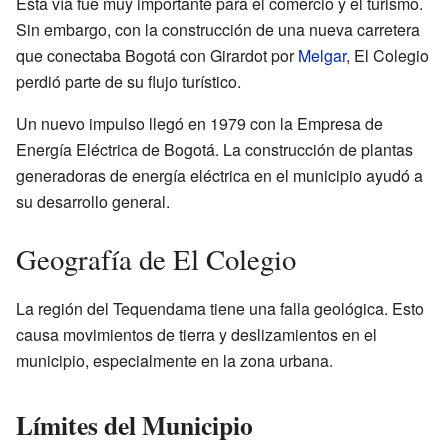
Esta vía fue muy importante para el comercio y el turismo.
Sin embargo, con la construcción de una nueva carretera
que conectaba Bogotá con Girardot por
Melgar
, El Colegio
perdió parte de su flujo turístico.
Un nuevo impulso llegó en 1979 con la Empresa de
Energía Eléctrica de Bogotá. La construcción de plantas
generadoras de energía eléctrica en el municipio ayudó a
su desarrollo general.
Geografía de El Colegio
La región del Tequendama tiene una falla geológica. Esto
causa movimientos de tierra y deslizamientos en el
municipio, especialmente en la zona urbana.
Límites del Municipio