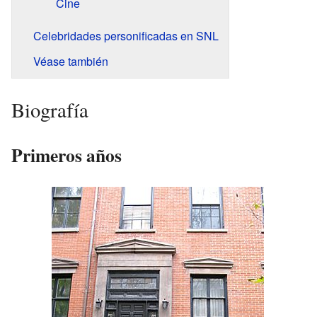
Cine
Celebridades personificadas en SNL
Véase también
Biografía
Primeros años