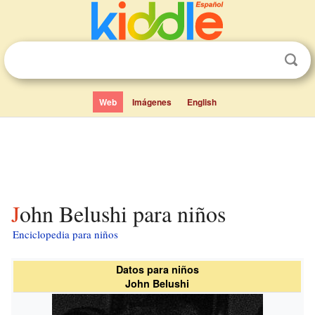
Web
Imágenes
English
John Belushi para niños
Enciclopedia para niños
Datos para niños
John Belushi