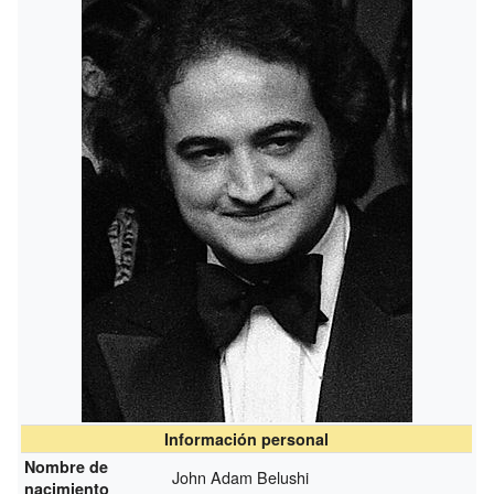
Información personal
Nombre de
John Adam Belushi
nacimiento