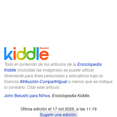
Todo el contenido de los artículos de la
Enciclopedia
Kiddle
(incluidas las imágenes) se puede utilizar
libremente para fines personales y educativos bajo la
licencia
Atribución-CompartirIgual
a menos que se indique
lo contrario. Citar este artículo:
John Belushi para Niños
.
Enciclopedia Kiddle.
Última edición el 17 oct 2025, a las 11:19
Sugerir una edición
.