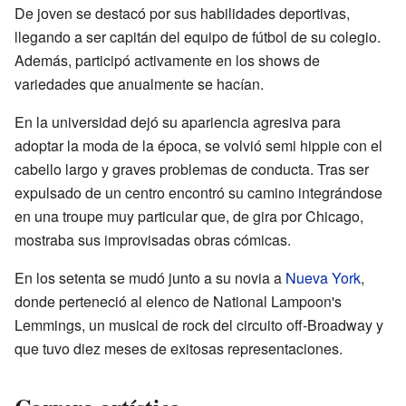
De joven se destacó por sus habilidades deportivas,
llegando a ser capitán del equipo de fútbol de su colegio.
Además, participó activamente en los shows de
variedades que anualmente se hacían.
En la universidad dejó su apariencia agresiva para
adoptar la moda de la época, se volvió semi hippie con el
cabello largo y graves problemas de conducta. Tras ser
expulsado de un centro encontró su camino integrándose
en una troupe muy particular que, de gira por Chicago,
mostraba sus improvisadas obras cómicas.
En los setenta se mudó junto a su novia a
Nueva York
,
donde perteneció al elenco de National Lampoon's
Lemmings, un musical de rock del circuito off-Broadway y
que tuvo diez meses de exitosas representaciones.