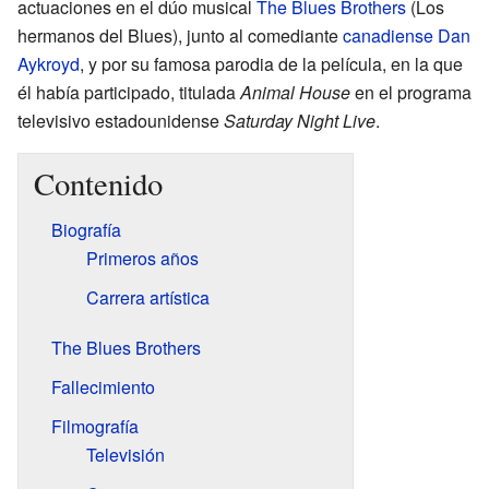
actuaciones en el dúo musical
The Blues Brothers
(Los
hermanos del Blues), junto al comediante
canadiense
Dan
Aykroyd
, y por su famosa parodia de la película, en la que
él había participado, titulada
Animal House
en el programa
televisivo estadounidense
Saturday Night Live
.
Contenido
Biografía
Primeros años
Carrera artística
The Blues Brothers
Fallecimiento
Filmografía
Televisión