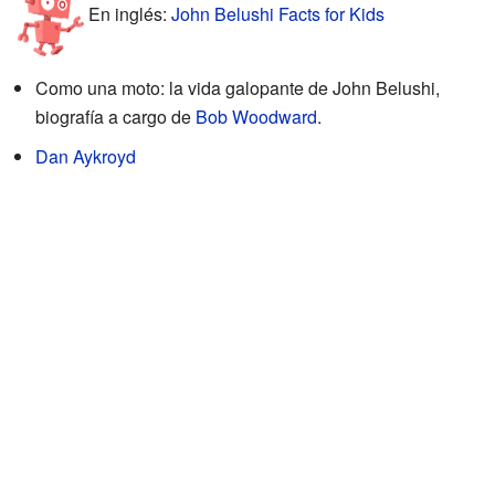
En inglés:
John Belushi Facts for Kids
Como una moto: la vida galopante de John Belushi,
biografía a cargo de
Bob Woodward
.
Dan Aykroyd