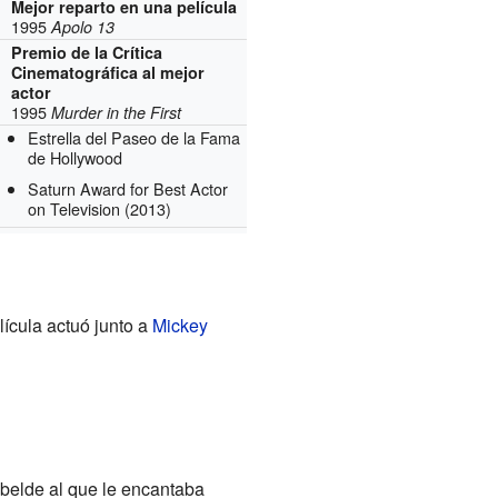
Mejor reparto en una película
1995
Apolo 13
Premio de la Crítica
Cinematográfica al mejor
actor
1995
Murder in the First
Estrella del Paseo de la Fama
de Hollywood
Saturn Award for Best Actor
on Television
(2013)
lícula actuó junto a
Mickey
rebelde al que le encantaba