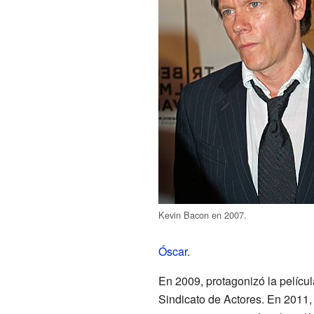
Kevin Bacon en 2007.
Óscar
.
En 2009, protagonizó la películ
Sindicato de Actores. En 2011,