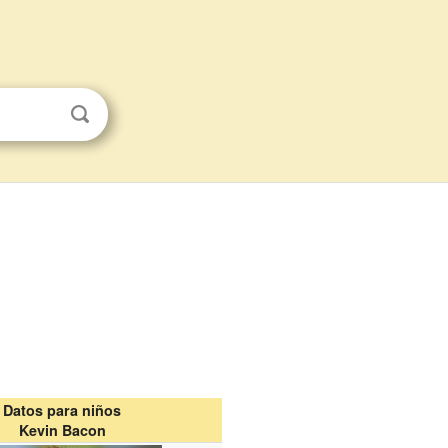
Datos para niños
Kevin Bacon