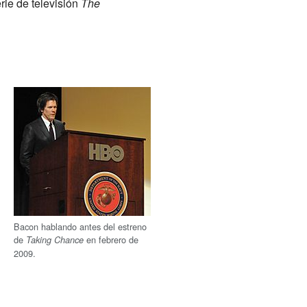
rie de televisión
The
Bacon hablando antes del estreno
de
en febrero de
Taking Chance
2009.