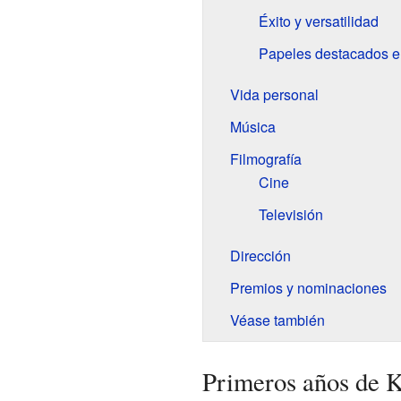
Éxito y versatilidad
Papeles destacados en
Vida personal
Música
Filmografía
Cine
Televisión
Dirección
Premios y nominaciones
Véase también
Primeros años de 