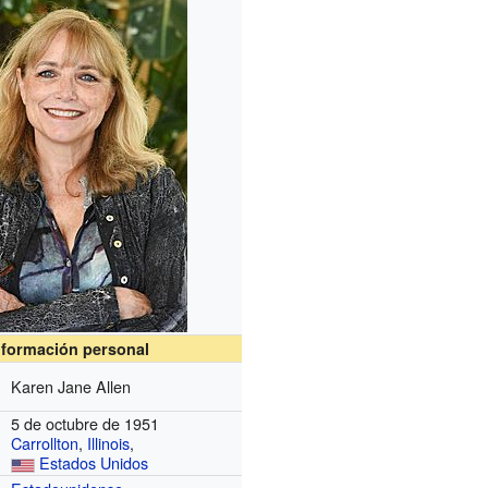
nformación personal
Karen Jane Allen
5 de octubre de 1951
Carrollton
,
Illinois
,
Estados Unidos