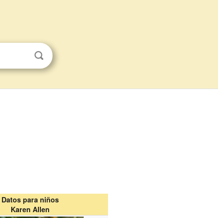
Datos para niños
Karen Allen