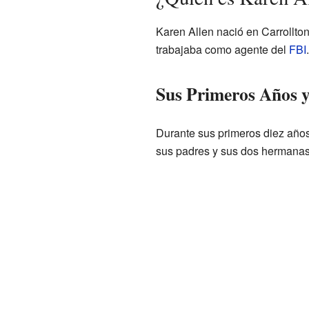
Karen Allen nació en Carrollton
trabajaba como agente del
FBI
Sus Primeros Años y
Durante sus primeros diez años
sus padres y sus dos hermanas.