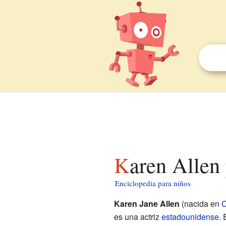
Karen Allen
Enciclopedia para niños
Karen Jane Allen
(nacida en
C
es una actriz
estadounidense
.