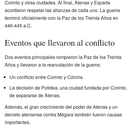
Corinto y otras ciudades. Al final, Atenas y Esparta
acordaron respetar las alianzas de cada uno. La guerra
terminó oficialmente con la Paz de los Treinta Años en
446-445 a.C.
Eventos que llevaron al conflicto
Dos eventos principales rompieron la Paz de los Treinta
Años y llevaron a la reanudación de la guerra:
Un conflicto entre Corinto y Córcira.
La decisión de Potidea, una ciudad fundada por Corinto,
de separarse de Atenas.
Además, el gran crecimiento del poder de Atenas y un
decreto ateniense contra Mégara también fueron causas
importantes.