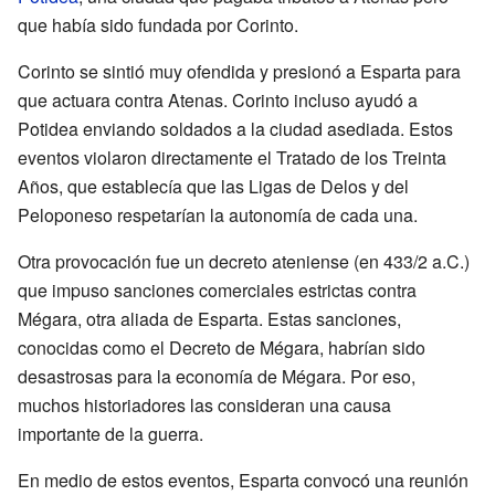
que había sido fundada por Corinto.
Corinto se sintió muy ofendida y presionó a Esparta para
que actuara contra Atenas. Corinto incluso ayudó a
Potidea enviando soldados a la ciudad asediada. Estos
eventos violaron directamente el Tratado de los Treinta
Años, que establecía que las Ligas de Delos y del
Peloponeso respetarían la autonomía de cada una.
Otra provocación fue un decreto ateniense (en 433/2 a.C.)
que impuso sanciones comerciales estrictas contra
Mégara, otra aliada de Esparta. Estas sanciones,
conocidas como el Decreto de Mégara, habrían sido
desastrosas para la economía de Mégara. Por eso,
muchos historiadores las consideran una causa
importante de la guerra.
En medio de estos eventos, Esparta convocó una reunión