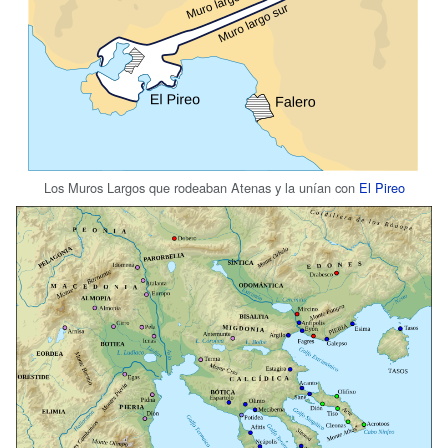
Los Muros Largos que rodeaban Atenas y la unían con
El Pireo