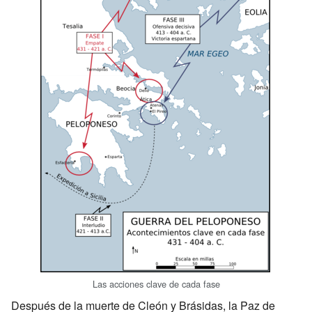
Las acciones clave de cada fase
Después de la muerte de Cleón y Brásidas, la Paz de