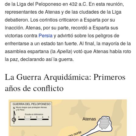
de la Liga del Peloponeso en 432 a.C. En esta reunión,
representantes de Atenas y de las ciudades de la Liga
debatieron. Los corintios criticaron a Esparta por su
inacción. Atenas, por su parte, recordó a Esparta sus
victorias contra
Persia
y advirtió sobre los peligros de
enfrentarse a un estado tan fuerte. Al final, la mayoría de la
asamblea espartana (la
Apella
) votó que Atenas había roto
la paz, declarando así la guerra.
La Guerra Arquidámica: Primeros
años de conflicto