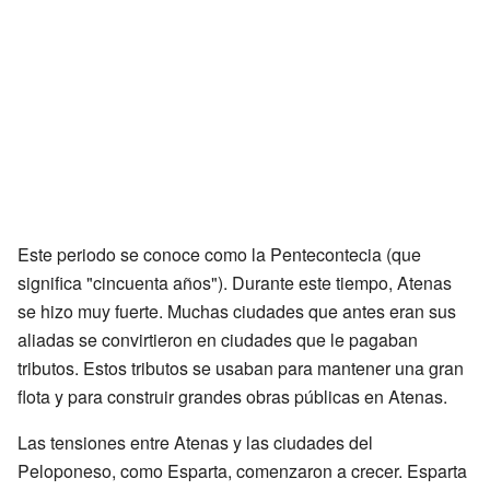
Este periodo se conoce como la Pentecontecia (que
significa "cincuenta años"). Durante este tiempo, Atenas
se hizo muy fuerte. Muchas ciudades que antes eran sus
aliadas se convirtieron en ciudades que le pagaban
tributos. Estos tributos se usaban para mantener una gran
flota y para construir grandes obras públicas en Atenas.
Las tensiones entre Atenas y las ciudades del
Peloponeso, como Esparta, comenzaron a crecer. Esparta