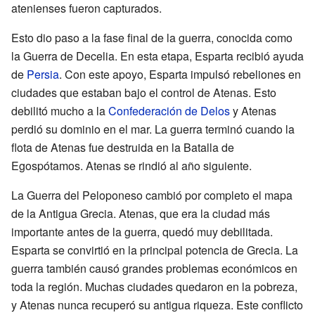
atenienses fueron capturados.
Esto dio paso a la fase final de la guerra, conocida como
la Guerra de Decelia. En esta etapa, Esparta recibió ayuda
de
Persia
. Con este apoyo, Esparta impulsó rebeliones en
ciudades que estaban bajo el control de Atenas. Esto
debilitó mucho a la
Confederación de Delos
y Atenas
perdió su dominio en el mar. La guerra terminó cuando la
flota de Atenas fue destruida en la Batalla de
Egospótamos. Atenas se rindió al año siguiente.
La Guerra del Peloponeso cambió por completo el mapa
de la Antigua Grecia. Atenas, que era la ciudad más
importante antes de la guerra, quedó muy debilitada.
Esparta se convirtió en la principal potencia de Grecia. La
guerra también causó grandes problemas económicos en
toda la región. Muchas ciudades quedaron en la pobreza,
y Atenas nunca recuperó su antigua riqueza. Este conflicto