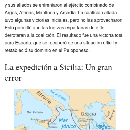
y sus aliados se enfrentaron al ejército combinado de
Argos, Atenas, Mantinea y Arcadia. La coalición aliada
tuvo algunas victorias iniciales, pero no las aprovecharon.
Esto permitió que las fuerzas espartanas de élite
derrotaran a la coalición. El resultado fue una victoria total
para Esparta, que se recuperó de una situación difícil y
restableció su dominio en el Peloponeso.
La expedición a Sicilia: Un gran
error