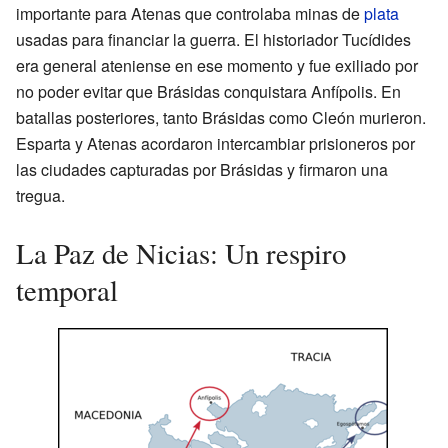
importante para Atenas que controlaba minas de
plata
usadas para financiar la guerra. El historiador Tucídides
era general ateniense en ese momento y fue exiliado por
no poder evitar que Brásidas conquistara Anfípolis. En
batallas posteriores, tanto Brásidas como Cleón murieron.
Esparta y Atenas acordaron intercambiar prisioneros por
las ciudades capturadas por Brásidas y firmaron una
tregua.
La Paz de Nicias: Un respiro
temporal