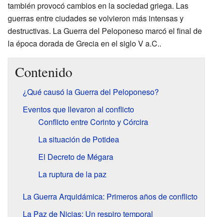
también provocó cambios en la sociedad griega. Las
guerras entre ciudades se volvieron más intensas y
destructivas. La Guerra del Peloponeso marcó el final de
la época dorada de Grecia en el siglo V a.C..
Contenido
¿Qué causó la Guerra del Peloponeso?
Eventos que llevaron al conflicto
Conflicto entre Corinto y Córcira
La situación de Potidea
El Decreto de Mégara
La ruptura de la paz
La Guerra Arquidámica: Primeros años de conflicto
La Paz de Nicias: Un respiro temporal