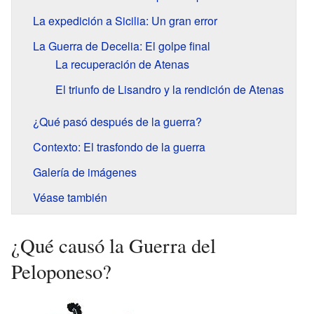
La expedición a Sicilia: Un gran error
La Guerra de Decelia: El golpe final
La recuperación de Atenas
El triunfo de Lisandro y la rendición de Atenas
¿Qué pasó después de la guerra?
Contexto: El trasfondo de la guerra
Galería de imágenes
Véase también
¿Qué causó la Guerra del
Peloponeso?