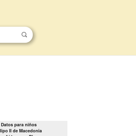
Datos para niños
ilipo II de Macedonia