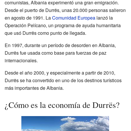
comunistas, Albania experimentó una gran emigración.
Desde el puerto de Durrës, unas 20.000 personas salieron
en agosto de 1991. La
Comunidad Europea
lanzó la
Operación Pelícano, un programa de ayuda humanitaria
que usó Durrës como punto de llegada.
En 1997, durante un período de desorden en Albania,
Durrës fue usada como base para fuerzas de paz
internacionales.
Desde el año 2000, y especialmente a partir de 2010,
Durrës se ha convertido en uno de los destinos turísticos
más importantes de Albania.
¿Cómo es la economía de Durrës?