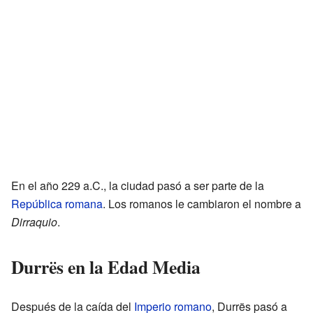
En el año 229 a.C., la ciudad pasó a ser parte de la
República romana
. Los romanos le cambiaron el nombre a
Dirraquio
.
Durrës en la Edad Media
Después de la caída del
Imperio romano
, Durrës pasó a