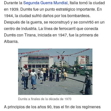
Durante la
Segunda Guerra Mundial
, Italia tomó la ciudad
en 1939. Durrës fue un punto estratégico importante. En
1944, la ciudad sufrió daños por los bombardeos.
Después de la guerra, se reconstruyó y se convirtió en un
centro de industria. La línea de ferrocarril que conecta
Durrës con Tirana, iniciada en 1947, fue la primera de
Albania.
Durrës a finales de la década de 1970
A principios de los años 90, tras el fin de los regímenes