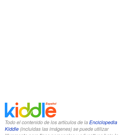
Todo el contenido de los artículos de la
Enciclopedia
Kiddle
(incluidas las imágenes) se puede utilizar