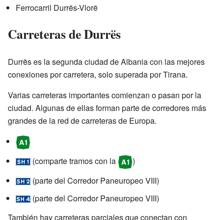
Ferrocarril Durrës-Vlorë
Carreteras de Durrës
Durrës es la segunda ciudad de Albania con las mejores
conexiones por carretera, solo superada por Tirana.
Varias carreteras importantes comienzan o pasan por la
ciudad. Algunas de ellas forman parte de corredores más
grandes de la red de carreteras de Europa.
(comparte tramos con la
)
(parte del Corredor Paneuropeo VIII)
(parte del Corredor Paneuropeo VIII)
También hay carreteras parciales que conectan con