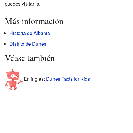
puedes visitar la.
Más información
Historia de Albania
Distrito de Durrës
Véase también
En inglés:
Durrës Facts for Kids