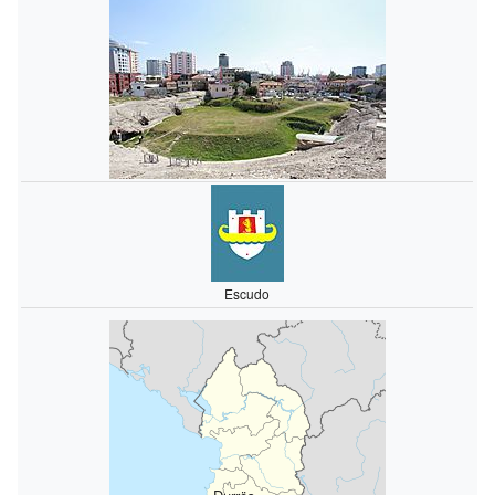
Escudo