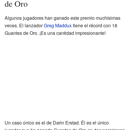
de Oro
Algunos jugadores han ganado este premio muchísimas
veces. El lanzador
Greg Maddux
tiene el récord con 18
Guantes de Oro. ¡Es una cantidad impresionante!
Un caso único es el de Darin Erstad. Él es el único