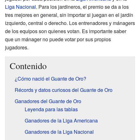
Liga Nacional
. Para los jardineros, el premio se da a los
tres mejores en general, sin importar si juegan en el jardín
izquierdo, central o derecho. Los entrenadores y mánagers
de los equipos son quienes votan. Es importante saber
que un mánager no puede votar por sus propios
jugadores.
Contenido
¿Cómo nació el Guante de Oro?
Récords y datos curiosos del Guante de Oro
Ganadores del Guante de Oro
Leyenda para las tablas
Ganadores de la Liga Americana
Ganadores de la Liga Nacional