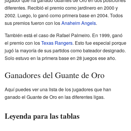
jugador que ha ganado Guantes de Oro en dos posiciones
diferentes. Recibió el premio como jardinero en 2000 y
2002. Luego, lo ganó como primera base en 2004. Todos
sus premios fueron con los
Anaheim Angels
.
También está el caso de Rafael Palmeiro. En 1999, ganó
el premio con los
Texas Rangers
. Esto fue especial porque
jugó la mayoría de sus partidos como bateador designado.
Solo estuvo en la primera base en 28 juegos ese año.
Ganadores del Guante de Oro
Aquí puedes ver una lista de los jugadores que han
ganado el Guante de Oro en las diferentes ligas.
Leyenda para las tablas