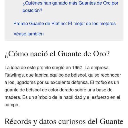
¿Quiénes han ganado más Guantes de Oro por
posición?
Premio Guante de Platino: El mejor de los mejores
Véase también
¿Cómo nació el Guante de Oro?
La idea de este premio surgió en 1957. La empresa
Rawlings, que fabrica equipo de béisbol, quiso reconocer
a los jugadores por su excelente defensa. El trofeo es un
guante de béisbol de color dorado sobre una base de
madera. Es un símbolo de la habilidad y el esfuerzo en el
campo.
Récords y datos curiosos del Guante