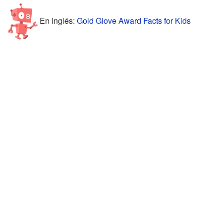
En inglés:
Gold Glove Award Facts for Kids