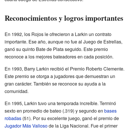
Reconocimientos y logros importantes
En 1992, los Rojos le ofrecieron a Larkin un contrato
importante. Ese año, aunque no fue al Juego de Estrellas,
ganó su quinto Bate de Plata seguido. Este premio
reconoce a los mejores bateadores en cada posición.
En 1993, Barry Larkin recibió el Premio Roberto Clemente.
Este premio se otorga a jugadores que demuestran un
gran carácter. También se reconoce su ayuda a la
comunidad.
En 1995, Larkin tuvo una temporada increíble. Terminó
sexto en promedio de bateo (.319) y segundo en
bases
robadas
(51). Por su excelente juego, ganó el premio de
Jugador Más Valioso
de la Liga Nacional. Fue el primer