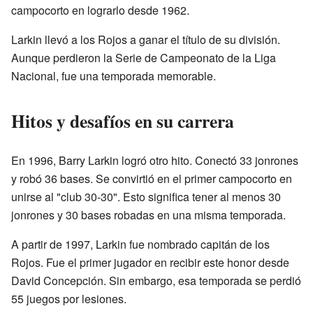
campocorto en lograrlo desde 1962.
Larkin llevó a los Rojos a ganar el título de su división.
Aunque perdieron la Serie de Campeonato de la Liga
Nacional, fue una temporada memorable.
Hitos y desafíos en su carrera
En 1996, Barry Larkin logró otro hito. Conectó 33 jonrones
y robó 36 bases. Se convirtió en el primer campocorto en
unirse al "club 30-30". Esto significa tener al menos 30
jonrones y 30 bases robadas en una misma temporada.
A partir de 1997, Larkin fue nombrado capitán de los
Rojos. Fue el primer jugador en recibir este honor desde
David Concepción. Sin embargo, esa temporada se perdió
55 juegos por lesiones.