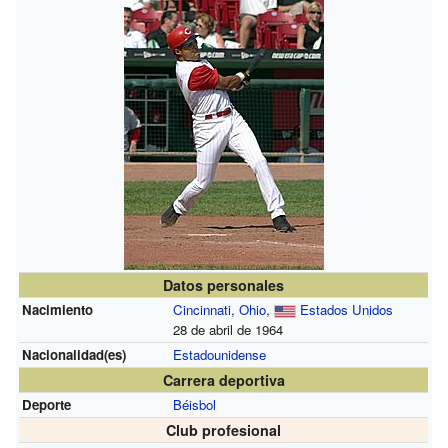
Datos personales
Nacimiento
Cincinnati
,
Ohio
,
Estados Unidos
28 de abril de 1964
Nacionalidad(es)
Estadounidense
Carrera deportiva
Deporte
Béisbol
Club profesional