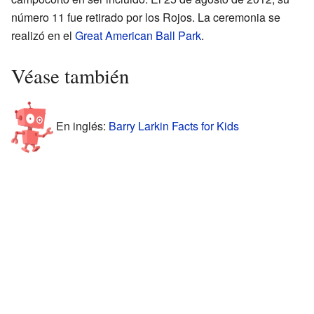
número 11 fue retirado por los Rojos. La ceremonia se
realizó en el
Great American Ball Park
.
Véase también
En inglés:
Barry Larkin Facts for Kids