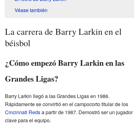
Véase también
La carrera de Barry Larkin en el
béisbol
¿Cómo empezó Barry Larkin en las
Grandes Ligas?
Barry Larkin llegó a las Grandes Ligas en 1986.
Rápidamente se convirtió en el campocorto titular de los
Cincinnati Reds
a partir de 1987. Demostró ser un jugador
clave para el equipo.