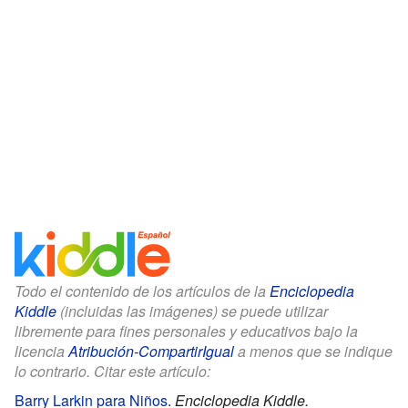
Todo el contenido de los artículos de la
Enciclopedia
Kiddle
(incluidas las imágenes) se puede utilizar
libremente para fines personales y educativos bajo la
licencia
Atribución-CompartirIgual
a menos que se indique
lo contrario. Citar este artículo:
Barry Larkin para Niños
.
Enciclopedia Kiddle.