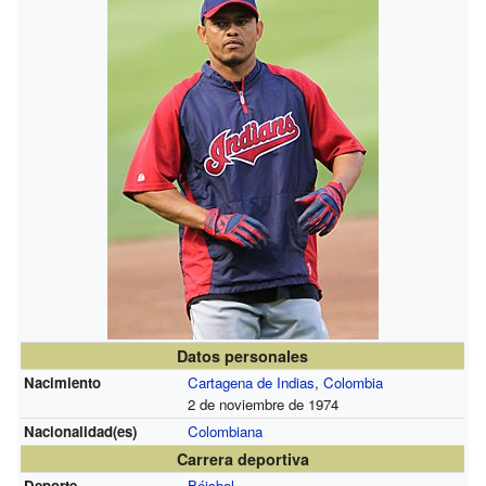
Datos personales
Nacimiento
Cartagena de Indias
,
Colombia
2 de noviembre de 1974
Nacionalidad(es)
Colombiana
Carrera deportiva
Deporte
Béisbol