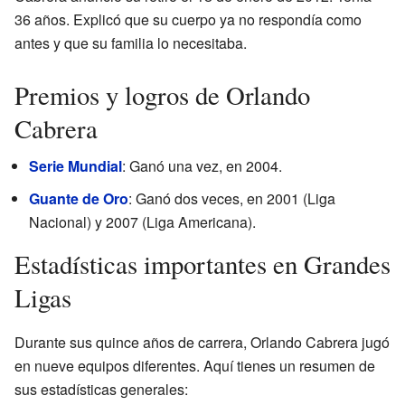
36 años. Explicó que su cuerpo ya no respondía como
antes y que su familia lo necesitaba.
Premios y logros de Orlando
Cabrera
Serie Mundial
: Ganó una vez, en 2004.
Guante de Oro
: Ganó dos veces, en 2001 (Liga
Nacional) y 2007 (Liga Americana).
Estadísticas importantes en Grandes
Ligas
Durante sus quince años de carrera, Orlando Cabrera jugó
en nueve equipos diferentes. Aquí tienes un resumen de
sus estadísticas generales: