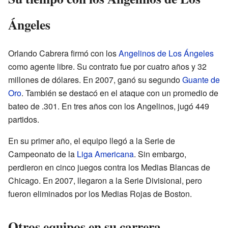
Ángeles
Orlando Cabrera firmó con los
Angelinos de Los Ángeles
como agente libre. Su contrato fue por cuatro años y 32
millones de dólares. En 2007, ganó su segundo
Guante de
Oro
. También se destacó en el ataque con un promedio de
bateo de .301. En tres años con los Angelinos, jugó 449
partidos.
En su primer año, el equipo llegó a la Serie de
Campeonato de la
Liga Americana
. Sin embargo,
perdieron en cinco juegos contra los Medias Blancas de
Chicago. En 2007, llegaron a la Serie Divisional, pero
fueron eliminados por los Medias Rojas de Boston.
Otros equipos en su carrera