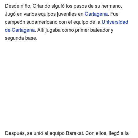
Desde niño, Orlando siguió los pasos de su hermano.
Jugó en varios equipos juveniles en
Cartagena
. Fue
campeón sudamericano con el equipo de la
Universidad
de Cartagena
. Allí jugaba como primer bateador y
segunda base.
Después, se unió al equipo Barakat. Con ellos, llegó a la