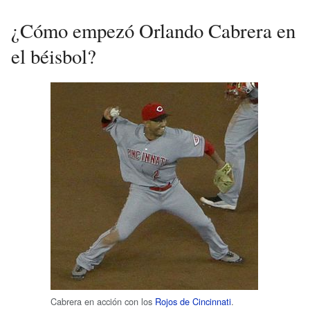
¿Cómo empezó Orlando Cabrera en
el béisbol?
Cabrera en acción con los
Rojos de Cincinnati
.