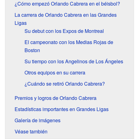
¿Cómo empezó Orlando Cabrera en el béisbol?
La carrera de Orlando Cabrera en las Grandes
Ligas
Su debut con los Expos de Montreal
El campeonato con los Medias Rojas de
Boston
Su tiempo con los Angelinos de Los Ángeles
Otros equipos en su carrera
¿Cuándo se retiró Orlando Cabrera?
Premios y logros de Orlando Cabrera
Estadísticas importantes en Grandes Ligas
Galería de imágenes
Véase también