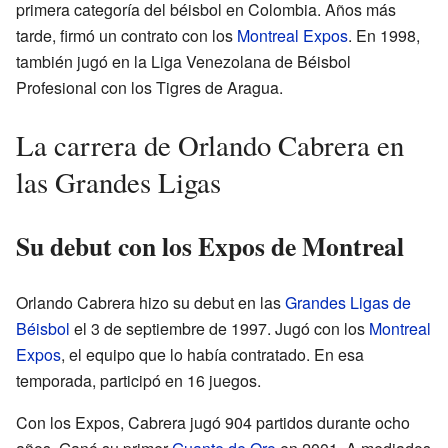
primera categoría del béisbol en Colombia. Años más
tarde, firmó un contrato con los
Montreal Expos
. En 1998,
también jugó en la Liga Venezolana de Béisbol
Profesional con los Tigres de Aragua.
La carrera de Orlando Cabrera en
las Grandes Ligas
Su debut con los Expos de Montreal
Orlando Cabrera hizo su debut en las
Grandes Ligas de
Béisbol
el 3 de septiembre de 1997. Jugó con los
Montreal
Expos
, el equipo que lo había contratado. En esa
temporada, participó en 16 juegos.
Con los Expos, Cabrera jugó 904 partidos durante ocho