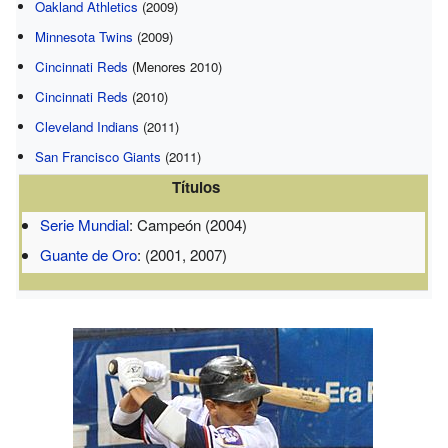
Oakland Athletics
(2009)
Minnesota Twins
(2009)
Cincinnati Reds
(Menores 2010)
Cincinnati Reds
(2010)
Cleveland Indians
(2011)
San Francisco Giants
(2011)
Títulos
Serie Mundial
: Campeón (2004)
Guante de Oro
: (2001, 2007)