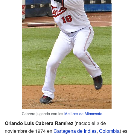
Cabrera jugando con los
Mellizos de Minnesota
.
Orlando Luis Cabrera Ramírez
(nacido el 2 de
noviembre de 1974 en
Cartagena de Indias
,
Colombia
) es