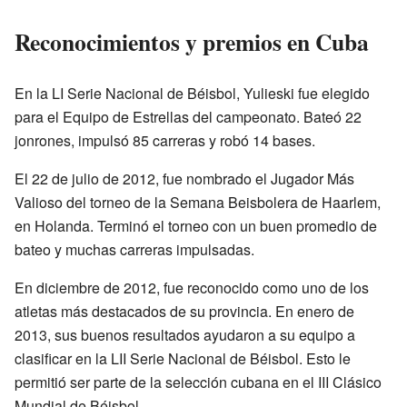
Reconocimientos y premios en Cuba
En la LI Serie Nacional de Béisbol, Yulieski fue elegido
para el Equipo de Estrellas del campeonato. Bateó 22
jonrones, impulsó 85 carreras y robó 14 bases.
El 22 de julio de 2012, fue nombrado el Jugador Más
Valioso del torneo de la Semana Beisbolera de Haarlem,
en Holanda. Terminó el torneo con un buen promedio de
bateo y muchas carreras impulsadas.
En diciembre de 2012, fue reconocido como uno de los
atletas más destacados de su provincia. En enero de
2013, sus buenos resultados ayudaron a su equipo a
clasificar en la LII Serie Nacional de Béisbol. Esto le
permitió ser parte de la selección cubana en el III Clásico
Mundial de Béisbol.