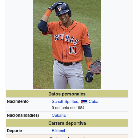
Datos personales
Nacimiento
Sancti Spíritus
,
Cuba
9 de junio de 1984
Nacionalidad(es)
Cubana
Carrera deportiva
Deporte
Béisbol