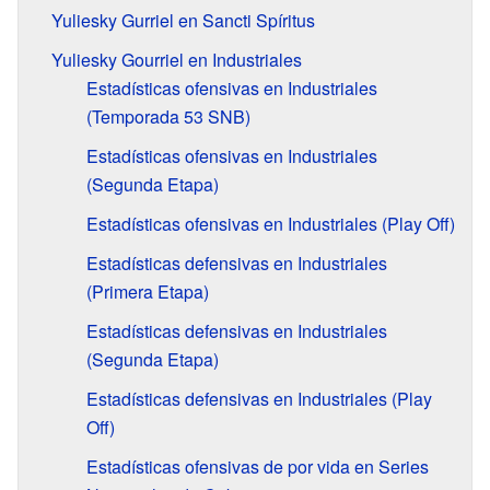
Yuliesky Gurriel en Sancti Spíritus
Yuliesky Gourriel en Industriales
Estadísticas ofensivas en Industriales
(Temporada 53 SNB)
Estadísticas ofensivas en Industriales
(Segunda Etapa)
Estadísticas ofensivas en Industriales (Play Off)
Estadísticas defensivas en Industriales
(Primera Etapa)
Estadísticas defensivas en Industriales
(Segunda Etapa)
Estadísticas defensivas en Industriales (Play
Off)
Estadísticas ofensivas de por vida en Series