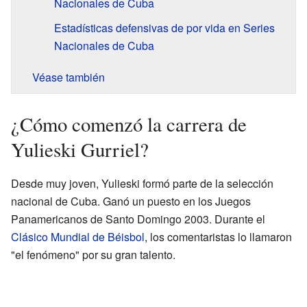
Nacionales de Cuba
Estadísticas defensivas de por vida en Series
Nacionales de Cuba
Véase también
¿Cómo comenzó la carrera de
Yulieski Gurriel?
Desde muy joven, Yulieski formó parte de la selección
nacional de Cuba. Ganó un puesto en los Juegos
Panamericanos de Santo Domingo 2003. Durante el
Clásico Mundial de Béisbol
, los comentaristas lo llamaron
"el fenómeno" por su gran talento.