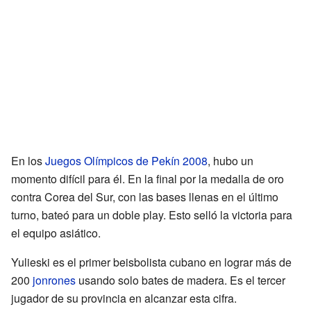
En los
Juegos Olímpicos de Pekín 2008
, hubo un
momento difícil para él. En la final por la medalla de oro
contra Corea del Sur, con las bases llenas en el último
turno, bateó para un doble play. Esto selló la victoria para
el equipo asiático.
Yulieski es el primer beisbolista cubano en lograr más de
200
jonrones
usando solo bates de madera. Es el tercer
jugador de su provincia en alcanzar esta cifra.