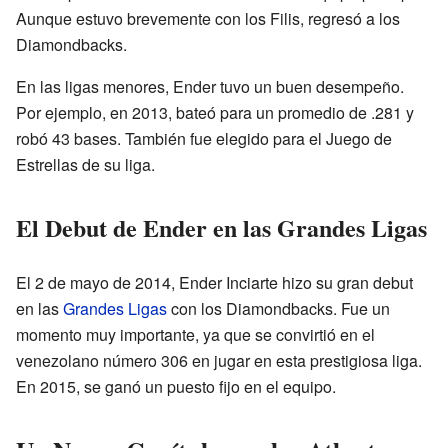
Aunque estuvo brevemente con los Filis, regresó a los
Diamondbacks.
En las ligas menores, Ender tuvo un buen desempeño.
Por ejemplo, en 2013, bateó para un promedio de .281 y
robó 43 bases. También fue elegido para el Juego de
Estrellas de su liga.
El Debut de Ender en las Grandes Ligas
El 2 de mayo de 2014, Ender Inciarte hizo su gran debut
en las
Grandes Ligas
con los Diamondbacks. Fue un
momento muy importante, ya que se convirtió en el
venezolano número 306 en jugar en esta prestigiosa liga.
En 2015, se ganó un puesto fijo en el equipo.