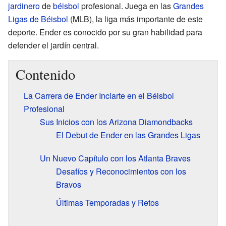
jardinero
de
béisbol
profesional. Juega en las
Grandes
Ligas de Béisbol
(MLB), la liga más importante de este
deporte. Ender es conocido por su gran habilidad para
defender el jardín central.
Contenido
La Carrera de Ender Inciarte en el Béisbol
Profesional
Sus Inicios con los Arizona Diamondbacks
El Debut de Ender en las Grandes Ligas
Un Nuevo Capítulo con los Atlanta Braves
Desafíos y Reconocimientos con los
Bravos
Últimas Temporadas y Retos