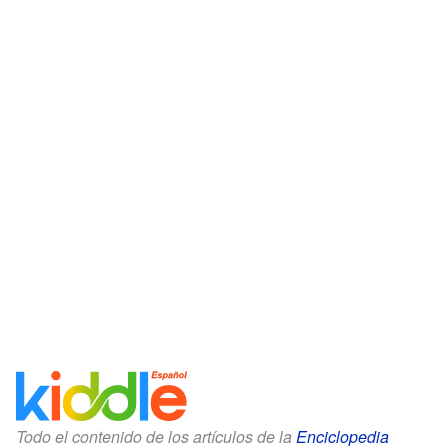
Todo el contenido de los artículos de la
Enciclopedia