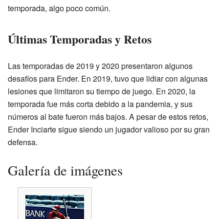
temporada, algo poco común.
Últimas Temporadas y Retos
Las temporadas de 2019 y 2020 presentaron algunos
desafíos para Ender. En 2019, tuvo que lidiar con algunas
lesiones que limitaron su tiempo de juego. En 2020, la
temporada fue más corta debido a la pandemia, y sus
números al bate fueron más bajos. A pesar de estos retos,
Ender Inciarte sigue siendo un jugador valioso por su gran
defensa.
Galería de imágenes