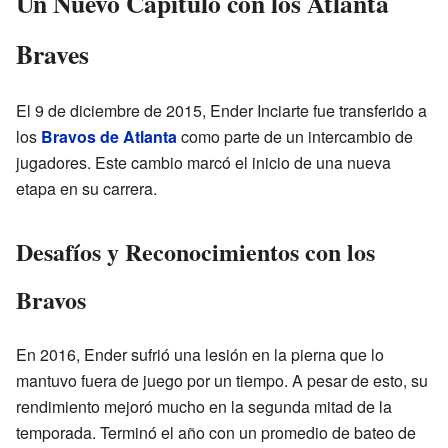
Un Nuevo Capítulo con los Atlanta
Braves
El 9 de diciembre de 2015, Ender Inciarte fue transferido a
los
Bravos de Atlanta
como parte de un intercambio de
jugadores. Este cambio marcó el inicio de una nueva
etapa en su carrera.
Desafíos y Reconocimientos con los
Bravos
En 2016, Ender sufrió una lesión en la pierna que lo
mantuvo fuera de juego por un tiempo. A pesar de esto, su
rendimiento mejoró mucho en la segunda mitad de la
temporada. Terminó el año con un promedio de bateo de