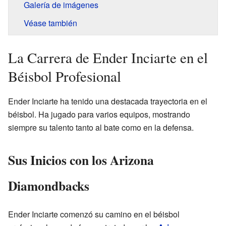
Galería de imágenes
Véase también
La Carrera de Ender Inciarte en el
Béisbol Profesional
Ender Inciarte ha tenido una destacada trayectoria en el
béisbol. Ha jugado para varios equipos, mostrando
siempre su talento tanto al bate como en la defensa.
Sus Inicios con los Arizona
Diamondbacks
Ender Inciarte comenzó su camino en el béisbol