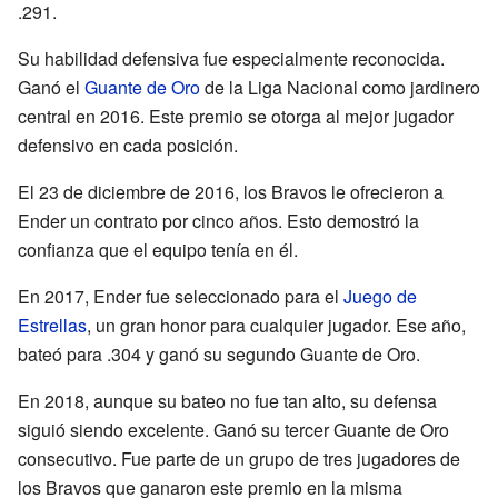
.291.
Su habilidad defensiva fue especialmente reconocida.
Ganó el
Guante de Oro
de la Liga Nacional como jardinero
central en 2016. Este premio se otorga al mejor jugador
defensivo en cada posición.
El 23 de diciembre de 2016, los Bravos le ofrecieron a
Ender un contrato por cinco años. Esto demostró la
confianza que el equipo tenía en él.
En 2017, Ender fue seleccionado para el
Juego de
Estrellas
, un gran honor para cualquier jugador. Ese año,
bateó para .304 y ganó su segundo Guante de Oro.
En 2018, aunque su bateo no fue tan alto, su defensa
siguió siendo excelente. Ganó su tercer Guante de Oro
consecutivo. Fue parte de un grupo de tres jugadores de
los Bravos que ganaron este premio en la misma