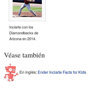
Inciarte con los
Diamondbacks de
Arizona en 2014.
Véase también
En inglés:
Ender Inciarte Facts for Kids