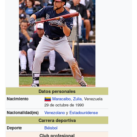
Datos personales
Nacimiento
Maracaibo
,
Zulia
, Venezuela
29 de octubre de 1990
Nacionalidad(es)
Venezolano
y
Estadounidense
Carrera deportiva
Deporte
Béisbol
Club profesional