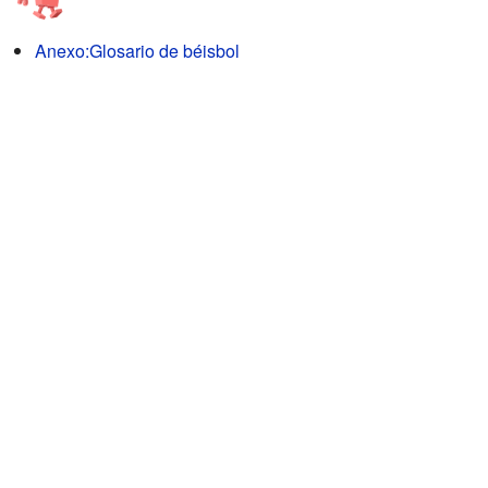
Anexo:Glosario de béisbol