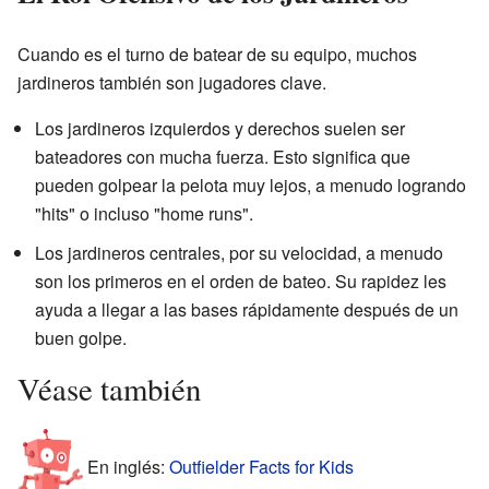
Cuando es el turno de batear de su equipo, muchos
jardineros también son jugadores clave.
Los jardineros izquierdos y derechos suelen ser
bateadores con mucha fuerza. Esto significa que
pueden golpear la pelota muy lejos, a menudo logrando
"hits" o incluso "home runs".
Los jardineros centrales, por su velocidad, a menudo
son los primeros en el orden de bateo. Su rapidez les
ayuda a llegar a las bases rápidamente después de un
buen golpe.
Véase también
En inglés:
Outfielder Facts for Kids