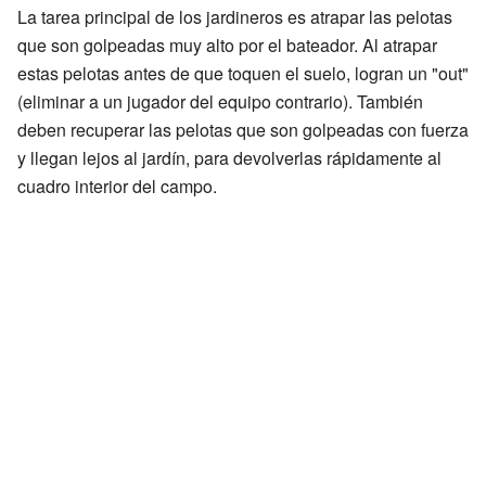
La tarea principal de los jardineros es atrapar las pelotas
que son golpeadas muy alto por el bateador. Al atrapar
estas pelotas antes de que toquen el suelo, logran un "out"
(eliminar a un jugador del equipo contrario). También
deben recuperar las pelotas que son golpeadas con fuerza
y llegan lejos al jardín, para devolverlas rápidamente al
cuadro interior del campo.