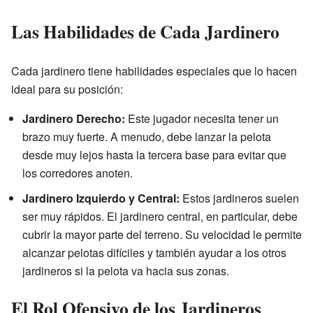
Las Habilidades de Cada Jardinero
Cada jardinero tiene habilidades especiales que lo hacen
ideal para su posición:
Jardinero Derecho:
Este jugador necesita tener un
brazo muy fuerte. A menudo, debe lanzar la pelota
desde muy lejos hasta la tercera base para evitar que
los corredores anoten.
Jardinero Izquierdo y Central:
Estos jardineros suelen
ser muy rápidos. El jardinero central, en particular, debe
cubrir la mayor parte del terreno. Su velocidad le permite
alcanzar pelotas difíciles y también ayudar a los otros
jardineros si la pelota va hacia sus zonas.
El Rol Ofensivo de los Jardineros