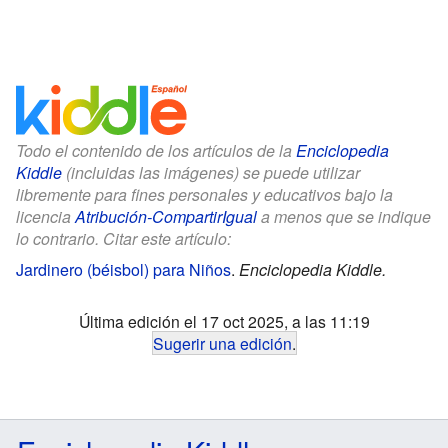
Todo el contenido de los artículos de la
Enciclopedia
Kiddle
(incluidas las imágenes) se puede utilizar
libremente para fines personales y educativos bajo la
licencia
Atribución-CompartirIgual
a menos que se indique
lo contrario. Citar este artículo:
Jardinero (béisbol) para Niños
.
Enciclopedia Kiddle.
Última edición el 17 oct 2025, a las 11:19
Sugerir una edición
.