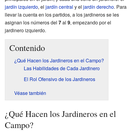
jardín izquierdo
, el
jardín central
y el
jardín derecho
. Para
llevar la cuenta en los partidos, a los jardineros se les
asignan los números del
7
al
9
, empezando por el
jardinero izquierdo.
Contenido
¿Qué Hacen los Jardineros en el Campo?
Las Habilidades de Cada Jardinero
El Rol Ofensivo de los Jardineros
Véase también
¿Qué Hacen los Jardineros en el
Campo?