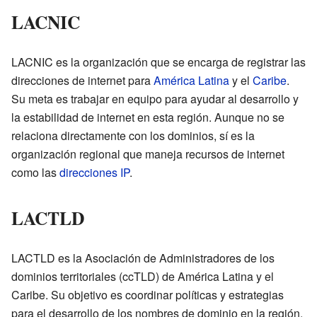
LACNIC
LACNIC es la organización que se encarga de registrar las
direcciones de internet para
América Latina
y el
Caribe
.
Su meta es trabajar en equipo para ayudar al desarrollo y
la estabilidad de internet en esta región. Aunque no se
relaciona directamente con los dominios, sí es la
organización regional que maneja recursos de internet
como las
direcciones IP
.
LACTLD
LACTLD es la Asociación de Administradores de los
dominios territoriales (ccTLD) de América Latina y el
Caribe. Su objetivo es coordinar políticas y estrategias
para el desarrollo de los nombres de dominio en la región.