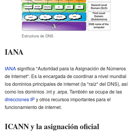
Estructura de DNS
IANA
IANA
significa "Autoridad para la Asignación de Números
de Internet". Es la encargada de coordinar a nivel mundial
los dominios principales de internet (la "raíz" del DNS), así
como los dominios .int y .arpa. También se ocupa de las
direcciones IP
y otros recursos importantes para el
funcionamiento de internet.
ICANN y la asignación oficial