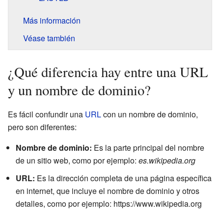
Más información
Véase también
¿Qué diferencia hay entre una URL
y un nombre de dominio?
Es fácil confundir una
URL
con un nombre de dominio,
pero son diferentes:
Nombre de dominio:
Es la parte principal del nombre
de un sitio web, como por ejemplo:
es.wikipedia.org
URL:
Es la dirección completa de una página específica
en internet, que incluye el nombre de dominio y otros
detalles, como por ejemplo: https://www.wikipedia.org