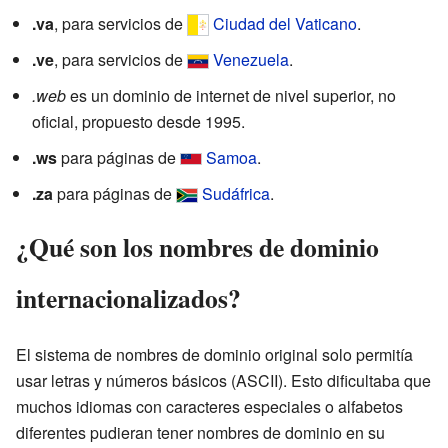
.va
, para servicios de
Ciudad del Vaticano
.
.ve
, para servicios de
Venezuela
.
.web
es un dominio de internet de nivel superior, no
oficial, propuesto desde 1995.
.ws
para páginas de
Samoa
.
.za
para páginas de
Sudáfrica
.
¿Qué son los nombres de dominio
internacionalizados?
El sistema de nombres de dominio original solo permitía
usar letras y números básicos (ASCII). Esto dificultaba que
muchos idiomas con caracteres especiales o alfabetos
diferentes pudieran tener nombres de dominio en su