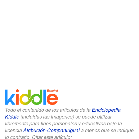
Todo el contenido de los artículos de la
Enciclopedia
Kiddle
(incluidas las imágenes) se puede utilizar
libremente para fines personales y educativos bajo la
licencia
Atribución-CompartirIgual
a menos que se indique
lo contrario. Citar este artículo: