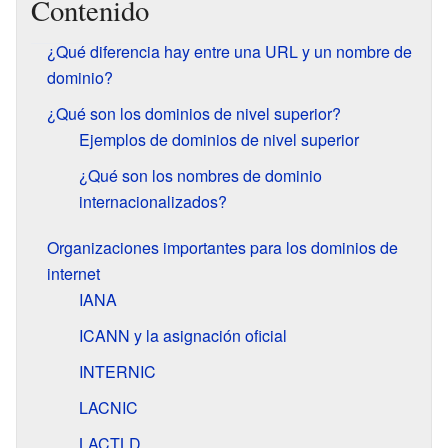
Contenido
¿Qué diferencia hay entre una URL y un nombre de
dominio?
¿Qué son los dominios de nivel superior?
Ejemplos de dominios de nivel superior
¿Qué son los nombres de dominio
internacionalizados?
Organizaciones importantes para los dominios de
internet
IANA
ICANN y la asignación oficial
INTERNIC
LACNIC
LACTLD