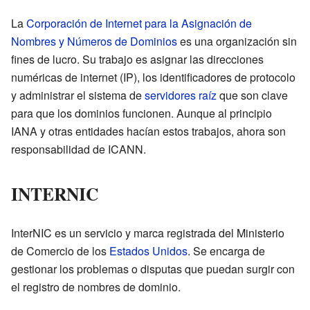
La
Corporación de Internet para la Asignación de
Nombres y Números de Dominios
es una organización sin
fines de lucro. Su trabajo es asignar las direcciones
numéricas de internet (IP), los identificadores de protocolo
y administrar el sistema de
servidores raíz
que son clave
para que los dominios funcionen. Aunque al principio
IANA y otras entidades hacían estos trabajos, ahora son
responsabilidad de ICANN.
INTERNIC
InterNIC es un servicio y marca registrada del Ministerio
de Comercio de los
Estados Unidos
. Se encarga de
gestionar los problemas o disputas que puedan surgir con
el registro de nombres de dominio.