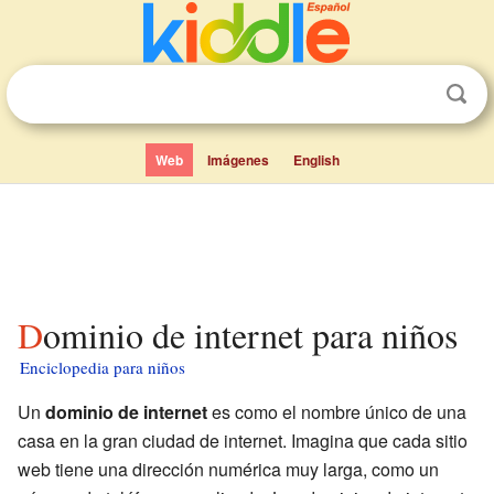
Web
Imágenes
English
Dominio de internet para niños
Enciclopedia para niños
Un
dominio de internet
es como el nombre único de una
casa en la gran ciudad de internet. Imagina que cada sitio
web tiene una dirección numérica muy larga, como un