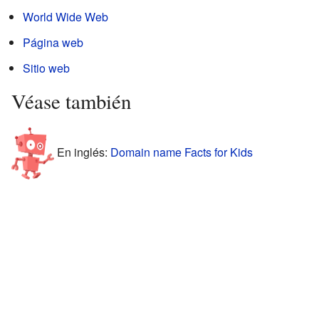
World Wide Web
Página web
Sitio web
Véase también
En inglés:
Domain name Facts for Kids