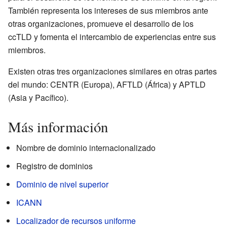
También representa los intereses de sus miembros ante
otras organizaciones, promueve el desarrollo de los
ccTLD y fomenta el intercambio de experiencias entre sus
miembros.
Existen otras tres organizaciones similares en otras partes
del mundo: CENTR (Europa), AFTLD (África) y APTLD
(Asia y Pacífico).
Más información
Nombre de dominio internacionalizado
Registro de dominios
Dominio de nivel superior
ICANN
Localizador de recursos uniforme