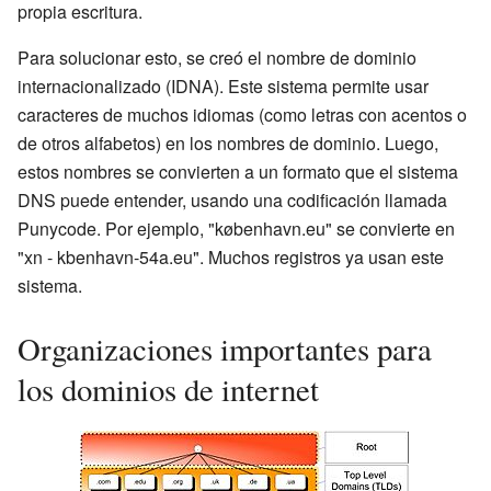
propia escritura.
Para solucionar esto, se creó el nombre de dominio
internacionalizado (IDNA). Este sistema permite usar
caracteres de muchos idiomas (como letras con acentos o
de otros alfabetos) en los nombres de dominio. Luego,
estos nombres se convierten a un formato que el sistema
DNS puede entender, usando una codificación llamada
Punycode. Por ejemplo, "københavn.eu" se convierte en
"xn - kbenhavn-54a.eu". Muchos registros ya usan este
sistema.
Organizaciones importantes para
los dominios de internet