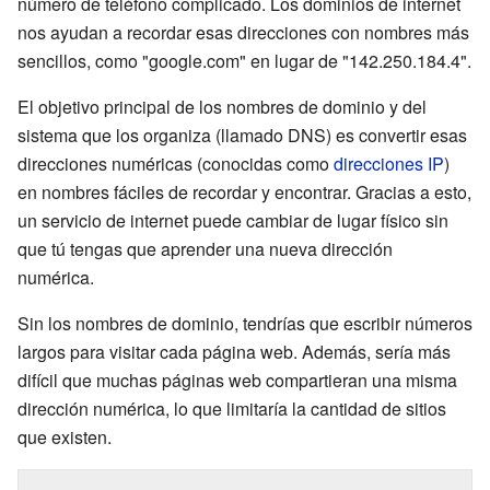
número de teléfono complicado. Los dominios de internet
nos ayudan a recordar esas direcciones con nombres más
sencillos, como "google.com" en lugar de "142.250.184.4".
El objetivo principal de los nombres de dominio y del
sistema que los organiza (llamado DNS) es convertir esas
direcciones numéricas (conocidas como
direcciones IP
)
en nombres fáciles de recordar y encontrar. Gracias a esto,
un servicio de internet puede cambiar de lugar físico sin
que tú tengas que aprender una nueva dirección
numérica.
Sin los nombres de dominio, tendrías que escribir números
largos para visitar cada página web. Además, sería más
difícil que muchas páginas web compartieran una misma
dirección numérica, lo que limitaría la cantidad de sitios
que existen.