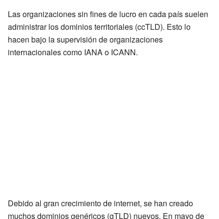
Las organizaciones sin fines de lucro en cada país suelen
administrar los dominios territoriales (ccTLD). Esto lo
hacen bajo la supervisión de organizaciones
internacionales como IANA o ICANN.
Debido al gran crecimiento de internet, se han creado
muchos dominios genéricos (gTLD) nuevos. En mayo de