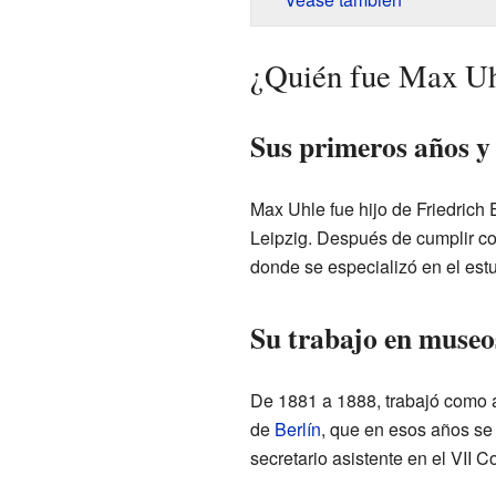
¿Quién fue Max U
Sus primeros años y 
Max Uhle fue hijo de Friedrich
Leipzig. Después de cumplir con
donde se especializó en el estu
Su trabajo en museo
De 1881 a 1888, trabajó como a
de
Berlín
, que en esos años se 
secretario asistente en el VII 